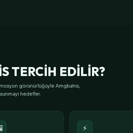
 TERCİH EDİLİR?
 promosyon görünürlüğüyle Amgbahis,
 sunmayı hedefler.

⚡