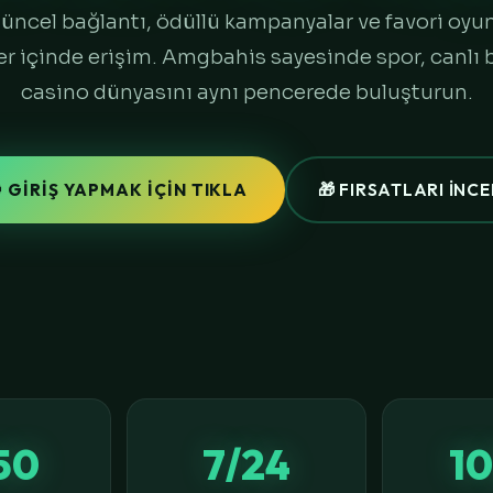
üncel bağlantı, ödüllü kampanyalar ve favori oyu
er içinde erişim. Amgbahis sayesinde spor, canlı 
casino dünyasını aynı pencerede buluşturun.
 GİRİŞ YAPMAK İÇİN TIKLA
🎁 FIRSATLARI İNCE
50
7/24
1