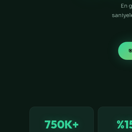
En g
saniyel

750K+
%1