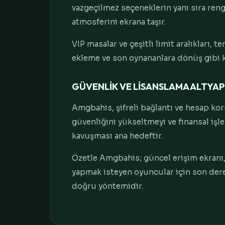
vazgeçilmez seçeneklerin yanı sıra rengâ
atmosferini ekrana taşır.
VIP masalar ve çeşitli limit aralıkları,
ekleme ve son oynananlara dönüş gibi 
GÜVENLİK VE LİSANSLAMA ALTYAPI
Amgbahis, şifreli bağlantı ve hesap kor
güvenliğini yükseltmeyi ve finansal işl
kavuşması ana hedeftir.
Özetle Amgbahis; güncel erişim ekranı
yapmak isteyen oyuncular için son dere
doğru yöntemidir.