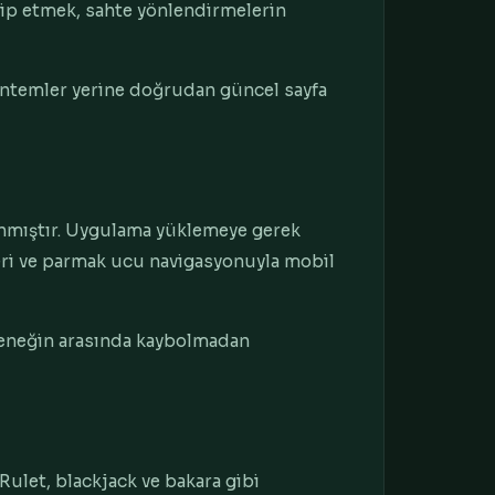
akip etmek, sahte yönlendirmelerin
 yöntemler yerine doğrudan güncel sayfa
lanmıştır. Uygulama yüklemeye gerek
leri ve parmak ucu navigasyonuyla mobil
 seçeneğin arasında kaybolmadan
ulet, blackjack ve bakara gibi