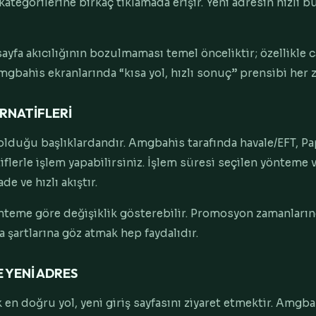
kategorilerine birkaç tıklamada erişir. Yeni adresin hızlı bu
ayfa akıcılığının bozulmaması temel önceliktir; özellikle 
mgbahis ekranlarında “kısa yol, hızlı sonuç” prensibi her 
ERNATİFLERİ
lduğu başlıklardandır. Amgbahis tarafında havale/EFT, Pap
iflerle işlem yapabilirsiniz. İşlem süresi seçilen yönteme 
 ve hızlı akıştır.
teme göre değişiklik gösterebilir. Promosyon zamanlarında
 şartlarına göz atmak hep faydalıdır.
 YENİ ADRES
en doğru yol, yeni giriş sayfasını ziyaret etmektir. Amgb