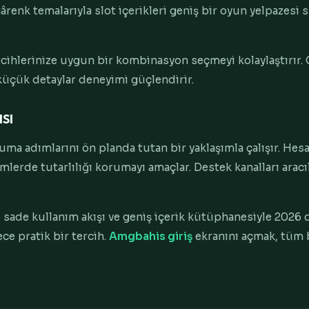
renk temalarıyla slot içerikleri geniş bir oyun yelpazesi s
 tercihlerinize uygun bir kombinasyon seçmeyi kolaylaştırır. 
küçük detaylar deneyimi güçlendirir.
SI
uma adımlarını ön planda tutan bir yaklaşımla çalışır. He
emlerde tutarlılığı korumayı amaçlar. Destek kanalları arac
, sade kullanım akışı ve geniş içerik kütüphanesiyle 202
ce pratik bir tercih.
Amgbahis giriş
ekranını açmak, tüm 