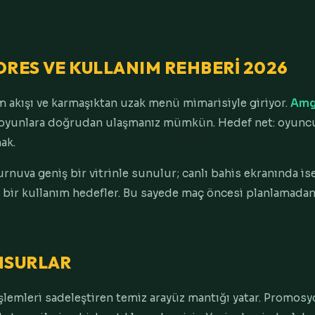
ADRES VE KULLANIM REHBERİ 2026
 akışı ve karmaşıktan uzak menü mimarisiyle giriyor.
Amgb
e oyunlara doğrudan ulaşmanız mümkün. Hedef net: oyunc
ak.
urnuva geniş bir vitrinle sunulur; canlı bahis ekranında is
 bir kullanım hedefler. Bu sayede maç öncesi planlamadan m
NSURLAR
emleri sadeleştiren temiz arayüz mantığı yatar. Promosyo