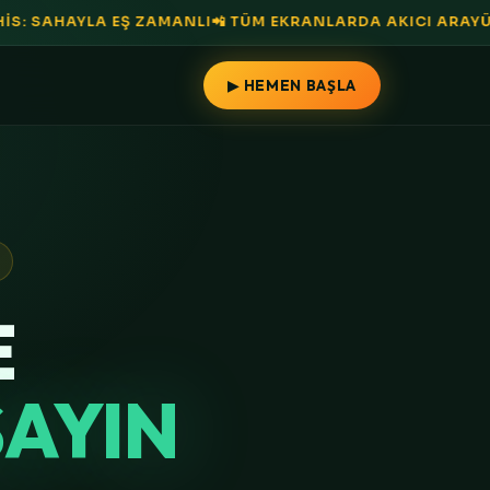
: SAHAYLA EŞ ZAMANLI
📲 TÜM EKRANLARDA AKICI ARAYÜZ
▶ HEMEN BAŞLA
E
ŞAYIN