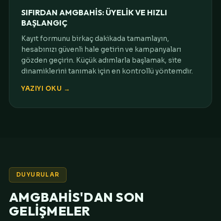
SIFIRDAN AMGBAHIS: ÜYELİK VE HIZLI
BAŞLANGIÇ
Kayıt formunu birkaç dakikada tamamlayın,
hesabınızı güvenli hale getirin ve kampanyaları
gözden geçirin. Küçük adımlarla başlamak, site
dinamiklerini tanımak için en kontrollü yöntemdir.
YAZIYI OKU →
DUYURULAR
AMGBAHIS'DAN SON
GELİŞMELER