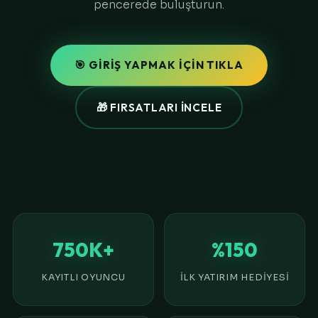
pencerede buluşturun.
🎯 GİRİŞ YAPMAK İÇİN TIKLA
🎁 FIRSATLARI İNCELE
750K+
%150
KAYITLI OYUNCU
İLK YATIRIM HEDİYESİ