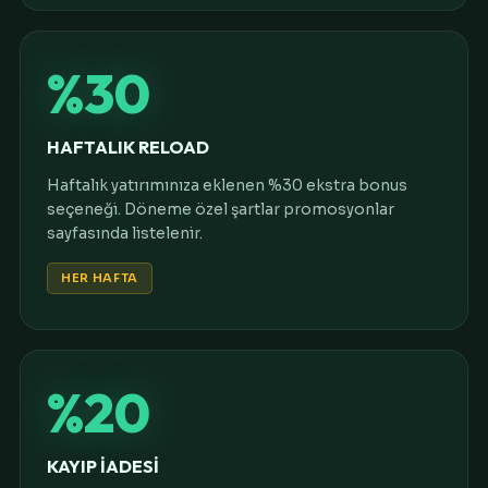
%30
HAFTALIK RELOAD
Haftalık yatırımınıza eklenen %30 ekstra bonus
seçeneği. Döneme özel şartlar promosyonlar
sayfasında listelenir.
HER HAFTA
%20
KAYIP İADESİ