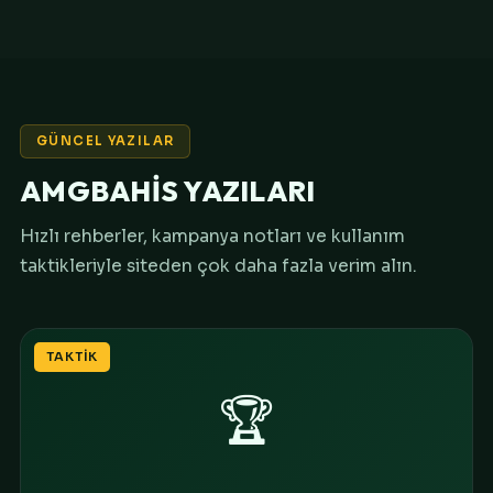
GÜNCEL YAZILAR
AMGBAHIS YAZILARI
Hızlı rehberler, kampanya notları ve kullanım
taktikleriyle siteden çok daha fazla verim alın.
TAKTİK
🏆