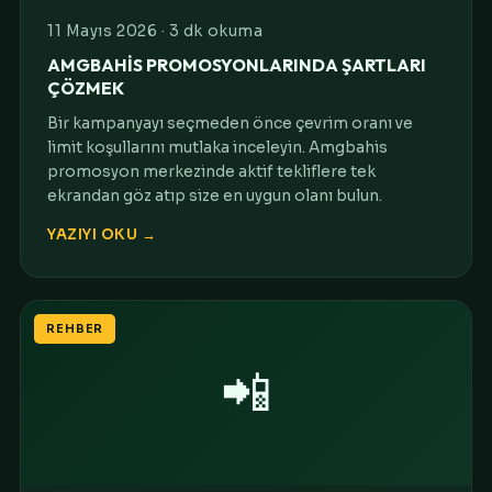
11 Mayıs 2026 · 3 dk okuma
AMGBAHIS PROMOSYONLARINDA ŞARTLARI
ÇÖZMEK
Bir kampanyayı seçmeden önce çevrim oranı ve
limit koşullarını mutlaka inceleyin. Amgbahis
promosyon merkezinde aktif tekliflere tek
ekrandan göz atıp size en uygun olanı bulun.
YAZIYI OKU →
REHBER
📲