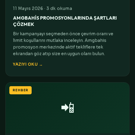
11 Mayıs 2026 · 3 dk okuma
AMGBAHIS PROMOSYONLARINDA ŞARTLARI
ÇÖZMEK
Bir kampanyayı seçmeden önce çevrim oranı ve
limit koşullarını mutlaka inceleyin. Amgbahis
promosyon merkezinde aktif tekliflere tek
ekrandan göz atıp size en uygun olanı bulun.
YAZIYI OKU →
REHBER
📲