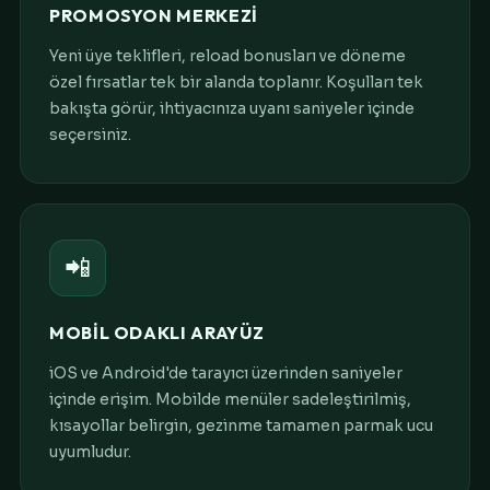
PROMOSYON MERKEZİ
Yeni üye teklifleri, reload bonusları ve döneme
özel fırsatlar tek bir alanda toplanır. Koşulları tek
bakışta görür, ihtiyacınıza uyanı saniyeler içinde
seçersiniz.
📲
MOBİL ODAKLI ARAYÜZ
iOS ve Android'de tarayıcı üzerinden saniyeler
içinde erişim. Mobilde menüler sadeleştirilmiş,
kısayollar belirgin, gezinme tamamen parmak ucu
uyumludur.