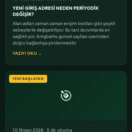
YENİ GİRİŞ ADRESİ NEDEN PERİYODİK
DEĞİŞİR?
Alan adları zaman zaman erişim kısıtları gibi çeşitli
sebeplerle değişebiliyor. Bu tarz durumlarda en
sağlıklı yol, Amgbahis güncel sayfası üzerinden
doğru bağlantıya yönlenmektir.
YAZIYI OKU →
YENİ BAŞLAYAN
🎯
10 Nisan 2026 · 5 dk okuma