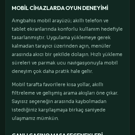
MOBİL CİHAZLARDA OYUN DENEYİMİ
Amgbahis mobil arayüzü; akıllı telefon ve
tablet ekranlarında konforlu kullanım hedefiyle
tasarlanmıştır. Uygulama yüklemeye gerek
kalmadan tarayıcı üzerinden açın, menüler
arasında akıcı bir şekilde dolaşın. Hızlı yükleme
süreleri ve parmak ucu navigasyonuyla mobil
deneyim çok daha pratik hale gelir.
Mobil tarafta favorilere kısa yollar, akıllı
filtreleme ve gelişmiş arama akışları öne çıkar.
Sayısız seçeneğin arasında kaybolmadan
istediğiniz karşılaşmaya birkaç saniyede
ulaşmanız mümkün.