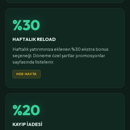
%30
HAFTALIK RELOAD
Haftalık yatırımınıza eklenen %30 ekstra bonus
seçeneği. Döneme özel şartlar promosyonlar
sayfasında listelenir.
HER HAFTA
%20
KAYIP İADESİ