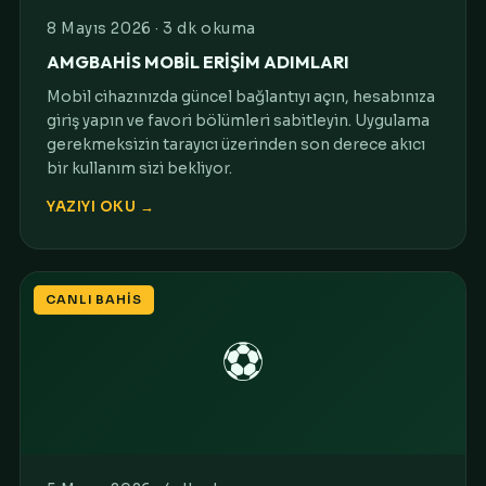
8 Mayıs 2026 · 3 dk okuma
AMGBAHIS MOBİL ERİŞİM ADIMLARI
Mobil cihazınızda güncel bağlantıyı açın, hesabınıza
giriş yapın ve favori bölümleri sabitleyin. Uygulama
gerekmeksizin tarayıcı üzerinden son derece akıcı
bir kullanım sizi bekliyor.
YAZIYI OKU →
CANLI BAHİS
⚽