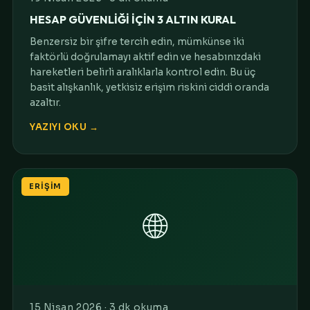
HESAP GÜVENLİĞİ İÇİN 3 ALTIN KURAL
Benzersiz bir şifre tercih edin, mümkünse iki
faktörlü doğrulamayı aktif edin ve hesabınızdaki
hareketleri belirli aralıklarla kontrol edin. Bu üç
basit alışkanlık, yetkisiz erişim riskini ciddi oranda
azaltır.
YAZIYI OKU →
ERİŞİM
🌐
15 Nisan 2026 · 3 dk okuma