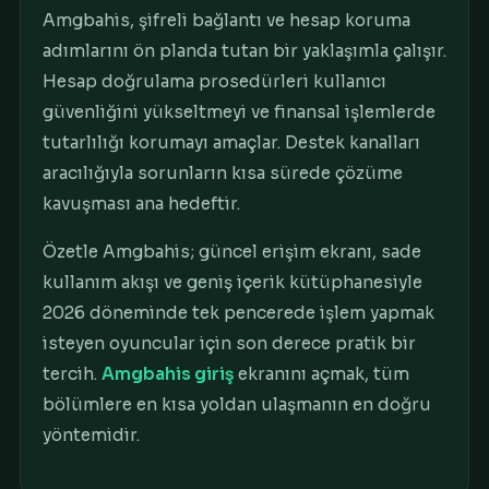
Amgbahis, şifreli bağlantı ve hesap koruma
adımlarını ön planda tutan bir yaklaşımla çalışır.
Hesap doğrulama prosedürleri kullanıcı
güvenliğini yükseltmeyi ve finansal işlemlerde
tutarlılığı korumayı amaçlar. Destek kanalları
aracılığıyla sorunların kısa sürede çözüme
kavuşması ana hedeftir.
Özetle Amgbahis; güncel erişim ekranı, sade
kullanım akışı ve geniş içerik kütüphanesiyle
2026 döneminde tek pencerede işlem yapmak
isteyen oyuncular için son derece pratik bir
tercih.
Amgbahis giriş
ekranını açmak, tüm
bölümlere en kısa yoldan ulaşmanın en doğru
yöntemidir.