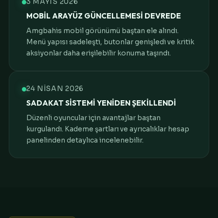
3 MAYIS 2026
MOBİL ARAYÜZ GÜNCELLEMESİ DEVREDE
Amgbahis mobil görünümü baştan ele alındı.
Menü yapısı sadeleşti, butonlar genişledi ve kritik
aksiyonlar daha erişilebilir konuma taşındı.
24 NISAN 2026
SADAKAT SİSTEMİ YENİDEN ŞEKİLLENDİ
Düzenli oyuncular için avantajlar baştan
kurgulandı. Kademe şartları ve ayrıcalıklar hesap
panelinden detaylıca incelenebilir.