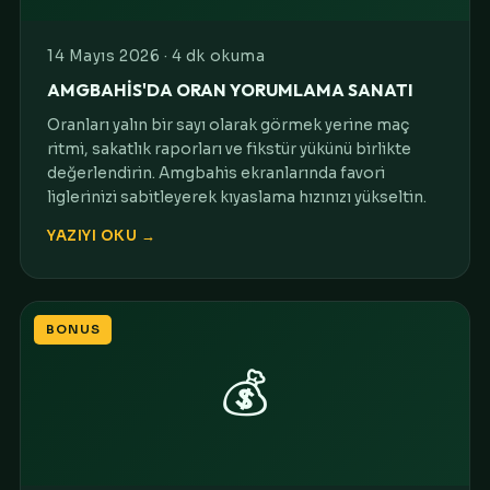
14 Mayıs 2026 · 4 dk okuma
AMGBAHIS'DA ORAN YORUMLAMA SANATI
Oranları yalın bir sayı olarak görmek yerine maç
ritmi, sakatlık raporları ve fikstür yükünü birlikte
değerlendirin. Amgbahis ekranlarında favori
liglerinizi sabitleyerek kıyaslama hızınızı yükseltin.
YAZIYI OKU →
BONUS
💰