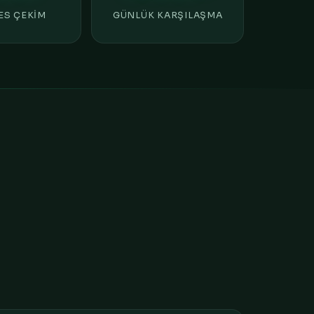
ES ÇEKİM
GÜNLÜK KARŞILAŞMA