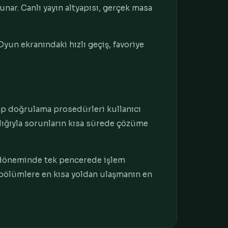
unar. Canlı yayın altyapısı, gerçek masa
Oyun ekranındaki hızlı geçiş, favoriye
sap doğrulama prosedürleri kullanıcı
ılığıyla sorunların kısa sürede çözüme
6 döneminde tek pencerede işlem
bölümlere en kısa yoldan ulaşmanın en