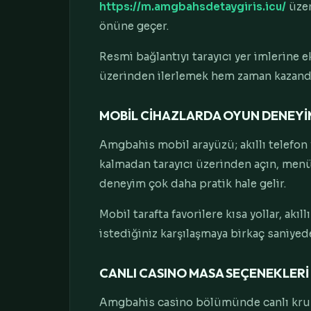
https://m.amgbahsdetaygiris.icu/
üzer
önüne geçer.
Resmi bağlantıyı tarayıcı yer imlerine 
üzerinden ilerlemek hem zaman kazandı
MOBİL CİHAZLARDA OYUN DENEYİ
Amgbahis mobil arayüzü; akıllı telefon
kalmadan tarayıcı üzerinden açın, menü
deneyim çok daha pratik hale gelir.
Mobil tarafta favorilere kısa yollar, akı
istediğiniz karşılaşmaya birkaç saniy
CANLI CASINO MASA SEÇENEKLERİ
Amgbahis casino bölümünde canlı krupiy