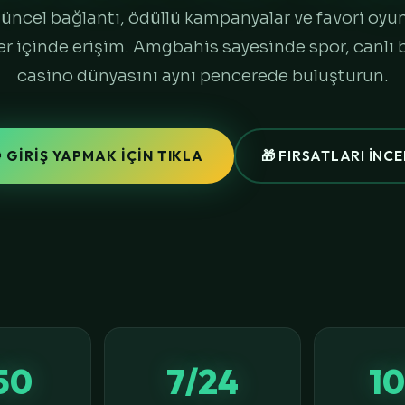
üncel bağlantı, ödüllü kampanyalar ve favori oyu
er içinde erişim. Amgbahis sayesinde spor, canlı 
casino dünyasını aynı pencerede buluşturun.
 GİRİŞ YAPMAK İÇİN TIKLA
🎁 FIRSATLARI İNCE
50
7/24
1