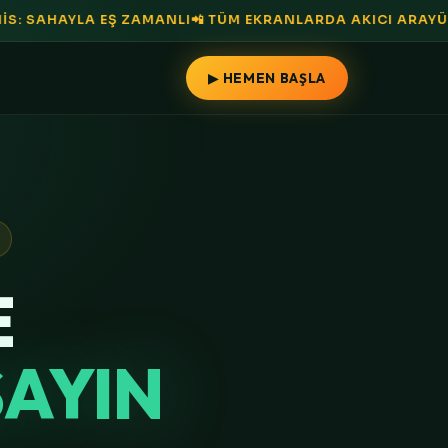
: SAHAYLA EŞ ZAMANLI
📲 TÜM EKRANLARDA AKICI ARAYÜZ

▶ HEMEN BAŞLA
E
ŞAYIN