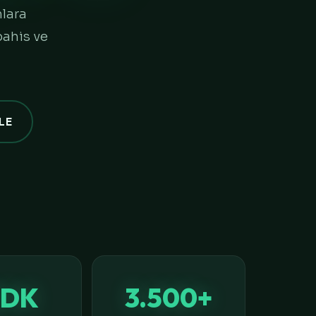
nlara
bahis ve
LE
0DK
3.500+