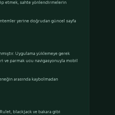
akip etmek, sahte yönlendirmelerin
 yöntemler yerine doğrudan güncel sayfa
lanmıştır. Uygulama yüklemeye gerek
leri ve parmak ucu navigasyonuyla mobil
 seçeneğin arasında kaybolmadan
ulet, blackjack ve bakara gibi