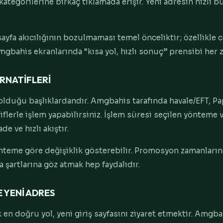
kategorilerine birkaç tıklamada erişir. Yeni adresin hızlı bu
ayfa akıcılığının bozulmaması temel önceliktir; özellikle 
mgbahis ekranlarında “kısa yol, hızlı sonuç” prensibi her 
ERNATİFLERİ
lduğu başlıklardandır. Amgbahis tarafında havale/EFT, Pap
iflerle işlem yapabilirsiniz. İşlem süresi seçilen yönteme 
 ve hızlı akıştır.
teme göre değişiklik gösterebilir. Promosyon zamanlarında
 şartlarına göz atmak hep faydalıdır.
 YENİ ADRES
en doğru yol, yeni giriş sayfasını ziyaret etmektir. Amgb