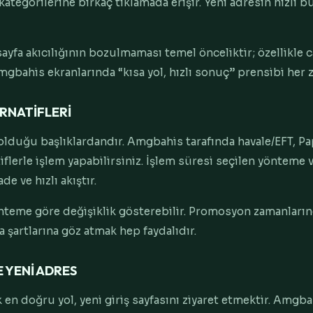
kategorilerine birkaç tıklamada erişir. Yeni adresin hızlı bu
ayfa akıcılığının bozulmaması temel önceliktir; özellikle 
mgbahis ekranlarında “kısa yol, hızlı sonuç” prensibi her 
ERNATİFLERİ
lduğu başlıklardandır. Amgbahis tarafında havale/EFT, Pap
iflerle işlem yapabilirsiniz. İşlem süresi seçilen yönteme 
 ve hızlı akıştır.
teme göre değişiklik gösterebilir. Promosyon zamanlarında
 şartlarına göz atmak hep faydalıdır.
 YENİ ADRES
en doğru yol, yeni giriş sayfasını ziyaret etmektir. Amgb