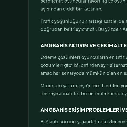
sergilenir; oyuncular favori lig ve oyun 
açısından ciddi bir kazanım.
Trafik yoğunluğunun arttığı saatlerde s
doğrudan belirleyicisidir. Bu yüzden A
AMGBAHIS YATIRIM VE ÇEKİM ALT
Ödeme çözümleri oyuncuların en titiz o
çözümleri gibi birbirinden ayrı alternat
amaç her senaryoda mümkün olan en sade
Minimum yatırım eşiği tercih edilen yön
devreye alınabilir; bu nedenle kampanya
AMGBAHIS ERİŞİM PROBLEMLERİ VE
Bağlantı sorunu yaşandığında izlenecek 