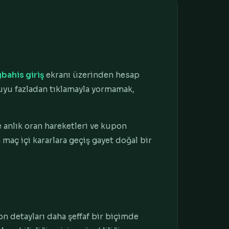
ahis giriş
ekranı üzerinden hesap
uyu fazladan tıklamayla yormamak,
e anlık oran hareketleri ve kupon
aç içi kararlara geçiş gayet doğal bir
n detayları daha şeffaf bir biçimde