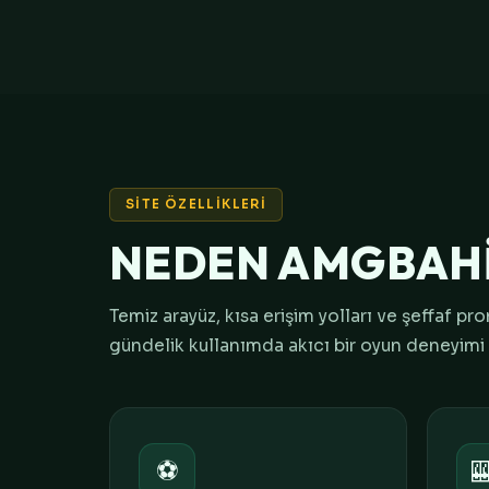
SİTE ÖZELLİKLERİ
NEDEN AMGBAHIS
Temiz arayüz, kısa erişim yolları ve şeffaf
gündelik kullanımda akıcı bir oyun deneyimi
⚽
