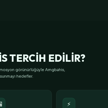
 TERCİH EDİLİR?
 promosyon görünürlüğüyle Amgbahis,
 sunmayı hedefler.

⚡