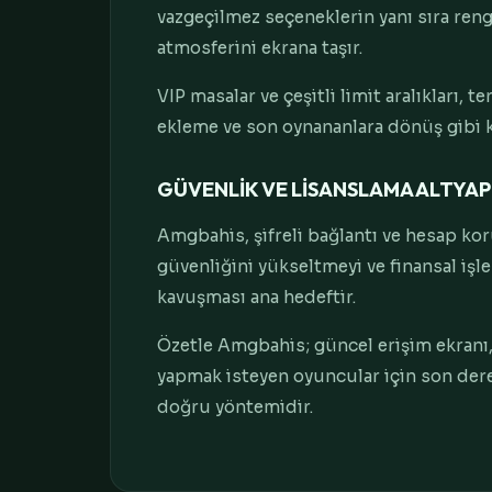
vazgeçilmez seçeneklerin yanı sıra rengâ
atmosferini ekrana taşır.
VIP masalar ve çeşitli limit aralıkları,
ekleme ve son oynananlara dönüş gibi 
GÜVENLİK VE LİSANSLAMA ALTYAPI
Amgbahis, şifreli bağlantı ve hesap kor
güvenliğini yükseltmeyi ve finansal işl
kavuşması ana hedeftir.
Özetle Amgbahis; güncel erişim ekranı
yapmak isteyen oyuncular için son dere
doğru yöntemidir.