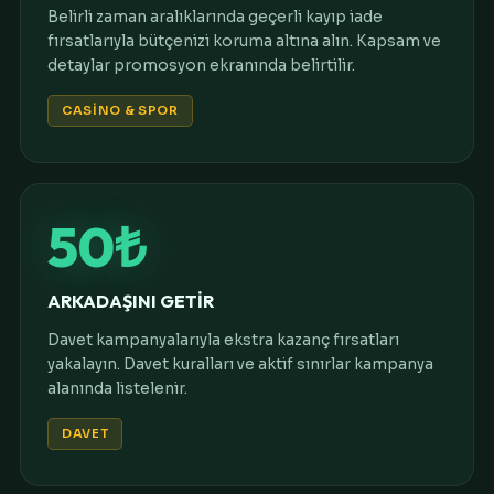
Belirli zaman aralıklarında geçerli kayıp iade
fırsatlarıyla bütçenizi koruma altına alın. Kapsam ve
detaylar promosyon ekranında belirtilir.
CASİNO & SPOR
50₺
ARKADAŞINI GETİR
Davet kampanyalarıyla ekstra kazanç fırsatları
yakalayın. Davet kuralları ve aktif sınırlar kampanya
alanında listelenir.
DAVET