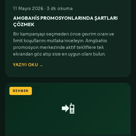
11 Mayıs 2026 · 3 dk okuma
AMGBAHIS PROMOSYONLARINDA ŞARTLARI
ÇÖZMEK
Bir kampanyayı seçmeden önce çevrim oranı ve
limit koşullarını mutlaka inceleyin. Amgbahis
promosyon merkezinde aktif tekliflere tek
ekrandan göz atıp size en uygun olanı bulun.
YAZIYI OKU →
REHBER
📲