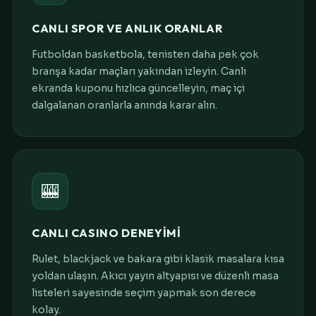
CANLI SPOR VE ANLIK ORANLAR
Futboldan basketbola, tenisten daha pek çok
branşa kadar maçları yakından izleyin. Canlı
ekranda kuponu hızlıca güncelleyin, maç içi
dalgalanan oranlarla anında karar alın.
🎰
CANLI CASINO DENEYİMİ
Rulet, blackjack ve bakara gibi klasik masalara kısa
yoldan ulaşın. Akıcı yayın altyapısı ve düzenli masa
listeleri sayesinde seçim yapmak son derece
kolay.