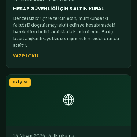
HESAP GÜVENLİĞİ İÇİN 3 ALTIN KURAL
Benzersiz bir şifre tercih edin, mümkünse iki
faktörlü doğrulamayı aktif edin ve hesabınızdaki
hareketleri belirli aralıklarla kontrol edin. Bu üç
basit alışkanlık, yetkisiz erişim riskini ciddi oranda
azaltır.
YAZIYI OKU →
ERİŞİM
🌐
15 Nisan 2026 · 3 dk okuma