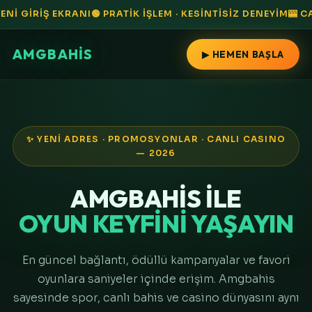
Nİ GİRİŞ EKRANI
🟢 PRATİK İŞLEM · KESİNTİSİZ DENEYİM
🎰 C
AMGBAHIS
▶ HEMEN BAŞLA
✨ YENİ ADRES · PROMOSYONLAR · CANLI CASINO
— 2026
AMGBAHIS İLE
OYUN KEYFİNİ YAŞAYIN
En güncel bağlantı, ödüllü kampanyalar ve favori
oyunlara saniyeler içinde erişim. Amgbahis
sayesinde spor, canlı bahis ve casino dünyasını aynı