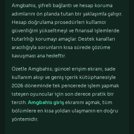
Amgbahis, şifreli bağlantı ve hesap koruma
adımlarını ön planda tutan bir yaklaşımla çalışır.
Hesap doğrulama prosedürleri kullanıcı
güvenliğini yükseltmeyi ve finansal işlemlerde
tutarlılığı korumayı amaçlar. Destek kanalları
aracılığıyla sorunların kısa sürede çözüme
kavuşması ana hedeftir.
Özetle Amgbahis; güncel erişim ekranı, sade
kullanım akışı ve geniş içerik kütüphanesiyle
2026 döneminde tek pencerede işlem yapmak
isteyen oyuncular için son derece pratik bir
tercih.
Amgbahis giriş
ekranını açmak, tüm
bölümlere en kısa yoldan ulaşmanın en doğru
yöntemidir.