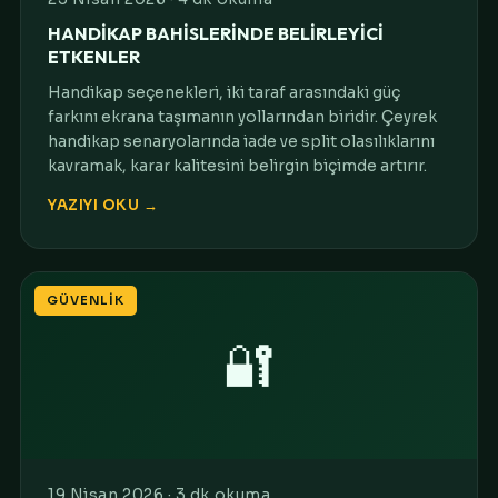
HANDİKAP BAHİSLERİNDE BELİRLEYİCİ
ETKENLER
Handikap seçenekleri, iki taraf arasındaki güç
farkını ekrana taşımanın yollarından biridir. Çeyrek
handikap senaryolarında iade ve split olasılıklarını
kavramak, karar kalitesini belirgin biçimde artırır.
YAZIYI OKU →
GÜVENLİK
🔐
19 Nisan 2026 · 3 dk okuma