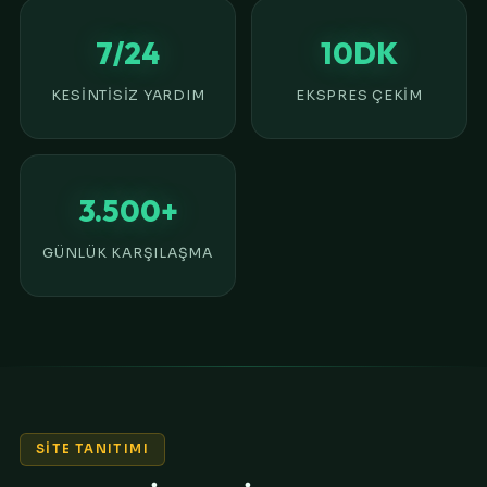
7/24
10DK
KESİNTİSİZ YARDIM
EKSPRES ÇEKİM
3.500+
GÜNLÜK KARŞILAŞMA
SİTE TANITIMI