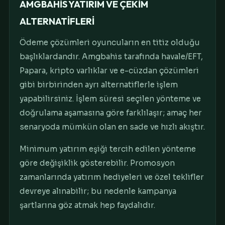
AMGBAHIS YATIRIM VE ÇEKİM
ALTERNATİFLERİ
Ödeme çözümleri oyuncuların en titiz olduğu
başlıklardandır. Amgbahis tarafında havale/EFT,
Papara, kripto varlıklar ve e-cüzdan çözümleri
gibi birbirinden ayrı alternatiflerle işlem
yapabilirsiniz. İşlem süresi seçilen yönteme ve
doğrulama aşamasına göre farklılaşır; amaç her
senaryoda mümkün olan en sade ve hızlı akıştır.
Minimum yatırım eşiği tercih edilen yönteme
göre değişiklik gösterebilir. Promosyon
zamanlarında yatırım hediyeleri ve özel teklifler
devreye alınabilir; bu nedenle kampanya
şartlarına göz atmak hep faydalıdır.