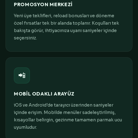
PROMOSYON MERKEZİ
Yeni üye teklifleri, reload bonusları ve döneme
özel fırsatlar tek bir alanda toplanır. Koşulları tek
bakışta görür, ihtiyacınıza uyanı saniyeler içinde
seçersiniz.
📲
MOBİL ODAKLI ARAYÜZ
iOS ve Android'de tarayıcı üzerinden saniyeler
içinde erişim. Mobilde menüler sadeleştirilmiş,
kısayollar belirgin, gezinme tamamen parmak ucu
uyumludur.