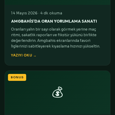
14 Mayıs 2026 · 4 dk okuma
AMGBAHIS'DA ORAN YORUMLAMA SANATI
Oranları yalın bir sayı olarak görmek yerine maç
ritmi, sakatlık raporları ve fikstür yükünü birlikte
değerlendirin. Amgbahis ekranlarında favori
liglerinizi sabitleyerek kıyaslama hızınızı yükseltin.
YAZIYI OKU →
BONUS
💰