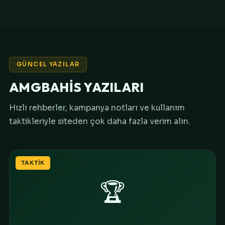
GÜNCEL YAZILAR
AMGBAHIS YAZILARI
Hızlı rehberler, kampanya notları ve kullanım
taktikleriyle siteden çok daha fazla verim alın.
TAKTİK
🏆