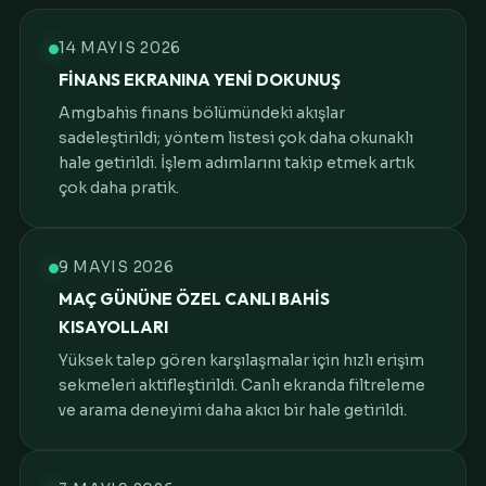
14 MAYIS 2026
FİNANS EKRANINA YENİ DOKUNUŞ
Amgbahis finans bölümündeki akışlar
sadeleştirildi; yöntem listesi çok daha okunaklı
hale getirildi. İşlem adımlarını takip etmek artık
çok daha pratik.
9 MAYIS 2026
MAÇ GÜNÜNE ÖZEL CANLI BAHİS
KISAYOLLARI
Yüksek talep gören karşılaşmalar için hızlı erişim
sekmeleri aktifleştirildi. Canlı ekranda filtreleme
ve arama deneyimi daha akıcı bir hale getirildi.