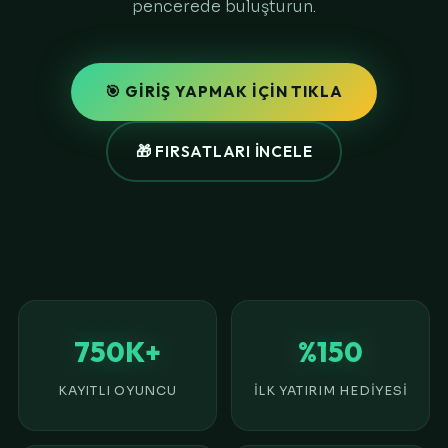
pencerede buluşturun.
🎯 GİRİŞ YAPMAK İÇİN TIKLA
🎁 FIRSATLARI İNCELE
750K+
%150
KAYITLI OYUNCU
İLK YATIRIM HEDİYESİ