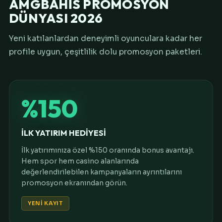
AMGBAHIS PROMOSYON
DÜNYASI 2026
Yeni katılanlardan deneyimli oyunculara kadar her
profile uygun, çeşitlilik dolu promosyon paketleri.
%150
İLK YATIRIM HEDİYESİ
İlk yatırımınıza özel %150 oranında bonus avantajı.
Hem spor hem casino alanlarında
değerlendirilebilen kampanyaların ayrıntılarını
promosyon ekranından görün.
YENİ KAYIT