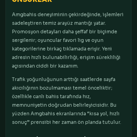
Amgbahis deneyiminin çekirdeğinde, işlemleri
sadeleştiren temiz arayüz mantığı yatar.
Promosyon detayları daha şeffaf bir biçimde
sergilenir; oyuncular favori lig ve oyun
kategorilerine birkaç tıklamada erişir. Yeni
adresin hızlı bulunabilirliği, erişim sürekliliği
açısından ciddi bir kazanım.
Trafik yoğunluğunun arttığı saatlerde sayfa
akıcılığının bozulmaması temel önceliktir;
özellikle canlı bahis tarafında hız,
memnuniyetin doğrudan belirleyicisidir. Bu
yüzden Amgbahis ekranlarında “kısa yol, hızlı
sonuç” prensibi her zaman ön planda tutulur.