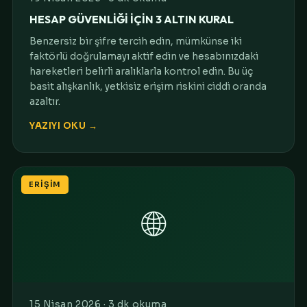
HESAP GÜVENLİĞİ İÇİN 3 ALTIN KURAL
Benzersiz bir şifre tercih edin, mümkünse iki
faktörlü doğrulamayı aktif edin ve hesabınızdaki
hareketleri belirli aralıklarla kontrol edin. Bu üç
basit alışkanlık, yetkisiz erişim riskini ciddi oranda
azaltır.
YAZIYI OKU →
ERİŞİM
🌐
15 Nisan 2026 · 3 dk okuma