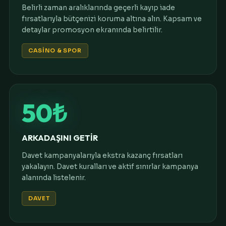
Belirli zaman aralıklarında geçerli kayıp iade
fırsatlarıyla bütçenizi koruma altına alın. Kapsam ve
detaylar promosyon ekranında belirtilir.
CASİNO & SPOR
50₺
ARKADAŞINI GETİR
Davet kampanyalarıyla ekstra kazanç fırsatları
yakalayın. Davet kuralları ve aktif sınırlar kampanya
alanında listelenir.
DAVET