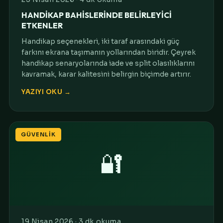
HANDİKAP BAHİSLERİNDE BELİRLEYİCİ
ETKENLER
Handikap seçenekleri, iki taraf arasındaki güç
farkını ekrana taşımanın yollarından biridir. Çeyrek
handikap senaryolarında iade ve split olasılıklarını
kavramak, karar kalitesini belirgin biçimde artırır.
YAZIYI OKU →
GÜVENLİK
🔐
19 Nisan 2026 · 3 dk okuma