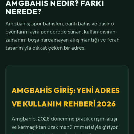
AMGBAHIS NEDİR? FARKI
NEREDE?
Amgbahis; spor bahisleri, canlı bahis ve casino
oyunlarını aynı pencerede sunan, kullanıcısının
zamanını boşa harcamayan akış mantığı ve ferah
tasarımıyla dikkat çeken bir adres.
AMGBAHIS GİRİŞ: YENİ ADRES
VE KULLANIM REHBERİ 2026
Amgbahis, 2026 dönemine pratik erişim akışı
ve karmaşıktan uzak menü mimarisiyle giriyor.