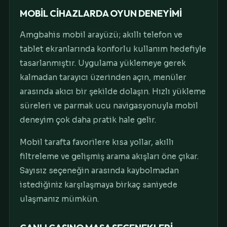
MOBİL CİHAZLARDA OYUN DENEYİMİ
Amgbahis mobil arayüzü; akıllı telefon ve
tablet ekranlarında konforlu kullanım hedefiyle
tasarlanmıştır. Uygulama yüklemeye gerek
kalmadan tarayıcı üzerinden açın, menüler
arasında akıcı bir şekilde dolaşın. Hızlı yükleme
süreleri ve parmak ucu navigasyonuyla mobil
deneyim çok daha pratik hale gelir.
Mobil tarafta favorilere kısa yollar, akıllı
filtreleme ve gelişmiş arama akışları öne çıkar.
Sayısız seçeneğin arasında kaybolmadan
istediğiniz karşılaşmaya birkaç saniyede
ulaşmanız mümkün.