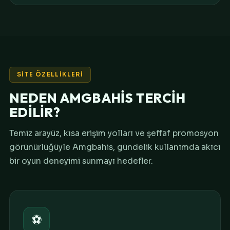
SİTE ÖZELLİKLERİ
NEDEN AMGBAHIS TERCİH
EDİLİR?
Temiz arayüz, kısa erişim yolları ve şeffaf promosyon
görünürlüğüyle Amgbahis, gündelik kullanımda akıcı
bir oyun deneyimi sunmayı hedefler.
⚽