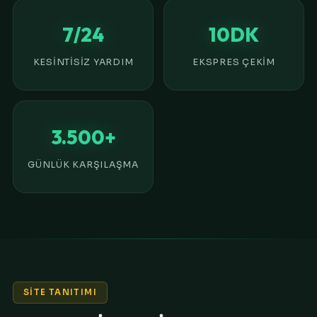
7/24
10DK
KESİNTİSİZ YARDIM
EKSPRES ÇEKİM
3.500+
GÜNLÜK KARŞILAŞMA
SİTE TANITIMI