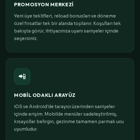
PROMOSYON MERKEZİ
Yeni üye teklifleri, reload bonusları ve döneme
özel fırsatlar tek bir alanda toplanır. Koşulları tek
bakışta görür, ihtiyacınıza uyanı saniyeler içinde
seçersiniz.
📲
MOBİL ODAKLI ARAYÜZ
iOS ve Android'de tarayıcı üzerinden saniyeler
içinde erişim. Mobilde menüler sadeleştirilmiş,
kısayollar belirgin, gezinme tamamen parmak ucu
uyumludur.