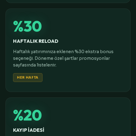
%30
HAFTALIK RELOAD
Haftalık yatırımınıza eklenen %30 ekstra bonus
seçeneği. Döneme özel şartlar promosyonlar
sayfasında listelenir.
HER HAFTA
%20
KAYIP İADESİ