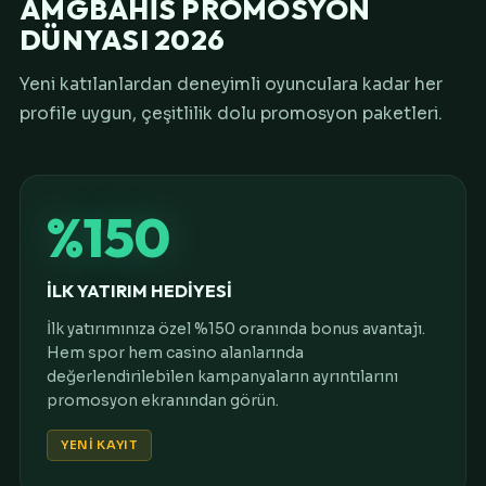
AMGBAHIS PROMOSYON
DÜNYASI 2026
Yeni katılanlardan deneyimli oyunculara kadar her
profile uygun, çeşitlilik dolu promosyon paketleri.
%150
İLK YATIRIM HEDİYESİ
İlk yatırımınıza özel %150 oranında bonus avantajı.
Hem spor hem casino alanlarında
değerlendirilebilen kampanyaların ayrıntılarını
promosyon ekranından görün.
YENİ KAYIT