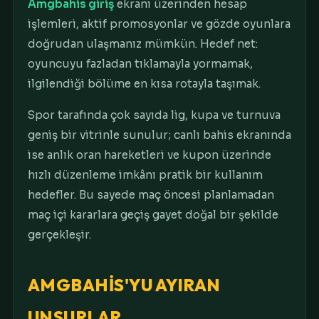
Amgbahis giriş
ekranı üzerinden hesap
işlemleri, aktif promosyonlar ve gözde oyunlara
doğrudan ulaşmanız mümkün. Hedef net:
oyuncuyu fazladan tıklamayla yormamak,
ilgilendiği bölüme en kısa rotayla taşımak.
Spor tarafında çok sayıda lig, kupa ve turnuva
geniş bir vitrinle sunulur; canlı bahis ekranında
ise anlık oran hareketleri ve kupon üzerinde
hızlı düzenleme imkânı pratik bir kullanım
hedefler. Bu sayede maç öncesi planlamadan
maç içi kararlara geçiş gayet doğal bir şekilde
gerçekleşir.
AMGBAHIS'YU AYIRAN
UNSURLAR