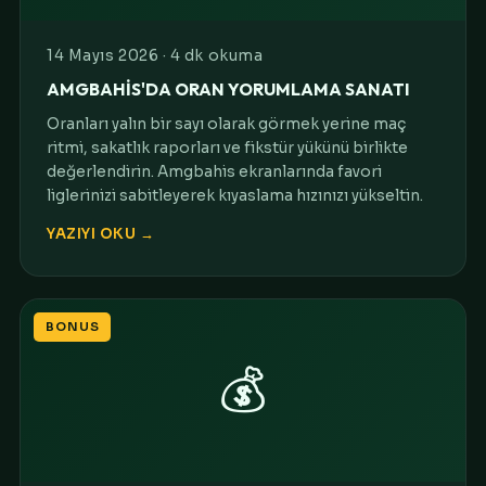
14 Mayıs 2026 · 4 dk okuma
AMGBAHIS'DA ORAN YORUMLAMA SANATI
Oranları yalın bir sayı olarak görmek yerine maç
ritmi, sakatlık raporları ve fikstür yükünü birlikte
değerlendirin. Amgbahis ekranlarında favori
liglerinizi sabitleyerek kıyaslama hızınızı yükseltin.
YAZIYI OKU →
BONUS
💰