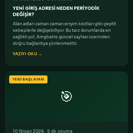
YENİ GİRİŞ ADRESİ NEDEN PERİYODİK
DEĞİŞİR?
Alan adları zaman zaman erişim kısıtları gibi çeşitli
sebeplerle değişebiliyor. Bu tarz durumlarda en
sağlıklı yol, Amgbahis güncel sayfası üzerinden
doğru bağlantıya yönlenmektir.
YAZIYI OKU →
YENİ BAŞLAYAN
🎯
10 Nisan 2026 · 5 dk okuma