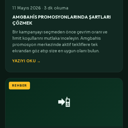
11 Mayıs 2026 · 3 dk okuma
AMGBAHIS PROMOSYONLARINDA ŞARTLARI
ÇÖZMEK
Bir kampanyayı seçmeden önce çevrim oranı ve
limit koşullarını mutlaka inceleyin. Amgbahis
promosyon merkezinde aktif tekliflere tek
ekrandan göz atıp size en uygun olanı bulun.
YAZIYI OKU →
REHBER
📲