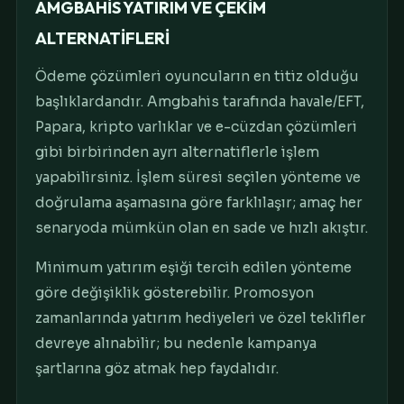
AMGBAHIS YATIRIM VE ÇEKİM
ALTERNATİFLERİ
Ödeme çözümleri oyuncuların en titiz olduğu
başlıklardandır. Amgbahis tarafında havale/EFT,
Papara, kripto varlıklar ve e-cüzdan çözümleri
gibi birbirinden ayrı alternatiflerle işlem
yapabilirsiniz. İşlem süresi seçilen yönteme ve
doğrulama aşamasına göre farklılaşır; amaç her
senaryoda mümkün olan en sade ve hızlı akıştır.
Minimum yatırım eşiği tercih edilen yönteme
göre değişiklik gösterebilir. Promosyon
zamanlarında yatırım hediyeleri ve özel teklifler
devreye alınabilir; bu nedenle kampanya
şartlarına göz atmak hep faydalıdır.