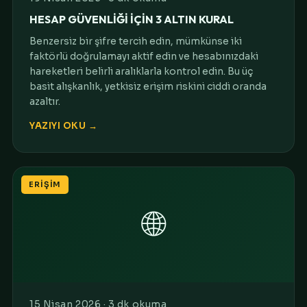
HESAP GÜVENLİĞİ İÇİN 3 ALTIN KURAL
Benzersiz bir şifre tercih edin, mümkünse iki
faktörlü doğrulamayı aktif edin ve hesabınızdaki
hareketleri belirli aralıklarla kontrol edin. Bu üç
basit alışkanlık, yetkisiz erişim riskini ciddi oranda
azaltır.
YAZIYI OKU →
ERİŞİM
🌐
15 Nisan 2026 · 3 dk okuma