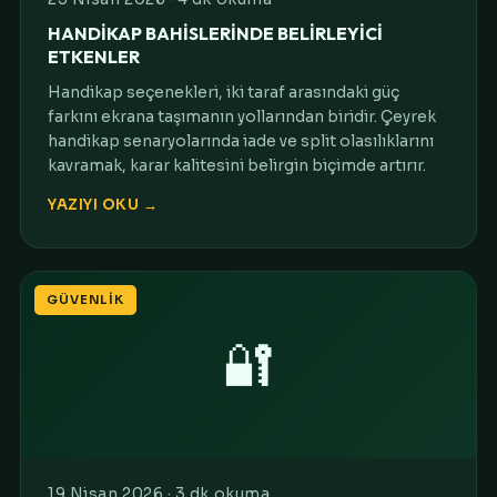
HANDİKAP BAHİSLERİNDE BELİRLEYİCİ
ETKENLER
Handikap seçenekleri, iki taraf arasındaki güç
farkını ekrana taşımanın yollarından biridir. Çeyrek
handikap senaryolarında iade ve split olasılıklarını
kavramak, karar kalitesini belirgin biçimde artırır.
YAZIYI OKU →
GÜVENLİK
🔐
19 Nisan 2026 · 3 dk okuma