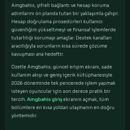
Amgbahis, şifreli bağlantı ve hesap koruma
adımlarını ön planda tutan bir yaklaşımla çalışır.
Hesap doğrulama prosedürleri kullanıcı
güvenliğini yükseltmeyi ve finansal işlemlerde
tutarlılığı korumayı amaçlar. Destek kanalları
aracılığıyla sorunların kısa sürede çözüme
kavuşması ana hedeftir.
Özetle Amgbahis; güncel erişim ekranı, sade
kullanım akışı ve geniş içerik kütüphanesiyle
2026 döneminde tek pencerede işlem yapmak
isteyen oyuncular için son derece pratik bir
tercih.
Amgbahis giriş
ekranını açmak, tüm
bölümlere en kısa yoldan ulaşmanın en doğru
yöntemidir.