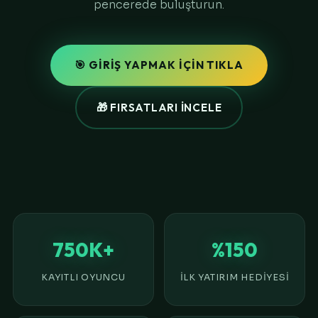
pencerede buluşturun.
🎯 GİRİŞ YAPMAK İÇİN TIKLA
🎁 FIRSATLARI İNCELE
750K+
%150
KAYITLI OYUNCU
İLK YATIRIM HEDİYESİ