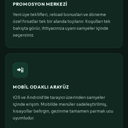
PROMOSYON MERKEZİ
Yeni üye teklifleri, reload bonusları ve döneme
özel fırsatlar tek bir alanda toplanır. Koşulları tek
bakışta görür, ihtiyacınıza uyanı saniyeler içinde
seçersiniz.
📲
MOBİL ODAKLI ARAYÜZ
iOS ve Android'de tarayıcı üzerinden saniyeler
içinde erişim. Mobilde menüler sadeleştirilmiş,
kısayollar belirgin, gezinme tamamen parmak ucu
uyumludur.