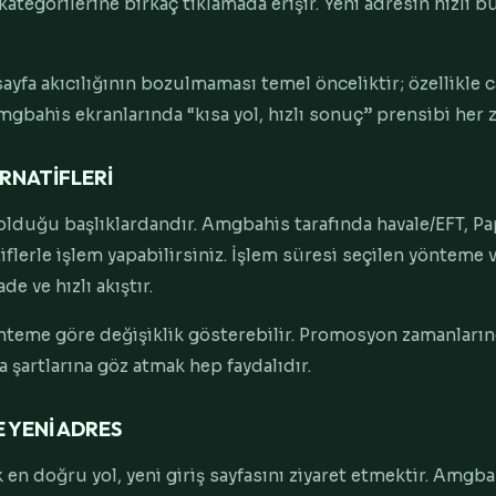
kategorilerine birkaç tıklamada erişir. Yeni adresin hızlı bu
ayfa akıcılığının bozulmaması temel önceliktir; özellikle 
mgbahis ekranlarında “kısa yol, hızlı sonuç” prensibi her 
ERNATİFLERİ
lduğu başlıklardandır. Amgbahis tarafında havale/EFT, Pap
iflerle işlem yapabilirsiniz. İşlem süresi seçilen yönteme 
 ve hızlı akıştır.
teme göre değişiklik gösterebilir. Promosyon zamanlarında
 şartlarına göz atmak hep faydalıdır.
 YENİ ADRES
en doğru yol, yeni giriş sayfasını ziyaret etmektir. Amgb