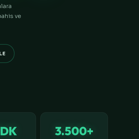
nlara
bahis ve
LE
0DK
3.500+