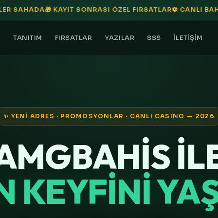
ER SAHADA
🎁 KAYIT SONRASI ÖZEL FIRSATLAR
⚽ CANLI BAHİS
TANITIM
FIRSATLAR
YAZILAR
SSS
İLETİŞİM
✨ YENİ ADRES · PROMOSYONLAR · CANLI CASINO — 2026
AMGBAHIS İL
 KEYFİNİ YA