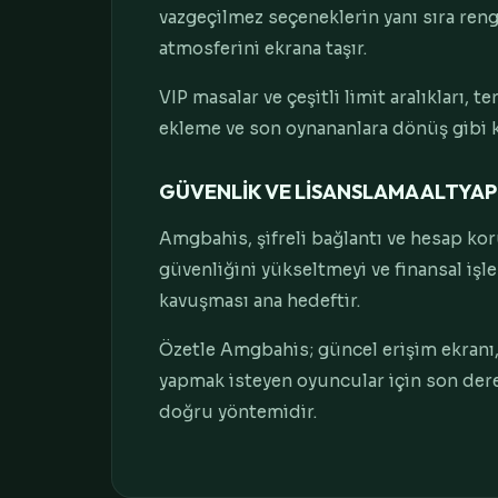
vazgeçilmez seçeneklerin yanı sıra rengâ
atmosferini ekrana taşır.
VIP masalar ve çeşitli limit aralıkları,
ekleme ve son oynananlara dönüş gibi 
GÜVENLİK VE LİSANSLAMA ALTYAPI
Amgbahis, şifreli bağlantı ve hesap kor
güvenliğini yükseltmeyi ve finansal işl
kavuşması ana hedeftir.
Özetle Amgbahis; güncel erişim ekranı
yapmak isteyen oyuncular için son dere
doğru yöntemidir.