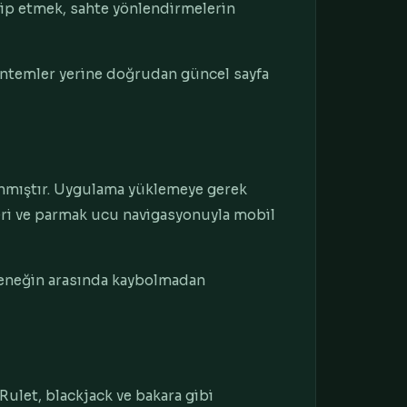
akip etmek, sahte yönlendirmelerin
 yöntemler yerine doğrudan güncel sayfa
lanmıştır. Uygulama yüklemeye gerek
leri ve parmak ucu navigasyonuyla mobil
 seçeneğin arasında kaybolmadan
ulet, blackjack ve bakara gibi