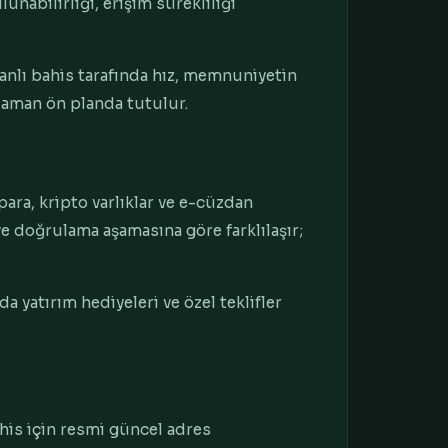
lunabilirliği, erişim sürekliliği
canlı bahis tarafında hız, memnuniyetin
zaman ön planda tutulur.
ara, kripto varlıklar ve e-cüzdan
ve doğrulama aşamasına göre farklılaşır;
 yatırım hediyeleri ve özel teklifler
ahis için resmi güncel adres