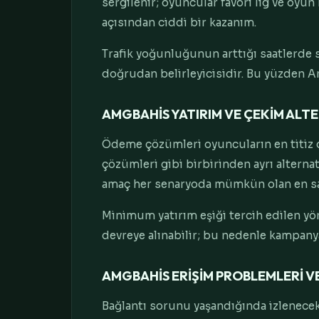
sergilenir; oyuncular favori lig ve oyun 
açısından ciddi bir kazanım.
Trafik yoğunluğunun arttığı saatlerde s
doğrudan belirleyicisidir. Bu yüzden A
AMGBAHIS YATIRIM VE ÇEKİM ALT
Ödeme çözümleri oyuncuların en titiz o
çözümleri gibi birbirinden ayrı alternat
amaç her senaryoda mümkün olan en sade
Minimum yatırım eşiği tercih edilen yön
devreye alınabilir; bu nedenle kampanya
AMGBAHIS ERİŞİM PROBLEMLERİ VE
Bağlantı sorunu yaşandığında izlenecek 