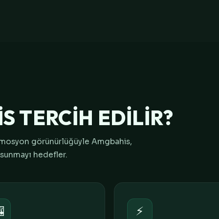
 TERCİH EDİLİR?
 promosyon görünürlüğüyle Amgbahis,
 sunmayı hedefler.

⚡