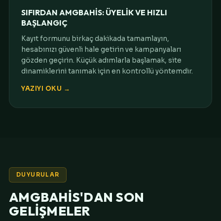
SIFIRDAN AMGBAHIS: ÜYELİK VE HIZLI
BAŞLANGIÇ
Kayıt formunu birkaç dakikada tamamlayın,
hesabınızı güvenli hale getirin ve kampanyaları
gözden geçirin. Küçük adımlarla başlamak, site
dinamiklerini tanımak için en kontrollü yöntemdir.
YAZIYI OKU →
DUYURULAR
AMGBAHIS'DAN SON
GELİŞMELER