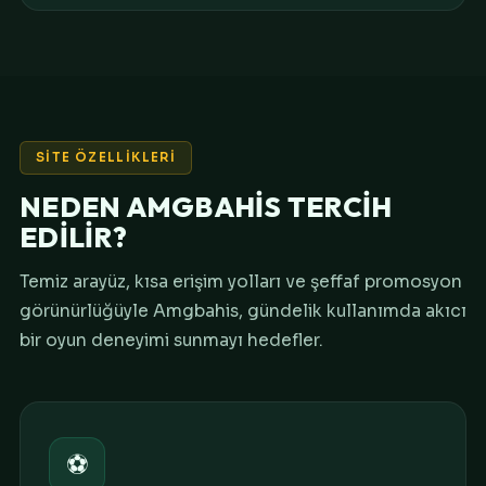
SİTE ÖZELLİKLERİ
NEDEN AMGBAHIS TERCİH
EDİLİR?
Temiz arayüz, kısa erişim yolları ve şeffaf promosyon
görünürlüğüyle Amgbahis, gündelik kullanımda akıcı
bir oyun deneyimi sunmayı hedefler.
⚽