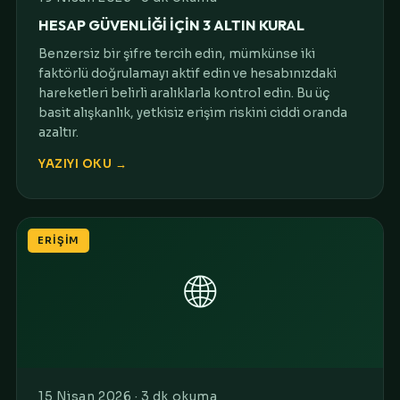
HESAP GÜVENLİĞİ İÇİN 3 ALTIN KURAL
Benzersiz bir şifre tercih edin, mümkünse iki
faktörlü doğrulamayı aktif edin ve hesabınızdaki
hareketleri belirli aralıklarla kontrol edin. Bu üç
basit alışkanlık, yetkisiz erişim riskini ciddi oranda
azaltır.
YAZIYI OKU →
ERİŞİM
🌐
15 Nisan 2026 · 3 dk okuma