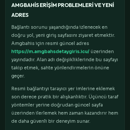
AMGBAHIS ERİŞİM PROBLEMLERİ VE YENİ
ADRES
Bağlantı sorunu yaşandığında izlenecek en
doğru yol, yeni giriş sayfasını ziyaret etmektir.
Amgbahis için resmi güncel adres
https://m.amgbahsdetaygiris.icu/
üzerinden
yayındadır. Alan adı değişikliklerinde bu sayfayı
takip etmek, sahte yönlendirmelerin önüne
geçer.
Resmi bağlantıyı tarayıcı yer imlerine eklemek
son derece pratik bir alışkanlıktır. Üçüncü taraf
yöntemler yerine doğrudan güncel sayfa
üzerinden ilerlemek hem zaman kazandırır hem
de daha güvenli bir deneyim sunar.