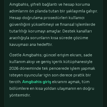
Amgbahis, şifreli bağlantı ve hesap koruma
adımlarını ön planda tutan bir yaklaşımla çalışır.
Hesap doğrulama prosedürleri kullanıcı
güvenliğini yükseltmeyi ve finansal işlemlerde
tutarlılığı korumayı amaçlar. Destek kanalları
aracılığıyla sorunların kısa sürede çözüme
kavuşması ana hedeftir.
Özetle Amgbahis; güncel erişim ekranı, sade
kullanım akışı ve geniş içerik kütüphanesiyle
2026 döneminde tek pencerede işlem yapmak
isteyen oyuncular için son derece pratik bir
tercih.
Amgbahis giriş
ekranını açmak, tüm
bölümlere en kısa yoldan ulaşmanın en doğru
yöntemidir.