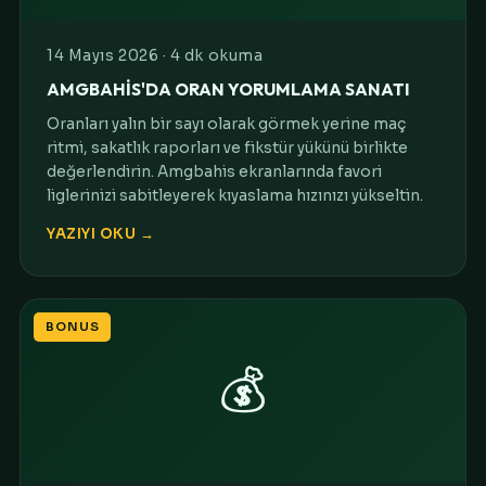
14 Mayıs 2026 · 4 dk okuma
AMGBAHIS'DA ORAN YORUMLAMA SANATI
Oranları yalın bir sayı olarak görmek yerine maç
ritmi, sakatlık raporları ve fikstür yükünü birlikte
değerlendirin. Amgbahis ekranlarında favori
liglerinizi sabitleyerek kıyaslama hızınızı yükseltin.
YAZIYI OKU →
BONUS
💰