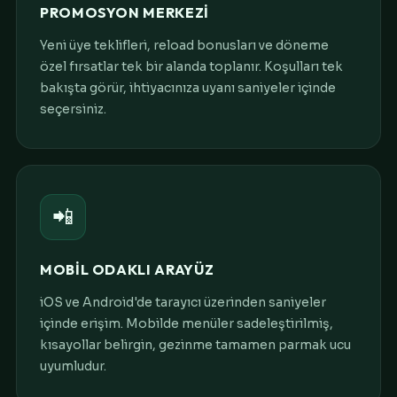
PROMOSYON MERKEZİ
Yeni üye teklifleri, reload bonusları ve döneme
özel fırsatlar tek bir alanda toplanır. Koşulları tek
bakışta görür, ihtiyacınıza uyanı saniyeler içinde
seçersiniz.
📲
MOBİL ODAKLI ARAYÜZ
iOS ve Android'de tarayıcı üzerinden saniyeler
içinde erişim. Mobilde menüler sadeleştirilmiş,
kısayollar belirgin, gezinme tamamen parmak ucu
uyumludur.