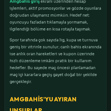
Amgbahis giriş
ekranı üzerinden hesap
işlemleri, aktif promosyonlar ve gözde oyunlara
doğrudan ulaşmanız mümkün. Hedef net:
oyuncuyu fazladan tıklamayla yormamak,
ilgilendiği bölüme en kısa rotayla taşımak.
Spor tarafında çok sayıda lig, kupa ve turnuva
geniş bir vitrinle sunulur; canlı bahis ekranında
ise anlık oran hareketleri ve kupon üzerinde
hızlı düzenleme imkânı pratik bir kullanım
hedefler. Bu sayede maç öncesi planlamadan
maç içi kararlara geçiş gayet doğal bir şekilde
gerçekleşir.
AMGBAHIS'YU AYIRAN
UNSURLAR