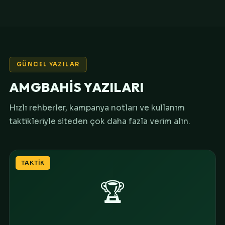
GÜNCEL YAZILAR
AMGBAHIS YAZILARI
Hızlı rehberler, kampanya notları ve kullanım
taktikleriyle siteden çok daha fazla verim alın.
TAKTİK
🏆