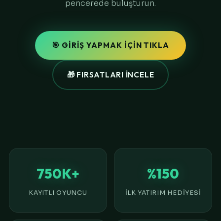
pencerede buluşturun.
🎯 GİRİŞ YAPMAK İÇİN TIKLA
🎁 FIRSATLARI İNCELE
750K+
%150
KAYITLI OYUNCU
İLK YATIRIM HEDİYESİ