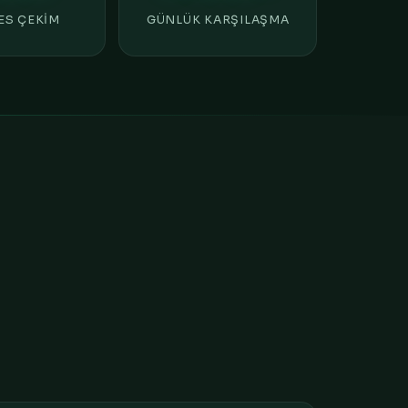
ES ÇEKİM
GÜNLÜK KARŞILAŞMA