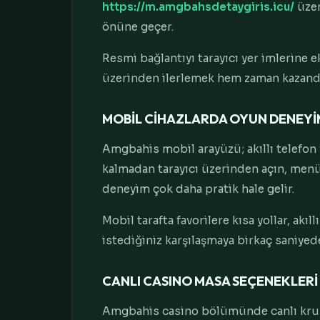
https://m.amgbahsdetaygiris.icu/
üzer
önüne geçer.
Resmi bağlantıyı tarayıcı yer imlerine 
üzerinden ilerlemek hem zaman kazandı
MOBİL CİHAZLARDA OYUN DENEYİ
Amgbahis mobil arayüzü; akıllı telefon
kalmadan tarayıcı üzerinden açın, menü
deneyim çok daha pratik hale gelir.
Mobil tarafta favorilere kısa yollar, akı
istediğiniz karşılaşmaya birkaç saniy
CANLI CASINO MASA SEÇENEKLERİ
Amgbahis casino bölümünde canlı krupiy