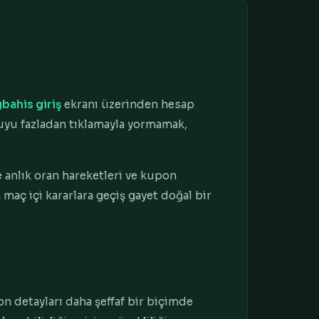
ahis giriş
ekranı üzerinden hesap
uyu fazladan tıklamayla yormamak,
e anlık oran hareketleri ve kupon
aç içi kararlara geçiş gayet doğal bir
n detayları daha şeffaf bir biçimde