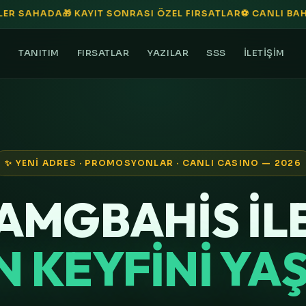
ER SAHADA
🎁 KAYIT SONRASI ÖZEL FIRSATLAR
⚽ CANLI BAHİS
TANITIM
FIRSATLAR
YAZILAR
SSS
İLETİŞİM
✨ YENİ ADRES · PROMOSYONLAR · CANLI CASINO — 2026
AMGBAHIS İL
 KEYFİNİ YA