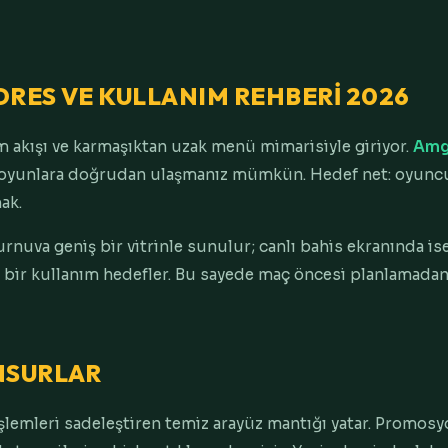
ADRES VE KULLANIM REHBERİ 2026
 akışı ve karmaşıktan uzak menü mimarisiyle giriyor.
Amgb
e oyunlara doğrudan ulaşmanız mümkün. Hedef net: oyunc
ak.
urnuva geniş bir vitrinle sunulur; canlı bahis ekranında is
 bir kullanım hedefler. Bu sayede maç öncesi planlamadan m
NSURLAR
emleri sadeleştiren temiz arayüz mantığı yatar. Promosyo