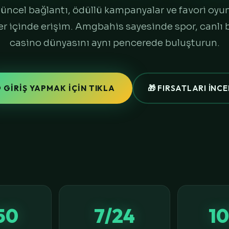
üncel bağlantı, ödüllü kampanyalar ve favori oyu
er içinde erişim. Amgbahis sayesinde spor, canlı 
casino dünyasını aynı pencerede buluşturun.
 GİRİŞ YAPMAK İÇİN TIKLA
🎁 FIRSATLARI İNCE
50
7/24
1