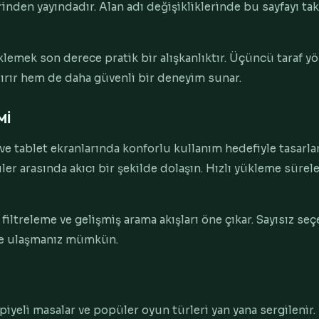
inden yayındadır. Alan adı değişikliklerinde bu sayfayı t
eklemek son derece pratik bir alışkanlıktır. Üçüncü taraf
rır hem de daha güvenli bir deneyim sunar.
Mİ
 ve tablet ekranlarında konforlu kullanım hedefiyle tasar
ler arasında akıcı bir şekilde dolaşın. Hızlı yükleme süre
llı filtreleme ve gelişmiş arama akışları öne çıkar. Sayısız
ede ulaşmanız mümkün.
eli masalar ve popüler oyun türleri yan yana sergilenir. R