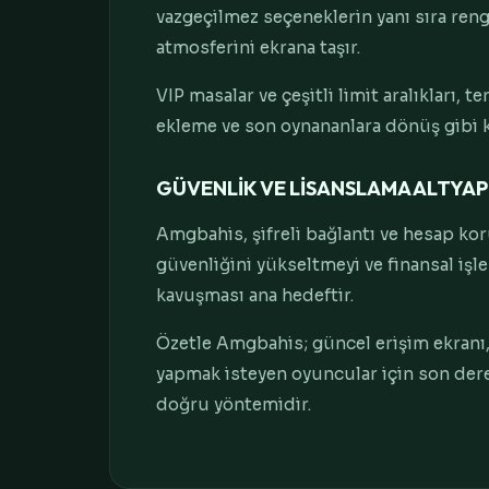
vazgeçilmez seçeneklerin yanı sıra rengâ
atmosferini ekrana taşır.
VIP masalar ve çeşitli limit aralıkları,
ekleme ve son oynananlara dönüş gibi 
GÜVENLİK VE LİSANSLAMA ALTYAPI
Amgbahis, şifreli bağlantı ve hesap kor
güvenliğini yükseltmeyi ve finansal işl
kavuşması ana hedeftir.
Özetle Amgbahis; güncel erişim ekranı
yapmak isteyen oyuncular için son dere
doğru yöntemidir.