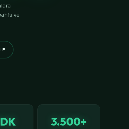
nlara
bahis ve
LE
0DK
3.500+