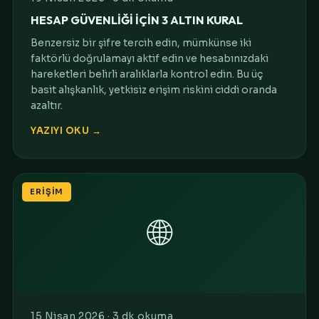
HESAP GÜVENLİĞİ İÇİN 3 ALTIN KURAL
Benzersiz bir şifre tercih edin, mümkünse iki
faktörlü doğrulamayı aktif edin ve hesabınızdaki
hareketleri belirli aralıklarla kontrol edin. Bu üç
basit alışkanlık, yetkisiz erişim riskini ciddi oranda
azaltır.
YAZIYI OKU →
ERİŞİM
🌐
15 Nisan 2026 · 3 dk okuma