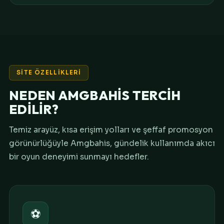
SİTE ÖZELLİKLERİ
NEDEN AMGBAHIS TERCİH
EDİLİR?
Temiz arayüz, kısa erişim yolları ve şeffaf promosyon
görünürlüğüyle Amgbahis, gündelik kullanımda akıcı
bir oyun deneyimi sunmayı hedefler.
⚽