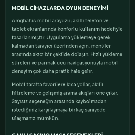
MOBİL CİHAZLARDA OYUN DENEYİMİ
Amgbahis mobil arayüzü; akıllı telefon ve
tablet ekranlarında konforlu kullanım hedefiyle
tasarlanmıştır. Uygulama yüklemeye gerek
kalmadan tarayıcı üzerinden açın, menüler
arasında akıcı bir şekilde dolaşın. Hızlı yükleme
süreleri ve parmak ucu navigasyonuyla mobil
deneyim çok daha pratik hale gelir.
Mobil tarafta favorilere kısa yollar, akıllı
filtreleme ve gelişmiş arama akışları öne çıkar.
Sayısız seçeneğin arasında kaybolmadan
istediğiniz karşılaşmaya birkaç saniyede
ulaşmanız mümkün.