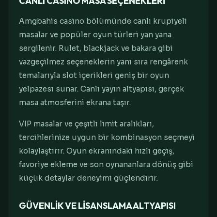
CANLI CASINO MASA SEÇENEKLERİ
Amgbahis casino bölümünde canlı krupiyeli
masalar ve popüler oyun türleri yan yana
sergilenir. Rulet, blackjack ve bakara gibi
vazgeçilmez seçeneklerin yanı sıra rengârenk
temalarıyla slot içerikleri geniş bir oyun
yelpazesi sunar. Canlı yayın altyapısı, gerçek
masa atmosferini ekrana taşır.
VIP masalar ve çeşitli limit aralıkları,
tercihlerinize uygun bir kombinasyon seçmeyi
kolaylaştırır. Oyun ekranındaki hızlı geçiş,
favoriye ekleme ve son oynananlara dönüş gibi
küçük detaylar deneyimi güçlendirir.
GÜVENLİK VE LİSANSLAMA ALTYAPISI