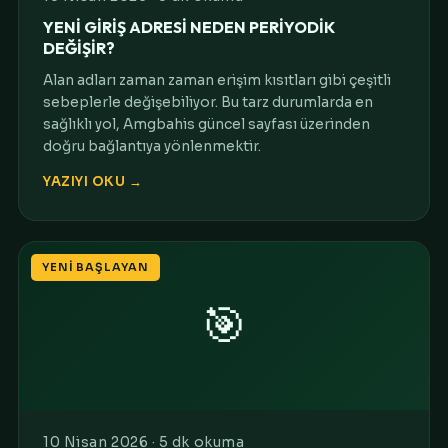
YENİ GİRİŞ ADRESİ NEDEN PERİYODİK
DEĞİŞİR?
Alan adları zaman zaman erişim kısıtları gibi çeşitli
sebeplerle değişebiliyor. Bu tarz durumlarda en
sağlıklı yol, Amgbahis güncel sayfası üzerinden
doğru bağlantıya yönlenmektir.
YAZIYI OKU →
YENİ BAŞLAYAN
🎯
10 Nisan 2026 · 5 dk okuma