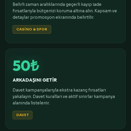
Belirli zaman aralıklarında geçerli kayıp iade
fırsatlarıyla bütçenizi koruma altına alın. Kapsam ve
detaylar promosyon ekranında belirtilir.
CASİNO & SPOR
50₺
ARKADAŞINI GETİR
Davet kampanyalarıyla ekstra kazanç fırsatları
yakalayın. Davet kuralları ve aktif sınırlar kampanya
alanında listelenir.
DAVET