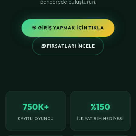
pencerede buluşturun.
🎯 GİRİŞ YAPMAK İÇİN TIKLA
🎁 FIRSATLARI İNCELE
750K+
%150
KAYITLI OYUNCU
İLK YATIRIM HEDİYESİ