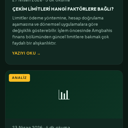
27 Nisan 2026 · 3 dk okuma
ÇEKİM LİMİTLERİ HANGİ FAKTÖRLERE BAĞLI?
Limitler ödeme yöntemine, hesap doğrulama
aşamasına ve dönemsel uygulamalara göre
değişiklik gösterebilir. İşlem öncesinde Amgbahis
finans bölümünden güncel limitlere bakmak çok
faydalı bir alışkanlıktır.
YAZIYI OKU →
ANALİZ
📊
23 Nisan 2026 · 4 dk okuma