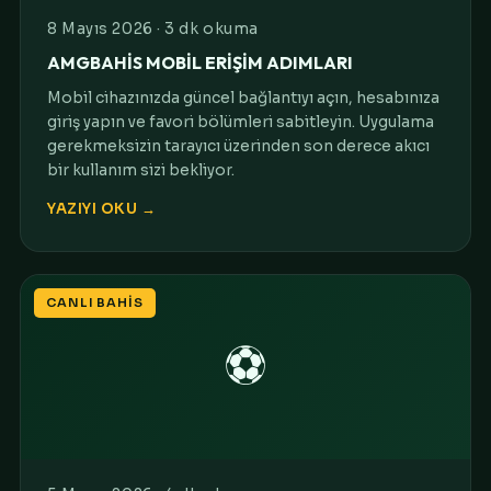
8 Mayıs 2026 · 3 dk okuma
AMGBAHIS MOBİL ERİŞİM ADIMLARI
Mobil cihazınızda güncel bağlantıyı açın, hesabınıza
giriş yapın ve favori bölümleri sabitleyin. Uygulama
gerekmeksizin tarayıcı üzerinden son derece akıcı
bir kullanım sizi bekliyor.
YAZIYI OKU →
CANLI BAHİS
⚽