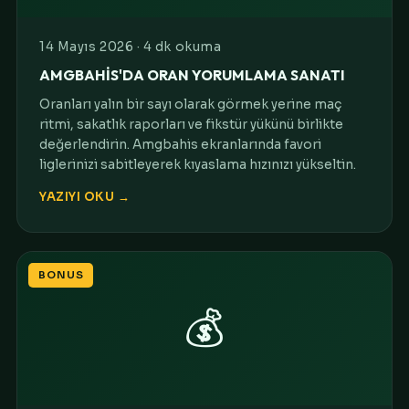
14 Mayıs 2026 · 4 dk okuma
AMGBAHIS'DA ORAN YORUMLAMA SANATI
Oranları yalın bir sayı olarak görmek yerine maç
ritmi, sakatlık raporları ve fikstür yükünü birlikte
değerlendirin. Amgbahis ekranlarında favori
liglerinizi sabitleyerek kıyaslama hızınızı yükseltin.
YAZIYI OKU →
BONUS
💰