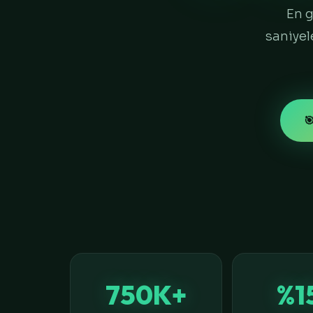
En g
saniyel

750K+
%1