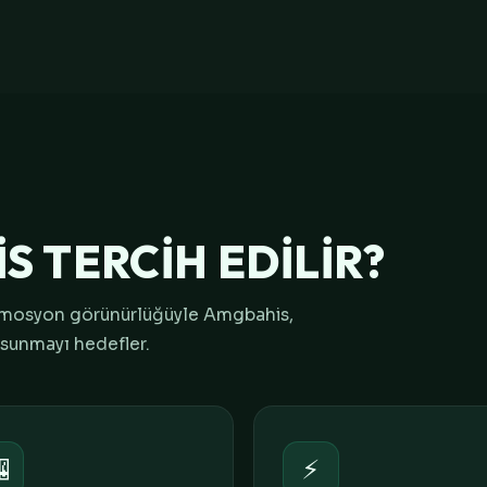
 TERCİH EDİLİR?
 promosyon görünürlüğüyle Amgbahis,
 sunmayı hedefler.

⚡