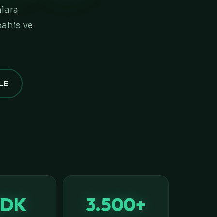
nlara
bahis ve
LE
0DK
3.500+