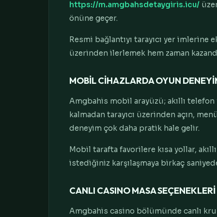
https://m.amgbahsdetaygiris.icu/
üzer
önüne geçer.
Resmi bağlantıyı tarayıcı yer imlerine 
üzerinden ilerlemek hem zaman kazandı
MOBİL CİHAZLARDA OYUN DENEYİ
Amgbahis mobil arayüzü; akıllı telefon
kalmadan tarayıcı üzerinden açın, menü
deneyim çok daha pratik hale gelir.
Mobil tarafta favorilere kısa yollar, akı
istediğiniz karşılaşmaya birkaç saniy
CANLI CASINO MASA SEÇENEKLERİ
Amgbahis casino bölümünde canlı krupiy