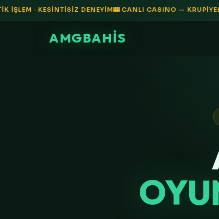
K İŞLEM · KESİNTİSİZ DENEYİM
🎰 CANLI CASINO — KRUPİYEL
AMGBAHIS
OYUN