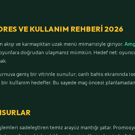
ADRES VE KULLANIM REHBERİ 2026
 akışı ve karmaşıktan uzak menü mimarisiyle giriyor.
Amgb
e oyunlara doğrudan ulaşmanız mümkün. Hedef net: oyunc
ak.
urnuva geniş bir vitrinle sunulur; canlı bahis ekranında is
 bir kullanım hedefler. Bu sayede maç öncesi planlamadan m
NSURLAR
emleri sadeleştiren temiz arayüz mantığı yatar. Promosyo