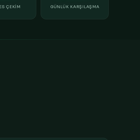
ES ÇEKİM
GÜNLÜK KARŞILAŞMA