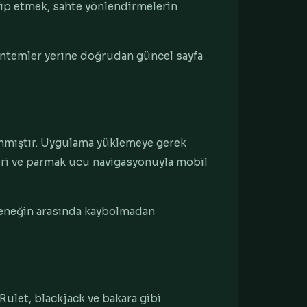
akip etmek, sahte yönlendirmelerin
 yöntemler yerine doğrudan güncel sayfa
lanmıştır. Uygulama yüklemeye gerek
leri ve parmak ucu navigasyonuyla mobil
 seçeneğin arasında kaybolmadan
ulet, blackjack ve bakara gibi