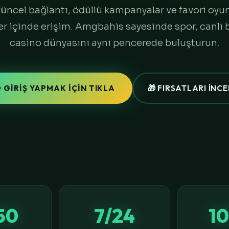
üncel bağlantı, ödüllü kampanyalar ve favori oyu
er içinde erişim. Amgbahis sayesinde spor, canlı 
casino dünyasını aynı pencerede buluşturun.
 GİRİŞ YAPMAK İÇİN TIKLA
🎁 FIRSATLARI İNCE
50
7/24
1