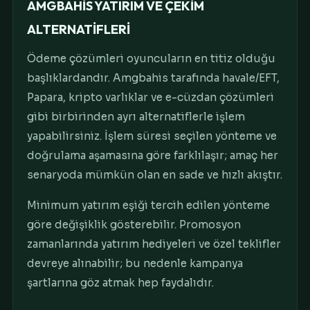
AMGBAHIS YATIRIM VE ÇEKİM
ALTERNATİFLERİ
Ödeme çözümleri oyuncuların en titiz olduğu
başlıklardandır. Amgbahis tarafında havale/EFT,
Papara, kripto varlıklar ve e-cüzdan çözümleri
gibi birbirinden ayrı alternatiflerle işlem
yapabilirsiniz. İşlem süresi seçilen yönteme ve
doğrulama aşamasına göre farklılaşır; amaç her
senaryoda mümkün olan en sade ve hızlı akıştır.
Minimum yatırım eşiği tercih edilen yönteme
göre değişiklik gösterebilir. Promosyon
zamanlarında yatırım hediyeleri ve özel teklifler
devreye alınabilir; bu nedenle kampanya
şartlarına göz atmak hep faydalıdır.