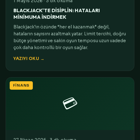
1 Mayıs 2026 · 3 dk okuma
BLACKJACK'TE DİSİPLİN: HATALARI
MİNİMUMA İNDİRMEK
Blackjack'in özünde “her el kazanmak” değil,
hataların sayısını azaltmak yatar. Limit tercihi, doğru
bütçe yönetimi ve sakin oyun temposu uzun vadede
çok daha kontrollü bir oyun sağlar.
YAZIYI OKU →
FİNANS
💳