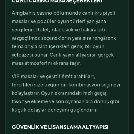
CANLI CASINO MASA SEÇENEKLERİ
Amgbahis casino bölümünde canlı krupiyeli
masalar ve popüler oyun türleri yan yana
sergilenir. Rulet, blackjack ve bakara gibi
vazgeçilmez seçeneklerin yanı sıra rengârenk
temalarıyla slot içerikleri geniş bir oyun
yelpazesi sunar. Canlı yayın altyapısı, gerçek
masa atmosferini ekrana taşır.
VIP masalar ve çeşitli limit aralıkları,
tercihlerinize uygun bir kombinasyon seçmeyi
kolaylaştırır. Oyun ekranındaki hızlı geçiş,
favoriye ekleme ve son oynananlara dönüş gibi
küçük detaylar deneyimi güçlendirir.
GÜVENLİK VE LİSANSLAMA ALTYAPISI