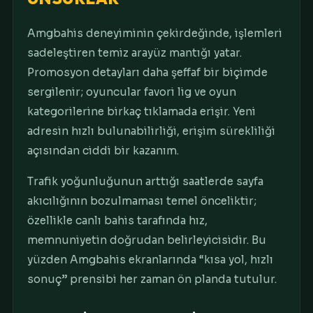
Amgbahis deneyiminin çekirdeğinde, işlemleri
sadeleştiren temiz arayüz mantığı yatar.
Promosyon detayları daha şeffaf bir biçimde
sergilenir; oyuncular favori lig ve oyun
kategorilerine birkaç tıklamada erişir. Yeni
adresin hızlı bulunabilirliği, erişim sürekliliği
açısından ciddi bir kazanım.
Trafik yoğunluğunun arttığı saatlerde sayfa
akıcılığının bozulmaması temel önceliktir;
özellikle canlı bahis tarafında hız,
memnuniyetin doğrudan belirleyicisidir. Bu
yüzden Amgbahis ekranlarında “kısa yol, hızlı
sonuç” prensibi her zaman ön planda tutulur.