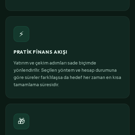
⚡
PRATİK FİNANS AKIŞI
Yatırım ve çekim adımları sade biçimde
yönlendirilir. Seçilen yöntem ve hesap durumuna
göre süreler farklılaşsa da hedef her zaman en kısa
tamamlama süresidir.
🎁