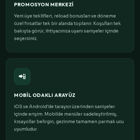
PROMOSYON MERKEZİ
Yeni üye teklifleri, reload bonusları ve döneme
özel fırsatlar tek bir alanda toplanır. Koşulları tek
bakışta görür, ihtiyacınıza uyanı saniyeler içinde
seçersiniz.
📲
MOBİL ODAKLI ARAYÜZ
iOS ve Android'de tarayıcı üzerinden saniyeler
içinde erişim. Mobilde menüler sadeleştirilmiş,
kısayollar belirgin, gezinme tamamen parmak ucu
uyumludur.