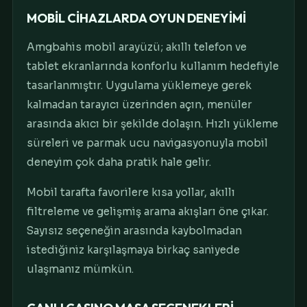
MOBİL CİHAZLARDA OYUN DENEYİMİ
Amgbahis mobil arayüzü; akıllı telefon ve
tablet ekranlarında konforlu kullanım hedefiyle
tasarlanmıştır. Uygulama yüklemeye gerek
kalmadan tarayıcı üzerinden açın, menüler
arasında akıcı bir şekilde dolaşın. Hızlı yükleme
süreleri ve parmak ucu navigasyonuyla mobil
deneyim çok daha pratik hale gelir.
Mobil tarafta favorilere kısa yollar, akıllı
filtreleme ve gelişmiş arama akışları öne çıkar.
Sayısız seçeneğin arasında kaybolmadan
istediğiniz karşılaşmaya birkaç saniyede
ulaşmanız mümkün.