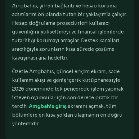
Amgbahis, şifreli bağlantı ve hesap koruma
adımlarını ön planda tutan bir yaklaşımla çalışır.
Hesap doğrulama prosedürleri kullanıcı
güvenliğini yükseltmeyi ve finansal işlemlerde
tutarlılığı korumayı amaçlar. Destek kanalları
aracılığıyla sorunların kısa sürede çözüme
kavuşması ana hedeftir.
Özetle Amgbahis; güncel erişim ekranı, sade
kullanım akışı ve geniş içerik kütüphanesiyle
2026 döneminde tek pencerede işlem yapmak
isteyen oyuncular için son derece pratik bir
tercih.
Amgbahis giriş
ekranını açmak, tüm
bölümlere en kısa yoldan ulaşmanın en doğru
yöntemidir.