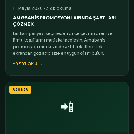
11 Mayıs 2026 · 3 dk okuma
AMGBAHIS PROMOSYONLARINDA ŞARTLARI
ÇÖZMEK
Bir kampanyayı seçmeden önce çevrim oranı ve
limit koşullarını mutlaka inceleyin. Amgbahis
promosyon merkezinde aktif tekliflere tek
ekrandan göz atıp size en uygun olanı bulun.
YAZIYI OKU →
REHBER
📲