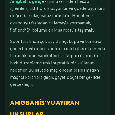
Amgbahis giriş
ekranı üzerinden hesap
işlemleri, aktif promosyonlar ve gözde oyunlara
doğrudan ulaşmanız mümkün. Hedef net:
oyuncuyu fazladan tıklamayla yormamak,
ilgilendiği bölüme en kısa rotayla taşımak.
Spor tarafında çok sayıda lig, kupa ve turnuva
geniş bir vitrinle sunulur; canlı bahis ekranında
ise anlık oran hareketleri ve kupon üzerinde
hızlı düzenleme imkânı pratik bir kullanım
hedefler. Bu sayede maç öncesi planlamadan
maç içi kararlara geçiş gayet doğal bir şekilde
gerçekleşir.
AMGBAHIS'YU AYIRAN
UNSURLAR