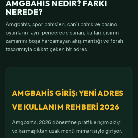
AMGBAHIS NEDİR? FARKI
NEREDE?
Amgbahis; spor bahisleri, canlı bahis ve casino
oyunlarını aynı pencerede sunan, kullanıcısının
zamanını boşa harcamayan akış mantığı ve ferah
tasarımıyla dikkat çeken bir adres.
AMGBAHIS GİRİŞ: YENİ ADRES
VE KULLANIM REHBERİ 2026
Amgbahis, 2026 dönemine pratik erişim akışı
ve karmaşıktan uzak menü mimarisiyle giriyor.