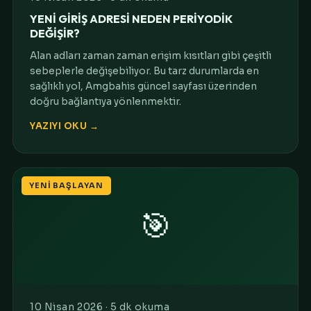
YENİ GİRİŞ ADRESİ NEDEN PERİYODİK
DEĞİŞİR?
Alan adları zaman zaman erişim kısıtları gibi çeşitli
sebeplerle değişebiliyor. Bu tarz durumlarda en
sağlıklı yol, Amgbahis güncel sayfası üzerinden
doğru bağlantıya yönlenmektir.
YAZIYI OKU →
YENİ BAŞLAYAN
🎯
10 Nisan 2026 · 5 dk okuma