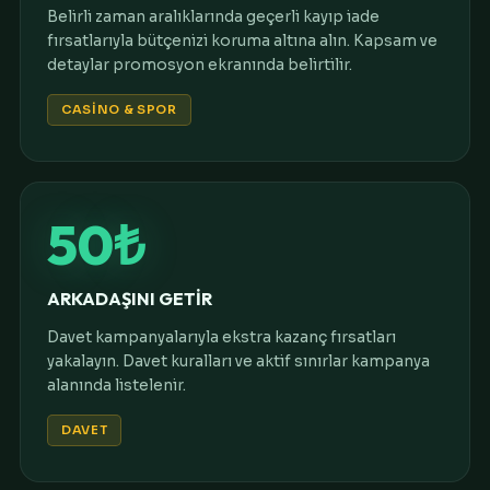
Belirli zaman aralıklarında geçerli kayıp iade
fırsatlarıyla bütçenizi koruma altına alın. Kapsam ve
detaylar promosyon ekranında belirtilir.
CASİNO & SPOR
50₺
ARKADAŞINI GETİR
Davet kampanyalarıyla ekstra kazanç fırsatları
yakalayın. Davet kuralları ve aktif sınırlar kampanya
alanında listelenir.
DAVET