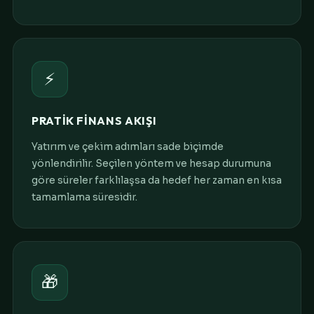
⚡
PRATİK FİNANS AKIŞI
Yatırım ve çekim adımları sade biçimde
yönlendirilir. Seçilen yöntem ve hesap durumuna
göre süreler farklılaşsa da hedef her zaman en kısa
tamamlama süresidir.
🎁