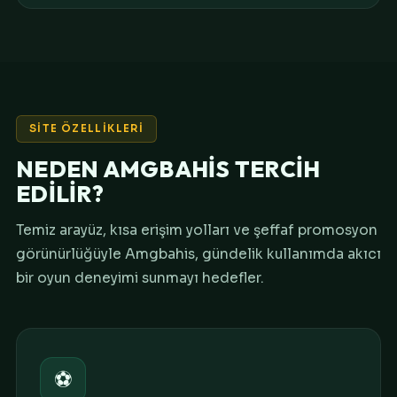
SİTE ÖZELLİKLERİ
NEDEN AMGBAHIS TERCİH
EDİLİR?
Temiz arayüz, kısa erişim yolları ve şeffaf promosyon
görünürlüğüyle Amgbahis, gündelik kullanımda akıcı
bir oyun deneyimi sunmayı hedefler.
⚽