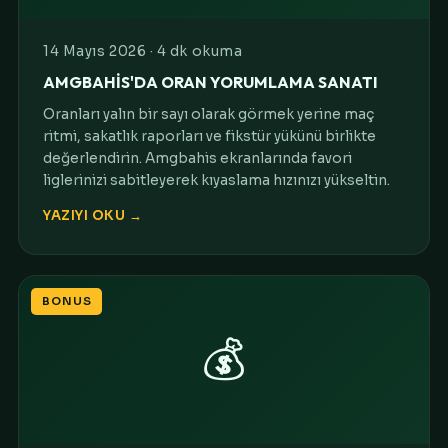
14 Mayıs 2026 · 4 dk okuma
AMGBAHIS'DA ORAN YORUMLAMA SANATI
Oranları yalın bir sayı olarak görmek yerine maç
ritmi, sakatlık raporları ve fikstür yükünü birlikte
değerlendirin. Amgbahis ekranlarında favori
liglerinizi sabitleyerek kıyaslama hızınızı yükseltin.
YAZIYI OKU →
BONUS
💰