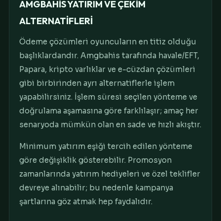
AMGBAHIS YATIRIM VE ÇEKİM
ALTERNATİFLERİ
Ödeme çözümleri oyuncuların en titiz olduğu
başlıklardandır. Amgbahis tarafında havale/EFT,
Papara, kripto varlıklar ve e-cüzdan çözümleri
gibi birbirinden ayrı alternatiflerle işlem
yapabilirsiniz. İşlem süresi seçilen yönteme ve
doğrulama aşamasına göre farklılaşır; amaç her
senaryoda mümkün olan en sade ve hızlı akıştır.
Minimum yatırım eşiği tercih edilen yönteme
göre değişiklik gösterebilir. Promosyon
zamanlarında yatırım hediyeleri ve özel teklifler
devreye alınabilir; bu nedenle kampanya
şartlarına göz atmak hep faydalıdır.