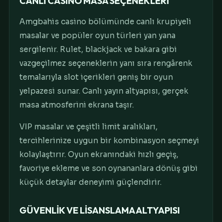
CANLI CASINO MASA SEÇENEKLERİ
Amgbahis casino bölümünde canlı krupiyeli
masalar ve popüler oyun türleri yan yana
sergilenir. Rulet, blackjack ve bakara gibi
vazgeçilmez seçeneklerin yanı sıra rengârenk
temalarıyla slot içerikleri geniş bir oyun
yelpazesi sunar. Canlı yayın altyapısı, gerçek
masa atmosferini ekrana taşır.
VIP masalar ve çeşitli limit aralıkları,
tercihlerinize uygun bir kombinasyon seçmeyi
kolaylaştırır. Oyun ekranındaki hızlı geçiş,
favoriye ekleme ve son oynananlara dönüş gibi
küçük detaylar deneyimi güçlendirir.
GÜVENLİK VE LİSANSLAMA ALTYAPISI