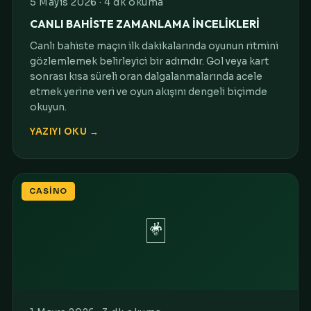
5 Mayıs 2026 · 4 dk okuma
CANLI BAHİSTE ZAMANLAMA İNCELİKLERİ
Canlı bahiste maçın ilk dakikalarında oyunun ritmini
gözlemlemek belirleyici bir adımdır. Gol veya kart
sonrası kısa süreli oran dalgalanmalarında acele
etmek yerine veri ve oyun akışını dengeli biçimde
okuyun.
YAZIYI OKU →
CASİNO
🃏