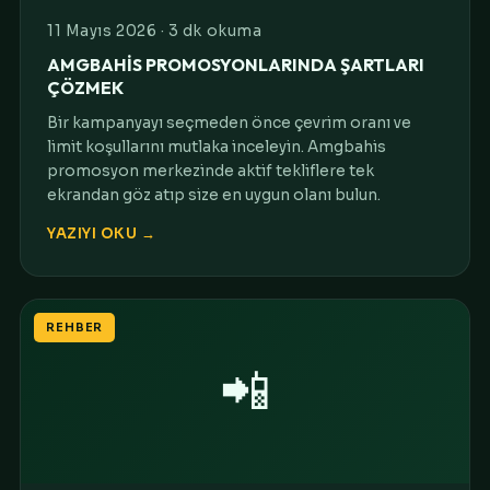
11 Mayıs 2026 · 3 dk okuma
AMGBAHIS PROMOSYONLARINDA ŞARTLARI
ÇÖZMEK
Bir kampanyayı seçmeden önce çevrim oranı ve
limit koşullarını mutlaka inceleyin. Amgbahis
promosyon merkezinde aktif tekliflere tek
ekrandan göz atıp size en uygun olanı bulun.
YAZIYI OKU →
REHBER
📲