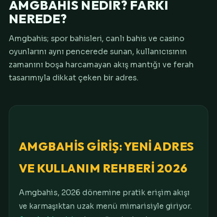
AMGBAHIS NEDİR? FARKI
NEREDE?
Amgbahis; spor bahisleri, canlı bahis ve casino
oyunlarını aynı pencerede sunan, kullanıcısının
zamanını boşa harcamayan akış mantığı ve ferah
tasarımıyla dikkat çeken bir adres.
AMGBAHIS GİRİŞ: YENİ ADRES
VE KULLANIM REHBERİ 2026
Amgbahis, 2026 dönemine pratik erişim akışı
ve karmaşıktan uzak menü mimarisiyle giriyor.