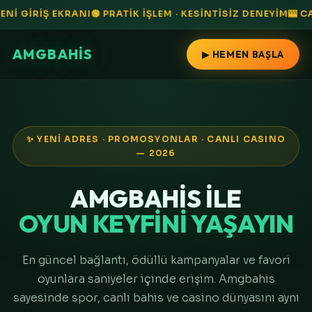
Nİ GİRİŞ EKRANI
🟢 PRATİK İŞLEM · KESİNTİSİZ DENEYİM
🎰 C
AMGBAHIS
▶ HEMEN BAŞLA
✨ YENİ ADRES · PROMOSYONLAR · CANLI CASINO
— 2026
AMGBAHIS İLE
OYUN KEYFİNİ YAŞAYIN
En güncel bağlantı, ödüllü kampanyalar ve favori
oyunlara saniyeler içinde erişim. Amgbahis
sayesinde spor, canlı bahis ve casino dünyasını aynı