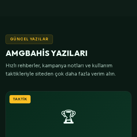
GÜNCEL YAZILAR
AMGBAHIS YAZILARI
Hızlı rehberler, kampanya notları ve kullanım
taktikleriyle siteden çok daha fazla verim alın.
TAKTİK
🏆