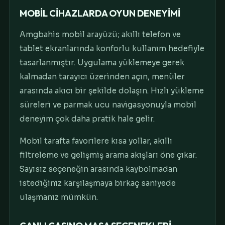
MOBİL CİHAZLARDA OYUN DENEYİMİ
Amgbahis mobil arayüzü; akıllı telefon ve
tablet ekranlarında konforlu kullanım hedefiyle
tasarlanmıştır. Uygulama yüklemeye gerek
kalmadan tarayıcı üzerinden açın, menüler
arasında akıcı bir şekilde dolaşın. Hızlı yükleme
süreleri ve parmak ucu navigasyonuyla mobil
deneyim çok daha pratik hale gelir.
Mobil tarafta favorilere kısa yollar, akıllı
filtreleme ve gelişmiş arama akışları öne çıkar.
Sayısız seçeneğin arasında kaybolmadan
istediğiniz karşılaşmaya birkaç saniyede
ulaşmanız mümkün.