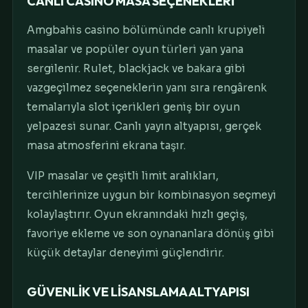
CANLI CASINO MASA SEÇENEKLERİ
Amgbahis casino bölümünde canlı krupiyeli
masalar ve popüler oyun türleri yan yana
sergilenir. Rulet, blackjack ve bakara gibi
vazgeçilmez seçeneklerin yanı sıra rengârenk
temalarıyla slot içerikleri geniş bir oyun
yelpazesi sunar. Canlı yayın altyapısı, gerçek
masa atmosferini ekrana taşır.
VIP masalar ve çeşitli limit aralıkları,
tercihlerinize uygun bir kombinasyon seçmeyi
kolaylaştırır. Oyun ekranındaki hızlı geçiş,
favoriye ekleme ve son oynananlara dönüş gibi
küçük detaylar deneyimi güçlendirir.
GÜVENLİK VE LİSANSLAMA ALTYAPISI