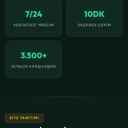
7/24
10DK
KESİNTİSİZ YARDIM
EKSPRES ÇEKİM
3.500+
GÜNLÜK KARŞILAŞMA
SİTE TANITIMI