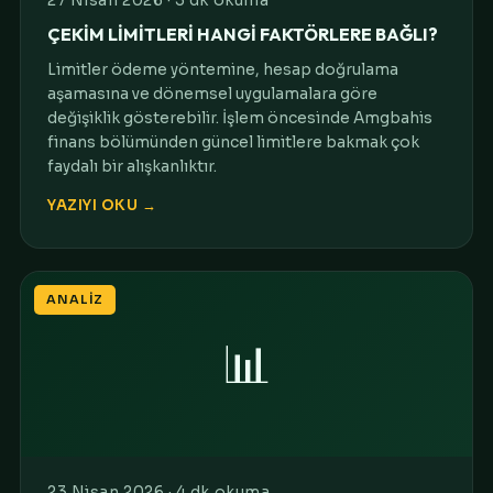
27 Nisan 2026 · 3 dk okuma
ÇEKİM LİMİTLERİ HANGİ FAKTÖRLERE BAĞLI?
Limitler ödeme yöntemine, hesap doğrulama
aşamasına ve dönemsel uygulamalara göre
değişiklik gösterebilir. İşlem öncesinde Amgbahis
finans bölümünden güncel limitlere bakmak çok
faydalı bir alışkanlıktır.
YAZIYI OKU →
ANALİZ
📊
23 Nisan 2026 · 4 dk okuma