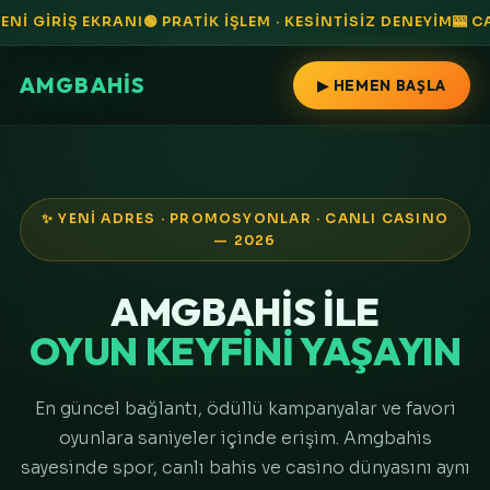
Nİ GİRİŞ EKRANI
🟢 PRATİK İŞLEM · KESİNTİSİZ DENEYİM
🎰 C
AMGBAHIS
▶ HEMEN BAŞLA
✨ YENİ ADRES · PROMOSYONLAR · CANLI CASINO
— 2026
AMGBAHIS İLE
OYUN KEYFİNİ YAŞAYIN
En güncel bağlantı, ödüllü kampanyalar ve favori
oyunlara saniyeler içinde erişim. Amgbahis
sayesinde spor, canlı bahis ve casino dünyasını aynı