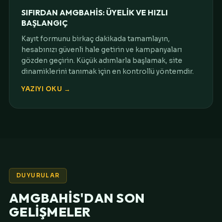
SIFIRDAN AMGBAHIS: ÜYELİK VE HIZLI
BAŞLANGIÇ
Kayıt formunu birkaç dakikada tamamlayın,
hesabınızı güvenli hale getirin ve kampanyaları
gözden geçirin. Küçük adımlarla başlamak, site
dinamiklerini tanımak için en kontrollü yöntemdir.
YAZIYI OKU →
DUYURULAR
AMGBAHIS'DAN SON
GELİŞMELER