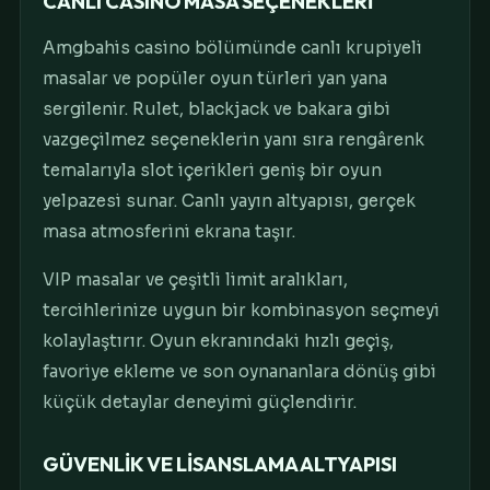
CANLI CASINO MASA SEÇENEKLERİ
Amgbahis casino bölümünde canlı krupiyeli
masalar ve popüler oyun türleri yan yana
sergilenir. Rulet, blackjack ve bakara gibi
vazgeçilmez seçeneklerin yanı sıra rengârenk
temalarıyla slot içerikleri geniş bir oyun
yelpazesi sunar. Canlı yayın altyapısı, gerçek
masa atmosferini ekrana taşır.
VIP masalar ve çeşitli limit aralıkları,
tercihlerinize uygun bir kombinasyon seçmeyi
kolaylaştırır. Oyun ekranındaki hızlı geçiş,
favoriye ekleme ve son oynananlara dönüş gibi
küçük detaylar deneyimi güçlendirir.
GÜVENLİK VE LİSANSLAMA ALTYAPISI