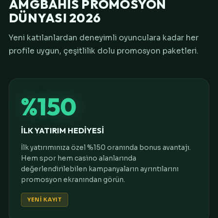
AMGBAHIS PROMOSYON
DÜNYASI 2026
Yeni katılanlardan deneyimli oyunculara kadar her
profile uygun, çeşitlilik dolu promosyon paketleri.
%150
İLK YATIRIM HEDİYESİ
İlk yatırımınıza özel %150 oranında bonus avantajı.
Hem spor hem casino alanlarında
değerlendirilebilen kampanyaların ayrıntılarını
promosyon ekranından görün.
YENİ KAYIT