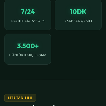
7/24
10DK
KESİNTİSİZ YARDIM
EKSPRES ÇEKİM
3.500+
GÜNLÜK KARŞILAŞMA
SİTE TANITIMI