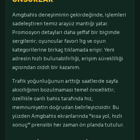
Amgbahis deneyiminin çekirdeğinde, işlemleri
sadeleştiren temiz arayüz mantığı yatar.
Promosyon detayları daha şeffaf bir biçimde
sergilenir; oyuncular favori lig ve oyun
kategorilerine birkaç tıklamada erişir. Yeni
adresin hızlı bulunabilirliği, erişim sürekliliği
açısından ciddi bir kazanım.
Trafik yoğunluğunun arttığı saatlerde sayfa
akıcılığının bozulmaması temel önceliktir;
özellikle canlı bahis tarafında hız,
memnuniyetin doğrudan belirleyicisidir. Bu
yüzden Amgbahis ekranlarında “kısa yol, hızlı
sonuç” prensibi her zaman ön planda tutulur.