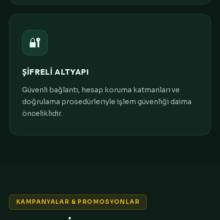
🔐
ŞİFRELİ ALTYAPI
Güvenli bağlantı, hesap koruma katmanları ve
doğrulama prosedürleriyle işlem güvenliği daima
önceliklidir.
KAMPANYALAR & PROMOSYONLAR