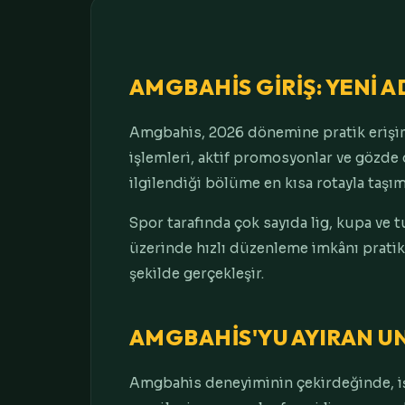
AMGBAHIS GİRİŞ: YENİ 
Amgbahis, 2026 dönemine pratik erişim
işlemleri, aktif promosyonlar ve gözd
ilgilendiği bölüme en kısa rotayla taşım
Spor tarafında çok sayıda lig, kupa ve t
üzerinde hızlı düzenleme imkânı pratik
şekilde gerçekleşir.
AMGBAHIS'YU AYIRAN U
Amgbahis deneyiminin çekirdeğinde, işl