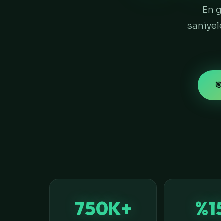
En g
saniyel

750K+
%1