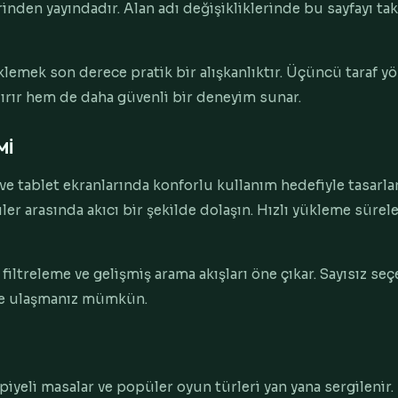
inden yayındadır. Alan adı değişikliklerinde bu sayfayı t
eklemek son derece pratik bir alışkanlıktır. Üçüncü taraf
rır hem de daha güvenli bir deneyim sunar.
Mİ
 ve tablet ekranlarında konforlu kullanım hedefiyle tasar
ler arasında akıcı bir şekilde dolaşın. Hızlı yükleme süre
llı filtreleme ve gelişmiş arama akışları öne çıkar. Sayısız
ede ulaşmanız mümkün.
eli masalar ve popüler oyun türleri yan yana sergilenir. R