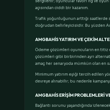
sergilenir; oyuncular favori lig ve oyun 
açısından ciddi bir kazanım.
Trafik yoğunluğunun arttığı saatlerde s
doğrudan belirleyicisidir. Bu yüzden A
AMGBAHIS YATIRIM VE ÇEKİM ALT
Ödeme çözümleri oyuncuların en titiz o
çözümleri gibi birbirinden ayrı alternat
amaç her senaryoda mümkün olan en sade
Minimum yatırım eşiği tercih edilen yön
devreye alınabilir; bu nedenle kampanya
AMGBAHIS ERİŞİM PROBLEMLERİ VE
Bağlantı sorunu yaşandığında izlenecek 