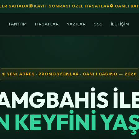
ER SAHADA
🎁 KAYIT SONRASI ÖZEL FIRSATLAR
⚽ CANLI BAHİS
TANITIM
FIRSATLAR
YAZILAR
SSS
İLETİŞİM
✨ YENİ ADRES · PROMOSYONLAR · CANLI CASINO — 2026
AMGBAHIS İL
 KEYFİNİ YA