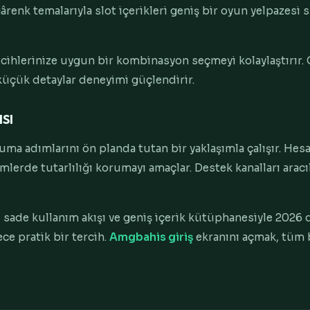
renk temalarıyla slot içerikleri geniş bir oyun yelpazesi s
 tercihlerinize uygun bir kombinasyon seçmeyi kolaylaştırır. 
küçük detaylar deneyimi güçlendirir.
SI
uma adımlarını ön planda tutan bir yaklaşımla çalışır. He
emlerde tutarlılığı korumayı amaçlar. Destek kanalları arac
, sade kullanım akışı ve geniş içerik kütüphanesiyle 202
ce pratik bir tercih.
Amgbahis giriş
ekranını açmak, tüm 