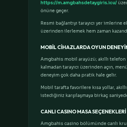
https://m.amgbahsdetaygiris.icu/
üzer
önüne geçer.
Resmi bağlantıyı tarayıcı yer imlerine 
üzerinden ilerlemek hem zaman kazandı
MOBİL CİHAZLARDA OYUN DENEYİ
Amgbahis mobil arayüzü; akıllı telefon
kalmadan tarayıcı üzerinden açın, menü
deneyim çok daha pratik hale gelir.
Mobil tarafta favorilere kısa yollar, akı
istediğiniz karşılaşmaya birkaç saniy
CANLI CASINO MASA SEÇENEKLERİ
Amgbahis casino bölümünde canlı krupiy