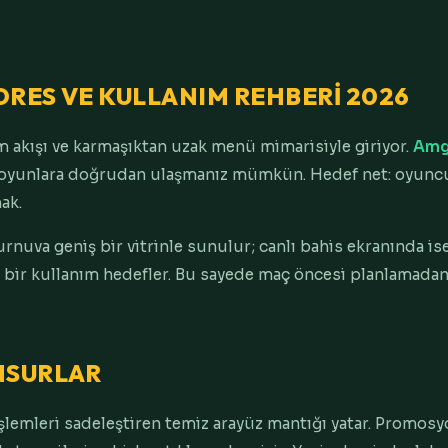
ADRES VE KULLANIM REHBERİ 2026
 akışı ve karmaşıktan uzak menü mimarisiyle giriyor.
Amgb
e oyunlara doğrudan ulaşmanız mümkün. Hedef net: oyunc
ak.
urnuva geniş bir vitrinle sunulur; canlı bahis ekranında is
 bir kullanım hedefler. Bu sayede maç öncesi planlamadan m
NSURLAR
emleri sadeleştiren temiz arayüz mantığı yatar. Promosyo