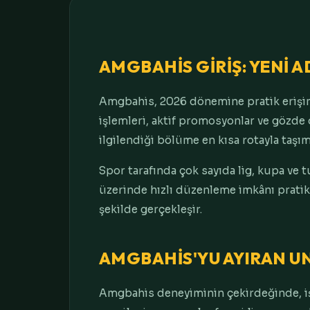
AMGBAHIS GİRİŞ: YENİ 
Amgbahis, 2026 dönemine pratik erişim
işlemleri, aktif promosyonlar ve gözd
ilgilendiği bölüme en kısa rotayla taşım
Spor tarafında çok sayıda lig, kupa ve t
üzerinde hızlı düzenleme imkânı pratik
şekilde gerçekleşir.
AMGBAHIS'YU AYIRAN U
Amgbahis deneyiminin çekirdeğinde, işl