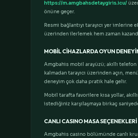
https://m.amgbahsdetaygiris.icu/
üzer
önüne geçer.
Resmi bağlantıyı tarayıcı yer imlerine 
üzerinden ilerlemek hem zaman kazandı
MOBİL CİHAZLARDA OYUN DENEYİ
Amgbahis mobil arayüzü; akıllı telefon
kalmadan tarayıcı üzerinden açın, menü
deneyim çok daha pratik hale gelir.
Mobil tarafta favorilere kısa yollar, akı
istediğiniz karşılaşmaya birkaç saniy
CANLI CASINO MASA SEÇENEKLERİ
Amgbahis casino bölümünde canlı krupiy