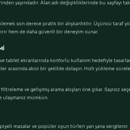
inden yayındadır. Alan adı değişikliklerinde bu sayfayı t
eklemek son derece pratik bir alışkanlıktır. Üçüncü taraf
rır hem de daha güvenli bir deneyim sunar.
Mİ
 ve tablet ekranlarında konforlu kullanım hedefiyle tasar
ler arasında akıcı bir şekilde dolaşın. Hızlı yükleme süre
llı filtreleme ve gelişmiş arama akışları öne çıkar. Sayısız
ede ulaşmanız mümkün.
eli masalar ve popüler oyun türleri yan yana sergilenir. R