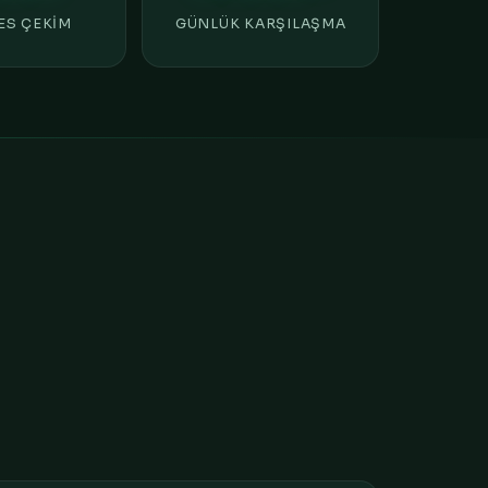
ES ÇEKİM
GÜNLÜK KARŞILAŞMA