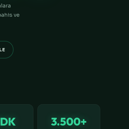
nlara
bahis ve
LE
0DK
3.500+