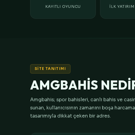
KAYITLI OYUNCU
İLK YATIRI
SİTE TANITIMI
AMGBAHIS NEDİR
Amgbahis; spor bahisleri, canlı bahis ve cas
sunan, kullanıcısının zamanını boşa harcama
tasarımıyla dikkat çeken bir adres.