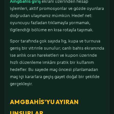
Amgbahis giriş
ekranı üzerinden hesap
işlemleri, aktif promosyonlar ve gözde oyunlara
doğrudan ulaşmanız mümkün. Hedef net:
oyuncuyu fazladan tıklamayla yormamak,
ilgilendiği bölüme en kısa rotayla taşımak.
Spor tarafında çok sayıda lig, kupa ve turnuva
geniş bir vitrinle sunulur; canlı bahis ekranında
ise anlık oran hareketleri ve kupon üzerinde
hızlı düzenleme imkânı pratik bir kullanım
hedefler. Bu sayede maç öncesi planlamadan
maç içi kararlara geçiş gayet doğal bir şekilde
gerçekleşir.
AMGBAHIS'YU AYIRAN
UNSURLAR