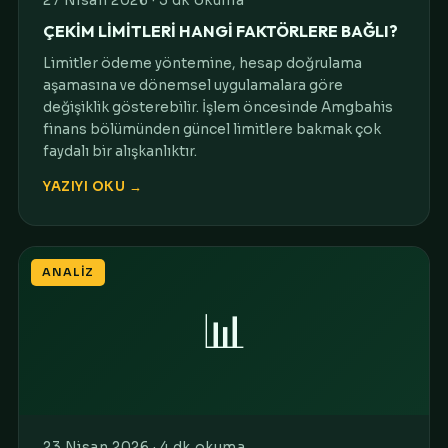
27 Nisan 2026 · 3 dk okuma
ÇEKİM LİMİTLERİ HANGİ FAKTÖRLERE BAĞLI?
Limitler ödeme yöntemine, hesap doğrulama
aşamasına ve dönemsel uygulamalara göre
değişiklik gösterebilir. İşlem öncesinde Amgbahis
finans bölümünden güncel limitlere bakmak çok
faydalı bir alışkanlıktır.
YAZIYI OKU →
ANALİZ
📊
23 Nisan 2026 · 4 dk okuma