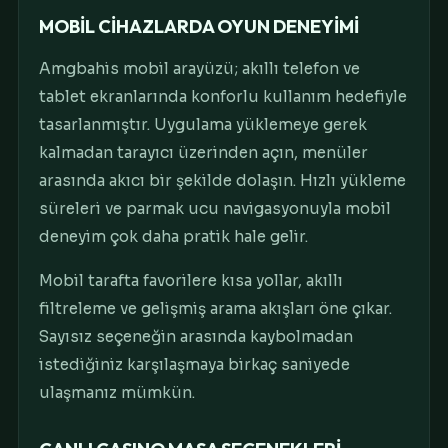
MOBİL CİHAZLARDA OYUN DENEYİMİ
Amgbahis mobil arayüzü; akıllı telefon ve
tablet ekranlarında konforlu kullanım hedefiyle
tasarlanmıştır. Uygulama yüklemeye gerek
kalmadan tarayıcı üzerinden açın, menüler
arasında akıcı bir şekilde dolaşın. Hızlı yükleme
süreleri ve parmak ucu navigasyonuyla mobil
deneyim çok daha pratik hale gelir.
Mobil tarafta favorilere kısa yollar, akıllı
filtreleme ve gelişmiş arama akışları öne çıkar.
Sayısız seçeneğin arasında kaybolmadan
istediğiniz karşılaşmaya birkaç saniyede
ulaşmanız mümkün.