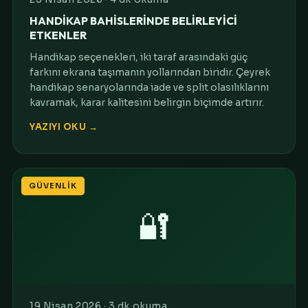
HANDİKAP BAHİSLERİNDE BELİRLEYİCİ
ETKENLER
Handikap seçenekleri, iki taraf arasındaki güç
farkını ekrana taşımanın yollarından biridir. Çeyrek
handikap senaryolarında iade ve split olasılıklarını
kavramak, karar kalitesini belirgin biçimde artırır.
YAZIYI OKU →
GÜVENLİK
🔐
19 Nisan 2026 · 3 dk okuma