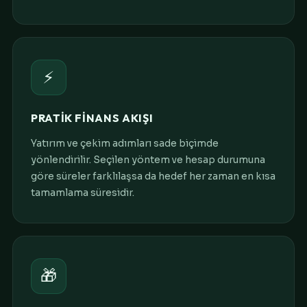
⚡
PRATİK FİNANS AKIŞI
Yatırım ve çekim adımları sade biçimde
yönlendirilir. Seçilen yöntem ve hesap durumuna
göre süreler farklılaşsa da hedef her zaman en kısa
tamamlama süresidir.
🎁