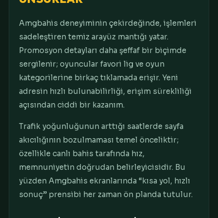
Amgbahis deneyiminin çekirdeğinde, işlemleri
sadeleştiren temiz arayüz mantığı yatar.
Promosyon detayları daha şeffaf bir biçimde
sergilenir; oyuncular favori lig ve oyun
kategorilerine birkaç tıklamada erişir. Yeni
adresin hızlı bulunabilirliği, erişim sürekliliği
açısından ciddi bir kazanım.
Trafik yoğunluğunun arttığı saatlerde sayfa
akıcılığının bozulmaması temel önceliktir;
özellikle canlı bahis tarafında hız,
memnuniyetin doğrudan belirleyicisidir. Bu
yüzden Amgbahis ekranlarında “kısa yol, hızlı
sonuç” prensibi her zaman ön planda tutulur.