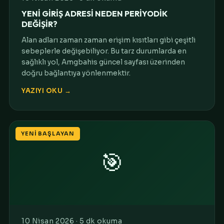
YENİ GİRİŞ ADRESİ NEDEN PERİYODİK
DEĞİŞİR?
Alan adları zaman zaman erişim kısıtları gibi çeşitli
sebeplerle değişebiliyor. Bu tarz durumlarda en
sağlıklı yol, Amgbahis güncel sayfası üzerinden
doğru bağlantıya yönlenmektir.
YAZIYI OKU →
YENİ BAŞLAYAN
🎯
10 Nisan 2026 · 5 dk okuma