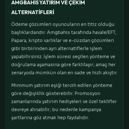
AMGBAHIS YATIRIM VE ÇEKİM
ALTERNATİFLERİ
Ödeme çözümleri oyuncuların en titiz olduğu
başlıklardandır. Amgbahis tarafında havale/EFT,
Papara, kripto varlıklar ve e-cüzdan çözümleri
gibi birbirinden ayrı alternatiflerle işlem
yapabilirsiniz. İşlem süresi seçilen yönteme ve
doğrulama aşamasına göre farklılaşır; amaç her
senaryoda mümkün olan en sade ve hızlı akıştır.
Minimum yatırım eşiği tercih edilen yönteme
göre değişiklik gösterebilir. Promosyon
zamanlarında yatırım hediyeleri ve özel teklifler
devreye alınabilir; bu nedenle kampanya
şartlarına göz atmak hep faydalıdır.