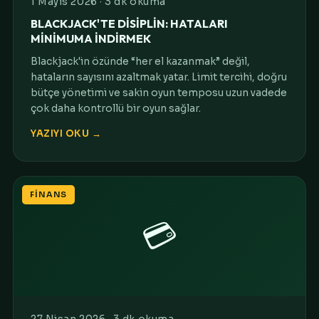
1 Mayıs 2026 · 3 dk okuma
BLACKJACK'TE DİSİPLİN: HATALARI
MİNİMUMA İNDİRMEK
Blackjack'in özünde “her el kazanmak” değil,
hataların sayısını azaltmak yatar. Limit tercihi, doğru
bütçe yönetimi ve sakin oyun temposu uzun vadede
çok daha kontrollü bir oyun sağlar.
YAZIYI OKU →
FİNANS
💳