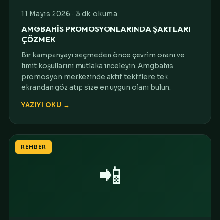
11 Mayıs 2026 · 3 dk okuma
AMGBAHIS PROMOSYONLARINDA ŞARTLARI
ÇÖZMEK
Bir kampanyayı seçmeden önce çevrim oranı ve
limit koşullarını mutlaka inceleyin. Amgbahis
promosyon merkezinde aktif tekliflere tek
ekrandan göz atıp size en uygun olanı bulun.
YAZIYI OKU →
REHBER
📲