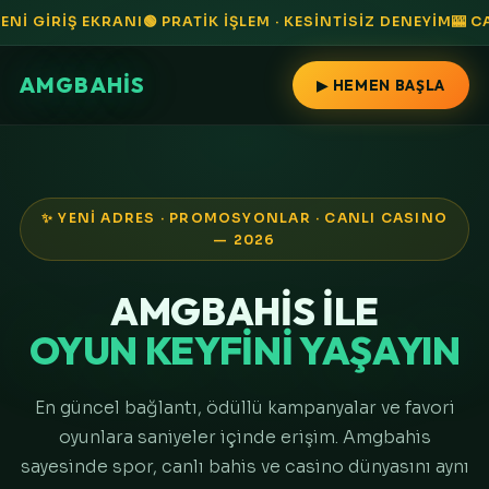
Nİ GİRİŞ EKRANI
🟢 PRATİK İŞLEM · KESİNTİSİZ DENEYİM
🎰 C
AMGBAHIS
▶ HEMEN BAŞLA
✨ YENİ ADRES · PROMOSYONLAR · CANLI CASINO
— 2026
AMGBAHIS İLE
OYUN KEYFİNİ YAŞAYIN
En güncel bağlantı, ödüllü kampanyalar ve favori
oyunlara saniyeler içinde erişim. Amgbahis
sayesinde spor, canlı bahis ve casino dünyasını aynı