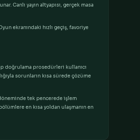
unar. Canlı yayın altyapısı, gerçek masa
Oyun ekranındaki hızlı geçiş, favoriye
sap doğrulama prosedürleri kullanıcı
ılığıyla sorunların kısa sürede çözüme
6 döneminde tek pencerede işlem
bölümlere en kısa yoldan ulaşmanın en