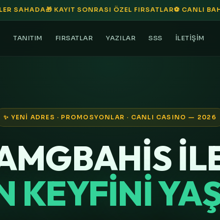
ER SAHADA
🎁 KAYIT SONRASI ÖZEL FIRSATLAR
⚽ CANLI BAHİS
TANITIM
FIRSATLAR
YAZILAR
SSS
İLETİŞİM
✨ YENİ ADRES · PROMOSYONLAR · CANLI CASINO — 2026
AMGBAHIS İL
 KEYFİNİ YA