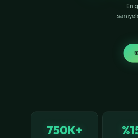
En g
saniyel

750K+
%1