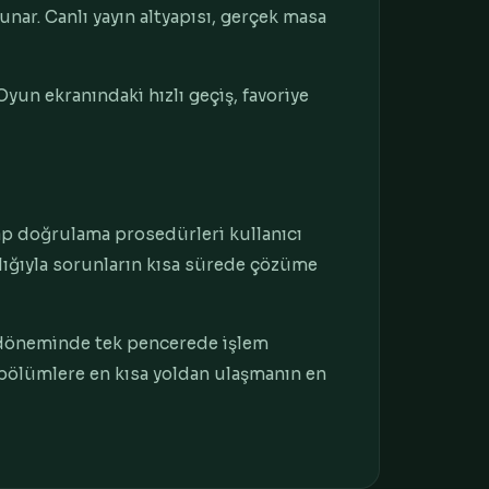
unar. Canlı yayın altyapısı, gerçek masa
Oyun ekranındaki hızlı geçiş, favoriye
sap doğrulama prosedürleri kullanıcı
ılığıyla sorunların kısa sürede çözüme
6 döneminde tek pencerede işlem
bölümlere en kısa yoldan ulaşmanın en