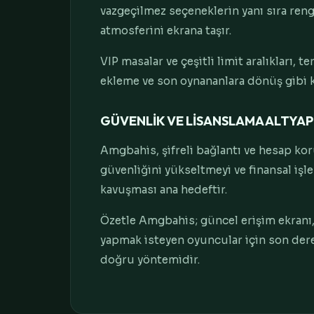
vazgeçilmez seçeneklerin yanı sıra rengâ
atmosferini ekrana taşır.
VIP masalar ve çeşitli limit aralıkları,
ekleme ve son oynananlara dönüş gibi 
GÜVENLİK VE LİSANSLAMA ALTYAPI
Amgbahis, şifreli bağlantı ve hesap kor
güvenliğini yükseltmeyi ve finansal işl
kavuşması ana hedeftir.
Özetle Amgbahis; güncel erişim ekranı
yapmak isteyen oyuncular için son dere
doğru yöntemidir.