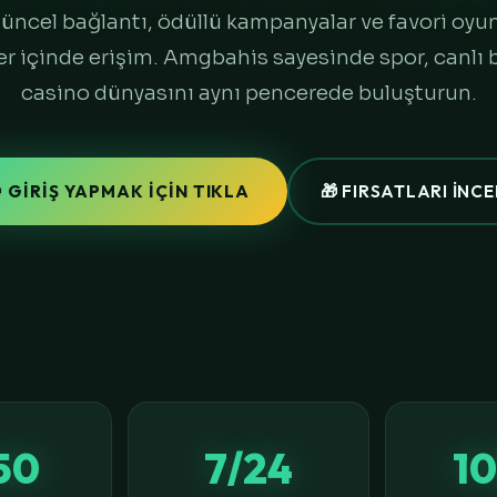
üncel bağlantı, ödüllü kampanyalar ve favori oyu
er içinde erişim. Amgbahis sayesinde spor, canlı 
casino dünyasını aynı pencerede buluşturun.
 GİRİŞ YAPMAK İÇİN TIKLA
🎁 FIRSATLARI İNCE
50
7/24
1