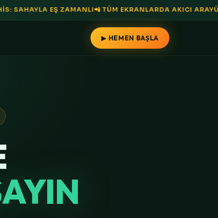
S: SAHAYLA EŞ ZAMANLI
📲 TÜM EKRANLARDA AKICI ARAYÜZ
▶ HEMEN BAŞLA
E
ŞAYIN