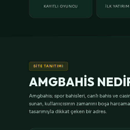
KAYITLI OYUNCU
İLK YATIRI
SİTE TANITIMI
AMGBAHIS NEDİR
Amgbahis; spor bahisleri, canlı bahis ve cas
sunan, kullanıcısının zamanını boşa harcama
tasarımıyla dikkat çeken bir adres.