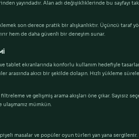
inden yayındadır. Alan adı değişikliklerinde bu sayfayı t
eklemek son derece pratik bir alışkanlıktır. Üçüncü taraf
rır hem de daha güvenli bir deneyim sunar.
Mİ
 ve tablet ekranlarında konforlu kullanım hedefiyle tasar
ler arasında akıcı bir şekilde dolaşın. Hızlı yükleme süre
llı filtreleme ve gelişmiş arama akışları öne çıkar. Sayısız
ede ulaşmanız mümkün.
eli masalar ve popüler oyun türleri yan yana sergilenir. R