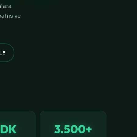
nlara
bahis ve
LE
0DK
3.500+