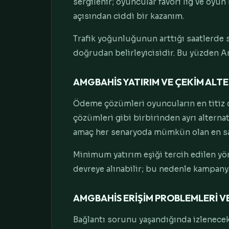
sergilenir; oyuncular favori lig ve oyun 
açısından ciddi bir kazanım.
Trafik yoğunluğunun arttığı saatlerde s
doğrudan belirleyicisidir. Bu yüzden A
AMGBAHIS YATIRIM VE ÇEKİM ALT
Ödeme çözümleri oyuncuların en titiz o
çözümleri gibi birbirinden ayrı alternat
amaç her senaryoda mümkün olan en sade
Minimum yatırım eşiği tercih edilen yön
devreye alınabilir; bu nedenle kampanya
AMGBAHIS ERİŞİM PROBLEMLERİ VE
Bağlantı sorunu yaşandığında izlenecek 