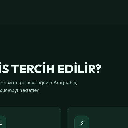
 TERCİH EDİLİR?
 promosyon görünürlüğüyle Amgbahis,
 sunmayı hedefler.

⚡