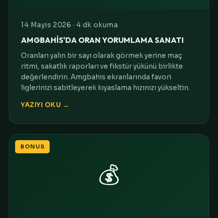
14 Mayıs 2026 · 4 dk okuma
AMGBAHIS'DA ORAN YORUMLAMA SANATI
Oranları yalın bir sayı olarak görmek yerine maç
ritmi, sakatlık raporları ve fikstür yükünü birlikte
değerlendirin. Amgbahis ekranlarında favori
liglerinizi sabitleyerek kıyaslama hızınızı yükseltin.
YAZIYI OKU →
BONUS
💰