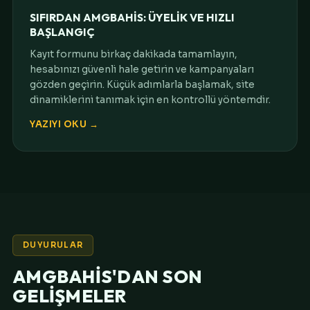
SIFIRDAN AMGBAHIS: ÜYELİK VE HIZLI
BAŞLANGIÇ
Kayıt formunu birkaç dakikada tamamlayın,
hesabınızı güvenli hale getirin ve kampanyaları
gözden geçirin. Küçük adımlarla başlamak, site
dinamiklerini tanımak için en kontrollü yöntemdir.
YAZIYI OKU →
DUYURULAR
AMGBAHIS'DAN SON
GELİŞMELER