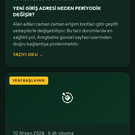
YENİ GİRİŞ ADRESİ NEDEN PERİYODİK
DEĞİŞİR?
Alan adları zaman zaman erişim kısıtları gibi çeşitli
sebeplerle değişebiliyor. Bu tarz durumlarda en
sağlıklı yol, Amgbahis güncel sayfası üzerinden
doğru bağlantıya yönlenmektir.
YAZIYI OKU →
YENİ BAŞLAYAN
🎯
10 Nisan 2026 · 5 dk okuma