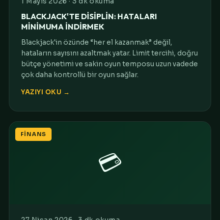
1 Mayıs 2026 · 3 dk okuma
BLACKJACK'TE DİSİPLİN: HATALARI
MİNİMUMA İNDİRMEK
Blackjack'in özünde “her el kazanmak” değil,
hataların sayısını azaltmak yatar. Limit tercihi, doğru
bütçe yönetimi ve sakin oyun temposu uzun vadede
çok daha kontrollü bir oyun sağlar.
YAZIYI OKU →
FİNANS
💳