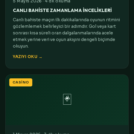
5 Mayıs 2026 · 4 dk okuma
CANLI BAHİSTE ZAMANLAMA İNCELİKLERİ
Canlı bahiste maçın ilk dakikalarında oyunun ritmini
gözlemlemek belirleyici bir adımdır. Gol veya kart
sonrası kısa süreli oran dalgalanmalarında acele
etmek yerine veri ve oyun akışını dengeli biçimde
okuyun.
YAZIYI OKU →
CASİNO
🃏