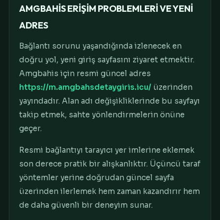
AMGBAHIS ERİŞİM PROBLEMLERİ VE YENİ
ADRES
Bağlantı sorunu yaşandığında izlenecek en
doğru yol, yeni giriş sayfasını ziyaret etmektir.
Amgbahis için resmi güncel adres
https://m.amgbahsdetaygiris.icu/
üzerinden
yayındadır. Alan adı değişikliklerinde bu sayfayı
takip etmek, sahte yönlendirmelerin önüne
geçer.
Resmi bağlantıyı tarayıcı yer imlerine eklemek
son derece pratik bir alışkanlıktır. Üçüncü taraf
yöntemler yerine doğrudan güncel sayfa
üzerinden ilerlemek hem zaman kazandırır hem
de daha güvenli bir deneyim sunar.