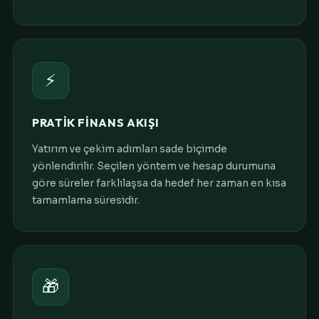
⚡
PRATİK FİNANS AKIŞI
Yatırım ve çekim adımları sade biçimde
yönlendirilir. Seçilen yöntem ve hesap durumuna
göre süreler farklılaşsa da hedef her zaman en kısa
tamamlama süresidir.
🎁