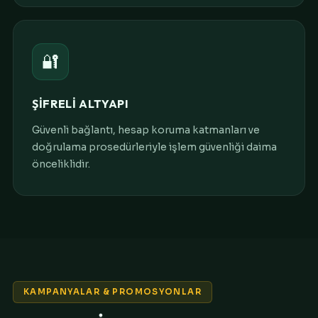
🔐
ŞİFRELİ ALTYAPI
Güvenli bağlantı, hesap koruma katmanları ve
doğrulama prosedürleriyle işlem güvenliği daima
önceliklidir.
KAMPANYALAR & PROMOSYONLAR