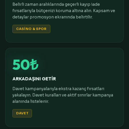
Belirli zaman aralıklarında geçerli kayıp iade
fırsatlarıyla bütçenizi koruma altına alın. Kapsam ve
detaylar promosyon ekranında belirtilir.
CASİNO & SPOR
50₺
ARKADAŞINI GETİR
Davet kampanyalarıyla ekstra kazanç fırsatları
yakalayın. Davet kuralları ve aktif sınırlar kampanya
alanında listelenir.
DAVET