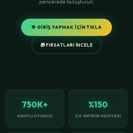
pencerede buluşturun.
🎯 GİRİŞ YAPMAK İÇİN TIKLA
🎁 FIRSATLARI İNCELE
750K+
%150
KAYITLI OYUNCU
İLK YATIRIM HEDİYESİ