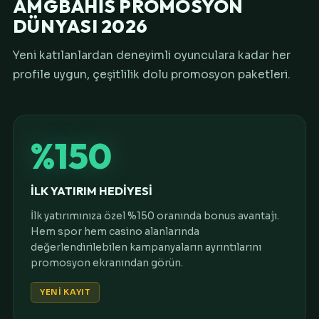
AMGBAHIS PROMOSYON
DÜNYASI 2026
Yeni katılanlardan deneyimli oyunculara kadar her
profile uygun, çeşitlilik dolu promosyon paketleri.
%150
İLK YATIRIM HEDİYESİ
İlk yatırımınıza özel %150 oranında bonus avantajı.
Hem spor hem casino alanlarında
değerlendirilebilen kampanyaların ayrıntılarını
promosyon ekranından görün.
YENİ KAYIT