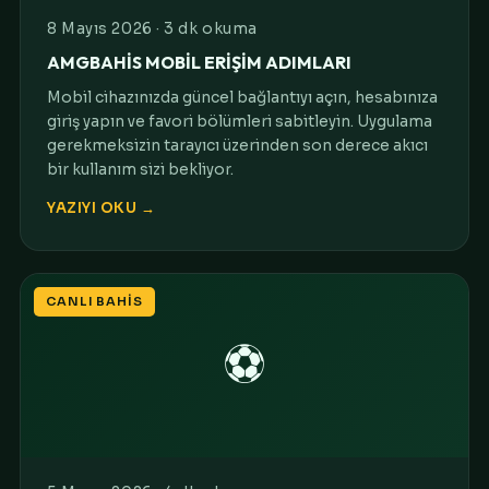
8 Mayıs 2026 · 3 dk okuma
AMGBAHIS MOBİL ERİŞİM ADIMLARI
Mobil cihazınızda güncel bağlantıyı açın, hesabınıza
giriş yapın ve favori bölümleri sabitleyin. Uygulama
gerekmeksizin tarayıcı üzerinden son derece akıcı
bir kullanım sizi bekliyor.
YAZIYI OKU →
CANLI BAHİS
⚽