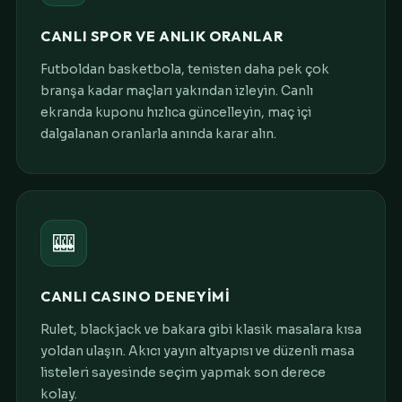
CANLI SPOR VE ANLIK ORANLAR
Futboldan basketbola, tenisten daha pek çok
branşa kadar maçları yakından izleyin. Canlı
ekranda kuponu hızlıca güncelleyin, maç içi
dalgalanan oranlarla anında karar alın.
🎰
CANLI CASINO DENEYİMİ
Rulet, blackjack ve bakara gibi klasik masalara kısa
yoldan ulaşın. Akıcı yayın altyapısı ve düzenli masa
listeleri sayesinde seçim yapmak son derece
kolay.