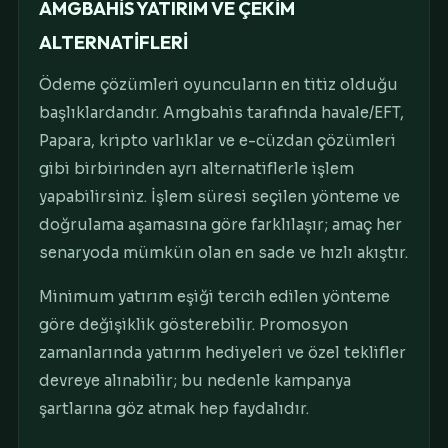
AMGBAHIS YATIRIM VE ÇEKİM
ALTERNATİFLERİ
Ödeme çözümleri oyuncuların en titiz olduğu
başlıklardandır. Amgbahis tarafında havale/EFT,
Papara, kripto varlıklar ve e-cüzdan çözümleri
gibi birbirinden ayrı alternatiflerle işlem
yapabilirsiniz. İşlem süresi seçilen yönteme ve
doğrulama aşamasına göre farklılaşır; amaç her
senaryoda mümkün olan en sade ve hızlı akıştır.
Minimum yatırım eşiği tercih edilen yönteme
göre değişiklik gösterebilir. Promosyon
zamanlarında yatırım hediyeleri ve özel teklifler
devreye alınabilir; bu nedenle kampanya
şartlarına göz atmak hep faydalıdır.