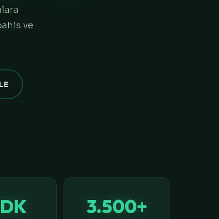
nlara
bahis ve
LE
0DK
3.500+