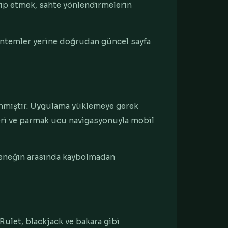
akip etmek, sahte yönlendirmelerin
 yöntemler yerine doğrudan güncel sayfa
lanmıştır. Uygulama yüklemeye gerek
leri ve parmak ucu navigasyonuyla mobil
 seçeneğin arasında kaybolmadan
ulet, blackjack ve bakara gibi