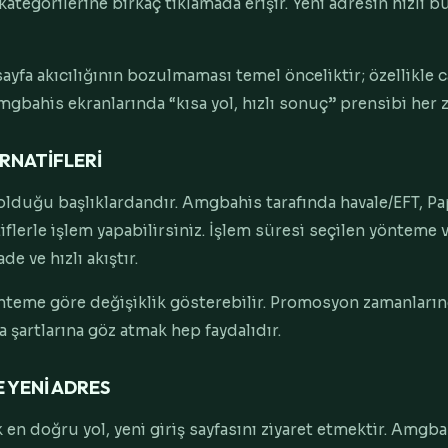
kategorilerine birkaç tıklamada erişir. Yeni adresin hızlı bu
ayfa akıcılığının bozulmaması temel önceliktir; özellikle 
mgbahis ekranlarında “kısa yol, hızlı sonuç” prensibi her 
ERNATİFLERİ
lduğu başlıklardandır. Amgbahis tarafında havale/EFT, Pap
iflerle işlem yapabilirsiniz. İşlem süresi seçilen yönteme 
 ve hızlı akıştır.
teme göre değişiklik gösterebilir. Promosyon zamanlarında
 şartlarına göz atmak hep faydalıdır.
 YENİ ADRES
en doğru yol, yeni giriş sayfasını ziyaret etmektir. Amgb