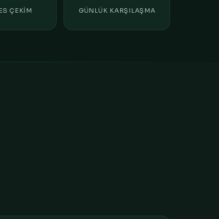
ES ÇEKİM
GÜNLÜK KARŞILAŞMA