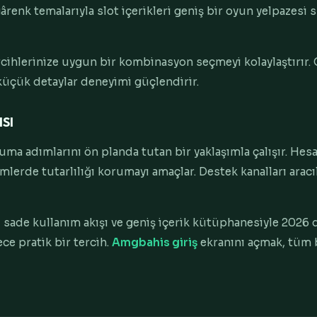
renk temalarıyla slot içerikleri geniş bir oyun yelpazesi s
 tercihlerinize uygun bir kombinasyon seçmeyi kolaylaştırır. 
küçük detaylar deneyimi güçlendirir.
SI
uma adımlarını ön planda tutan bir yaklaşımla çalışır. He
emlerde tutarlılığı korumayı amaçlar. Destek kanalları arac
, sade kullanım akışı ve geniş içerik kütüphanesiyle 202
ce pratik bir tercih.
Amgbahis giriş
ekranını açmak, tüm 