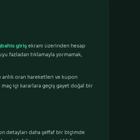
ahis giriş
ekranı üzerinden hesap
uyu fazladan tıklamayla yormamak,
e anlık oran hareketleri ve kupon
aç içi kararlara geçiş gayet doğal bir
n detayları daha şeffaf bir biçimde