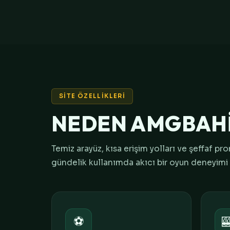
SİTE ÖZELLİKLERİ
NEDEN AMGBAHIS
Temiz arayüz, kısa erişim yolları ve şeffaf
gündelik kullanımda akıcı bir oyun deneyimi
⚽
