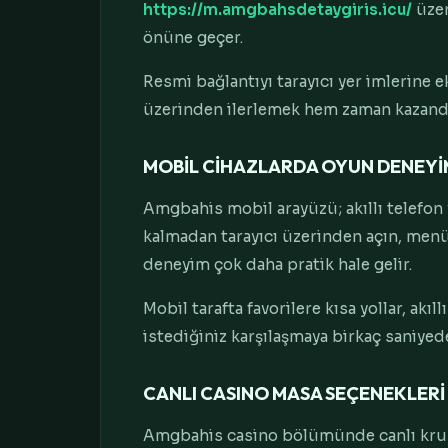
https://m.amgbahsdetaygiris.icu/
üzer
önüne geçer.
Resmi bağlantıyı tarayıcı yer imlerine 
üzerinden ilerlemek hem zaman kazandı
MOBİL CİHAZLARDA OYUN DENEYİ
Amgbahis mobil arayüzü; akıllı telefon
kalmadan tarayıcı üzerinden açın, menü
deneyim çok daha pratik hale gelir.
Mobil tarafta favorilere kısa yollar, akı
istediğiniz karşılaşmaya birkaç saniy
CANLI CASINO MASA SEÇENEKLERİ
Amgbahis casino bölümünde canlı krupiy