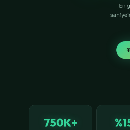
En g
saniyel

750K+
%1