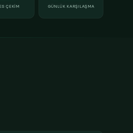
ES ÇEKİM
GÜNLÜK KARŞILAŞMA