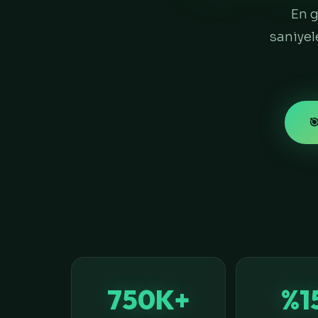
En g
saniyel

750K+
%1