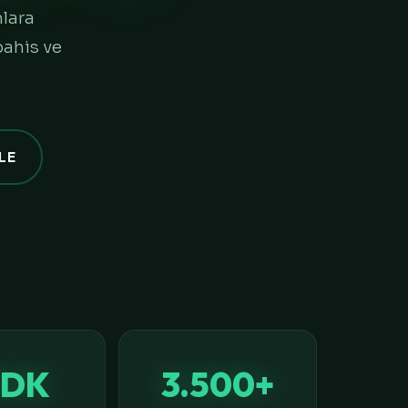
nlara
bahis ve
LE
0DK
3.500+