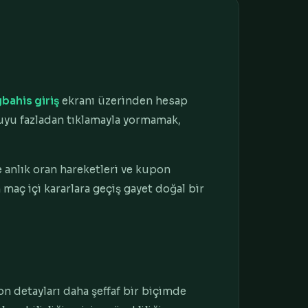
ahis giriş
ekranı üzerinden hesap
uyu fazladan tıklamayla yormamak,
e anlık oran hareketleri ve kupon
aç içi kararlara geçiş gayet doğal bir
n detayları daha şeffaf bir biçimde