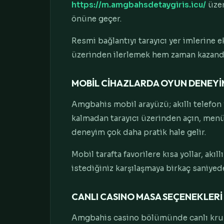
https://m.amgbahsdetaygiris.icu/
üzer
önüne geçer.
Resmi bağlantıyı tarayıcı yer imlerine 
üzerinden ilerlemek hem zaman kazandı
MOBİL CİHAZLARDA OYUN DENEYİ
Amgbahis mobil arayüzü; akıllı telefon
kalmadan tarayıcı üzerinden açın, menü
deneyim çok daha pratik hale gelir.
Mobil tarafta favorilere kısa yollar, akı
istediğiniz karşılaşmaya birkaç saniy
CANLI CASINO MASA SEÇENEKLERİ
Amgbahis casino bölümünde canlı krupiy