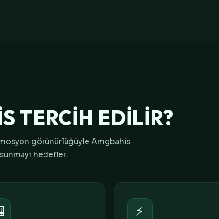
 TERCİH EDİLİR?
 promosyon görünürlüğüyle Amgbahis,
 sunmayı hedefler.

⚡