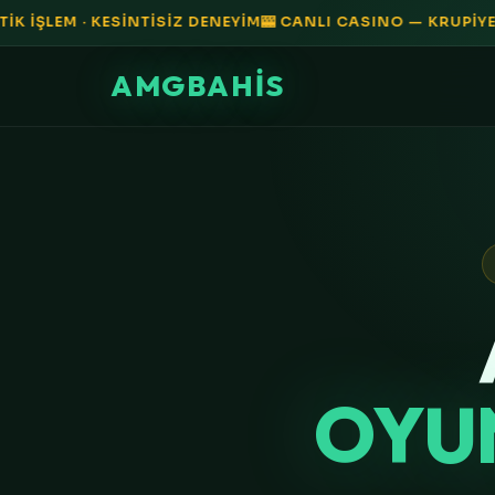
K İŞLEM · KESİNTİSİZ DENEYİM
🎰 CANLI CASINO — KRUPİYEL
AMGBAHIS
OYUN