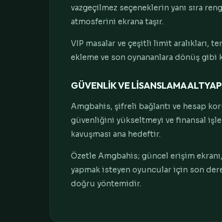
vazgeçilmez seçeneklerin yanı sıra rengâ
atmosferini ekrana taşır.
VIP masalar ve çeşitli limit aralıkları,
ekleme ve son oynananlara dönüş gibi 
GÜVENLİK VE LİSANSLAMA ALTYAPI
Amgbahis, şifreli bağlantı ve hesap kor
güvenliğini yükseltmeyi ve finansal işl
kavuşması ana hedeftir.
Özetle Amgbahis; güncel erişim ekranı
yapmak isteyen oyuncular için son dere
doğru yöntemidir.