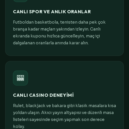
CANLI SPOR VE ANLIK ORANLAR
Futboldan basketbola, tenisten daha pek çok
branşa kadar maçları yakından izleyin. Canlı
ekranda kuponu hızlıca güncelleyin, maç içi
dalgalanan oranlarla anında karar alın.
🎰
CANLI CASINO DENEYİMİ
Rulet, blackjack ve bakara gibi klasik masalara kısa
yoldan ulaşın. Akıcı yayın altyapısı ve düzenli masa
listeleri sayesinde seçim yapmak son derece
kolay.