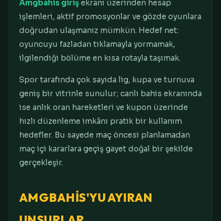
Amgbahis giriş
ekranı üzerinden hesap
işlemleri, aktif promosyonlar ve gözde oyunlara
doğrudan ulaşmanız mümkün. Hedef net:
oyuncuyu fazladan tıklamayla yormamak,
ilgilendiği bölüme en kısa rotayla taşımak.
Spor tarafında çok sayıda lig, kupa ve turnuva
geniş bir vitrinle sunulur; canlı bahis ekranında
ise anlık oran hareketleri ve kupon üzerinde
hızlı düzenleme imkânı pratik bir kullanım
hedefler. Bu sayede maç öncesi planlamadan
maç içi kararlara geçiş gayet doğal bir şekilde
gerçekleşir.
AMGBAHIS'YU AYIRAN
UNSURLAR