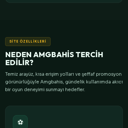
SİTE ÖZELLİKLERİ
NEDEN AMGBAHIS TERCİH
EDİLİR?
Temiz arayüz, kısa erişim yolları ve şeffaf promosyon
görünürlüğüyle Amgbahis, gündelik kullanımda akıcı
bir oyun deneyimi sunmayı hedefler.
⚽