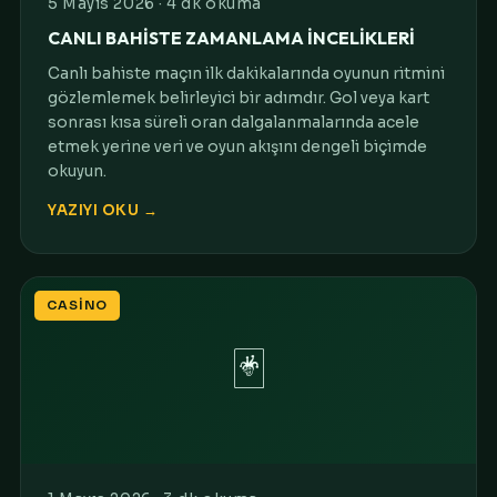
5 Mayıs 2026 · 4 dk okuma
CANLI BAHİSTE ZAMANLAMA İNCELİKLERİ
Canlı bahiste maçın ilk dakikalarında oyunun ritmini
gözlemlemek belirleyici bir adımdır. Gol veya kart
sonrası kısa süreli oran dalgalanmalarında acele
etmek yerine veri ve oyun akışını dengeli biçimde
okuyun.
YAZIYI OKU →
CASİNO
🃏