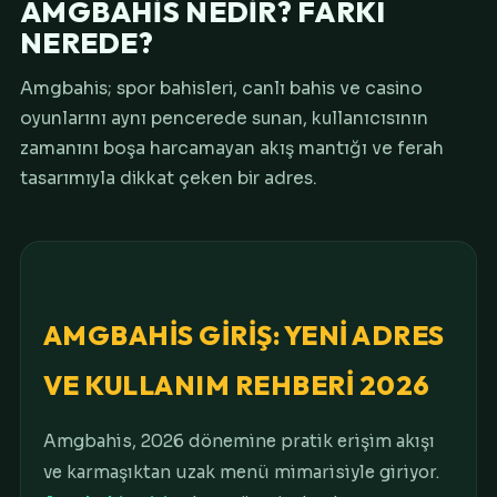
AMGBAHIS NEDİR? FARKI
NEREDE?
Amgbahis; spor bahisleri, canlı bahis ve casino
oyunlarını aynı pencerede sunan, kullanıcısının
zamanını boşa harcamayan akış mantığı ve ferah
tasarımıyla dikkat çeken bir adres.
AMGBAHIS GİRİŞ: YENİ ADRES
VE KULLANIM REHBERİ 2026
Amgbahis, 2026 dönemine pratik erişim akışı
ve karmaşıktan uzak menü mimarisiyle giriyor.