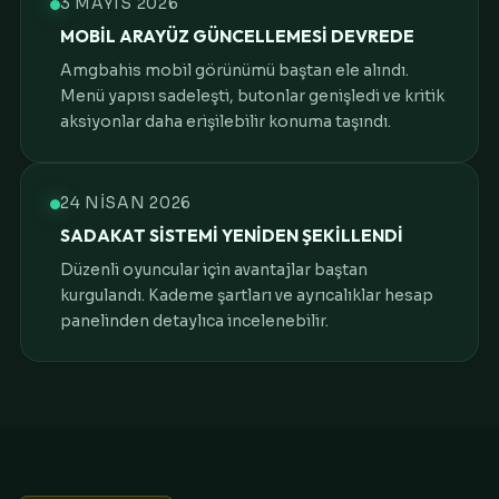
3 MAYIS 2026
MOBİL ARAYÜZ GÜNCELLEMESİ DEVREDE
Amgbahis mobil görünümü baştan ele alındı.
Menü yapısı sadeleşti, butonlar genişledi ve kritik
aksiyonlar daha erişilebilir konuma taşındı.
24 NISAN 2026
SADAKAT SİSTEMİ YENİDEN ŞEKİLLENDİ
Düzenli oyuncular için avantajlar baştan
kurgulandı. Kademe şartları ve ayrıcalıklar hesap
panelinden detaylıca incelenebilir.