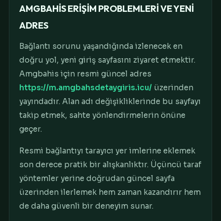
AMGBAHIS ERİŞİM PROBLEMLERİ VE YENİ
ADRES
Bağlantı sorunu yaşandığında izlenecek en
doğru yol, yeni giriş sayfasını ziyaret etmektir.
Amgbahis için resmi güncel adres
https://m.amgbahsdetaygiris.icu/
üzerinden
yayındadır. Alan adı değişikliklerinde bu sayfayı
takip etmek, sahte yönlendirmelerin önüne
geçer.
Resmi bağlantıyı tarayıcı yer imlerine eklemek
son derece pratik bir alışkanlıktır. Üçüncü taraf
yöntemler yerine doğrudan güncel sayfa
üzerinden ilerlemek hem zaman kazandırır hem
de daha güvenli bir deneyim sunar.