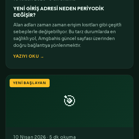
YENİ GİRİŞ ADRESİ NEDEN PERİYODİK
DEĞİŞİR?
Alan adları zaman zaman erişim kısıtları gibi çeşitli
sebeplerle değişebiliyor. Bu tarz durumlarda en
sağlıklı yol, Amgbahis güncel sayfası üzerinden
doğru bağlantıya yönlenmektir.
YAZIYI OKU →
YENİ BAŞLAYAN
🎯
10 Nisan 2026 · 5 dk okuma