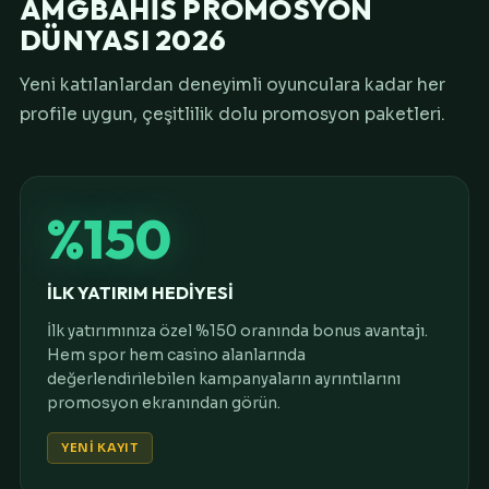
AMGBAHIS PROMOSYON
DÜNYASI 2026
Yeni katılanlardan deneyimli oyunculara kadar her
profile uygun, çeşitlilik dolu promosyon paketleri.
%150
İLK YATIRIM HEDİYESİ
İlk yatırımınıza özel %150 oranında bonus avantajı.
Hem spor hem casino alanlarında
değerlendirilebilen kampanyaların ayrıntılarını
promosyon ekranından görün.
YENİ KAYIT