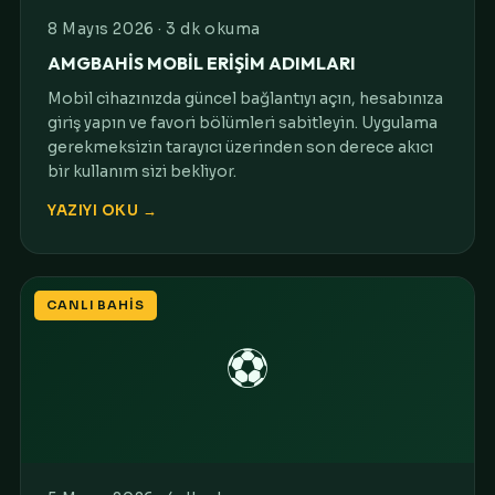
8 Mayıs 2026 · 3 dk okuma
AMGBAHIS MOBİL ERİŞİM ADIMLARI
Mobil cihazınızda güncel bağlantıyı açın, hesabınıza
giriş yapın ve favori bölümleri sabitleyin. Uygulama
gerekmeksizin tarayıcı üzerinden son derece akıcı
bir kullanım sizi bekliyor.
YAZIYI OKU →
CANLI BAHİS
⚽