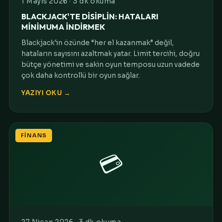
1 Mayıs 2026 · 3 dk okuma
BLACKJACK'TE DİSİPLİN: HATALARI
MİNİMUMA İNDİRMEK
Blackjack'in özünde “her el kazanmak” değil,
hataların sayısını azaltmak yatar. Limit tercihi, doğru
bütçe yönetimi ve sakin oyun temposu uzun vadede
çok daha kontrollü bir oyun sağlar.
YAZIYI OKU →
FİNANS
💳