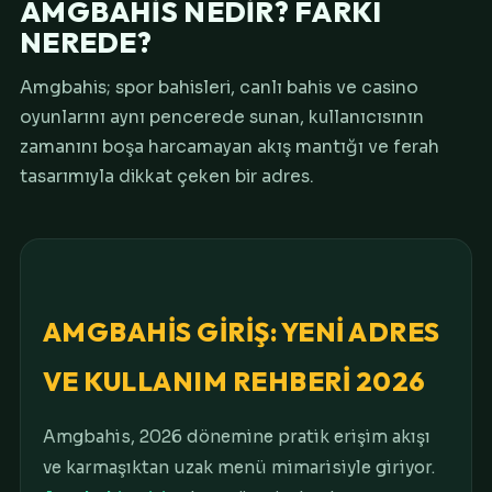
AMGBAHIS NEDİR? FARKI
NEREDE?
Amgbahis; spor bahisleri, canlı bahis ve casino
oyunlarını aynı pencerede sunan, kullanıcısının
zamanını boşa harcamayan akış mantığı ve ferah
tasarımıyla dikkat çeken bir adres.
AMGBAHIS GİRİŞ: YENİ ADRES
VE KULLANIM REHBERİ 2026
Amgbahis, 2026 dönemine pratik erişim akışı
ve karmaşıktan uzak menü mimarisiyle giriyor.