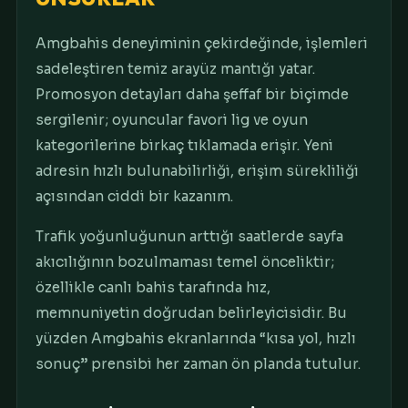
Amgbahis deneyiminin çekirdeğinde, işlemleri
sadeleştiren temiz arayüz mantığı yatar.
Promosyon detayları daha şeffaf bir biçimde
sergilenir; oyuncular favori lig ve oyun
kategorilerine birkaç tıklamada erişir. Yeni
adresin hızlı bulunabilirliği, erişim sürekliliği
açısından ciddi bir kazanım.
Trafik yoğunluğunun arttığı saatlerde sayfa
akıcılığının bozulmaması temel önceliktir;
özellikle canlı bahis tarafında hız,
memnuniyetin doğrudan belirleyicisidir. Bu
yüzden Amgbahis ekranlarında “kısa yol, hızlı
sonuç” prensibi her zaman ön planda tutulur.