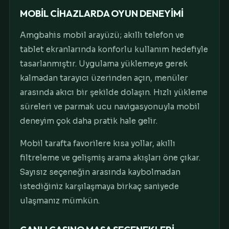
MOBİL CİHAZLARDA OYUN DENEYİMİ
Amgbahis mobil arayüzü; akıllı telefon ve
tablet ekranlarında konforlu kullanım hedefiyle
tasarlanmıştır. Uygulama yüklemeye gerek
kalmadan tarayıcı üzerinden açın, menüler
arasında akıcı bir şekilde dolaşın. Hızlı yükleme
süreleri ve parmak ucu navigasyonuyla mobil
deneyim çok daha pratik hale gelir.
Mobil tarafta favorilere kısa yollar, akıllı
filtreleme ve gelişmiş arama akışları öne çıkar.
Sayısız seçeneğin arasında kaybolmadan
istediğiniz karşılaşmaya birkaç saniyede
ulaşmanız mümkün.