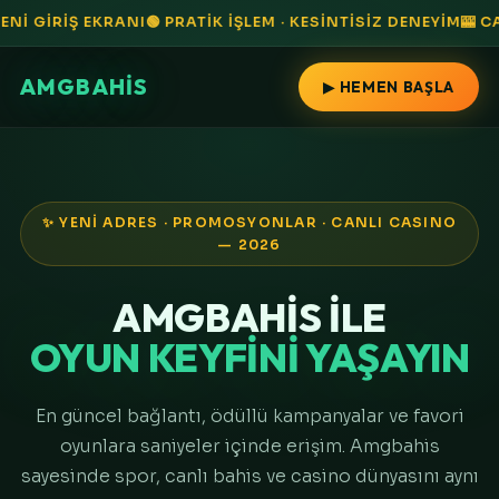
Nİ GİRİŞ EKRANI
🟢 PRATİK İŞLEM · KESİNTİSİZ DENEYİM
🎰 C
AMGBAHIS
▶ HEMEN BAŞLA
✨ YENİ ADRES · PROMOSYONLAR · CANLI CASINO
— 2026
AMGBAHIS İLE
OYUN KEYFİNİ YAŞAYIN
En güncel bağlantı, ödüllü kampanyalar ve favori
oyunlara saniyeler içinde erişim. Amgbahis
sayesinde spor, canlı bahis ve casino dünyasını aynı