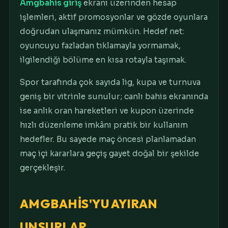
Amgbahis giriş
ekranı üzerinden hesap
işlemleri, aktif promosyonlar ve gözde oyunlara
doğrudan ulaşmanız mümkün. Hedef net:
oyuncuyu fazladan tıklamayla yormamak,
ilgilendiği bölüme en kısa rotayla taşımak.
Spor tarafında çok sayıda lig, kupa ve turnuva
geniş bir vitrinle sunulur; canlı bahis ekranında
ise anlık oran hareketleri ve kupon üzerinde
hızlı düzenleme imkânı pratik bir kullanım
hedefler. Bu sayede maç öncesi planlamadan
maç içi kararlara geçiş gayet doğal bir şekilde
gerçekleşir.
AMGBAHIS'YU AYIRAN
UNSURLAR