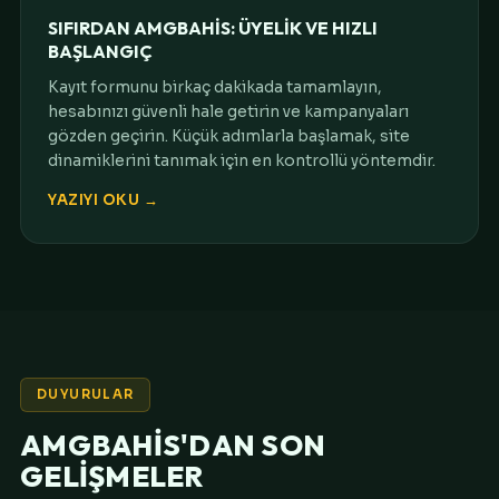
SIFIRDAN AMGBAHIS: ÜYELİK VE HIZLI
BAŞLANGIÇ
Kayıt formunu birkaç dakikada tamamlayın,
hesabınızı güvenli hale getirin ve kampanyaları
gözden geçirin. Küçük adımlarla başlamak, site
dinamiklerini tanımak için en kontrollü yöntemdir.
YAZIYI OKU →
DUYURULAR
AMGBAHIS'DAN SON
GELİŞMELER