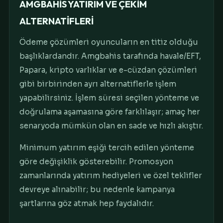
AMGBAHIS YATIRIM VE ÇEKİM
ALTERNATİFLERİ
Ödeme çözümleri oyuncuların en titiz olduğu
başlıklardandır. Amgbahis tarafında havale/EFT,
Papara, kripto varlıklar ve e-cüzdan çözümleri
gibi birbirinden ayrı alternatiflerle işlem
yapabilirsiniz. İşlem süresi seçilen yönteme ve
doğrulama aşamasına göre farklılaşır; amaç her
senaryoda mümkün olan en sade ve hızlı akıştır.
Minimum yatırım eşiği tercih edilen yönteme
göre değişiklik gösterebilir. Promosyon
zamanlarında yatırım hediyeleri ve özel teklifler
devreye alınabilir; bu nedenle kampanya
şartlarına göz atmak hep faydalıdır.