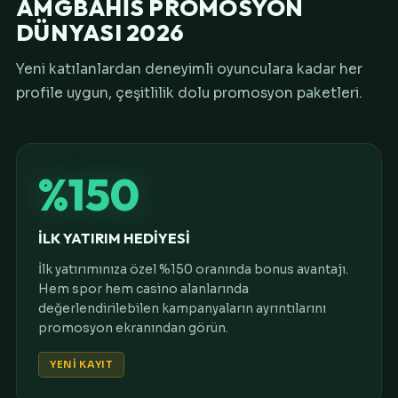
AMGBAHIS PROMOSYON
DÜNYASI 2026
Yeni katılanlardan deneyimli oyunculara kadar her
profile uygun, çeşitlilik dolu promosyon paketleri.
%150
İLK YATIRIM HEDİYESİ
İlk yatırımınıza özel %150 oranında bonus avantajı.
Hem spor hem casino alanlarında
değerlendirilebilen kampanyaların ayrıntılarını
promosyon ekranından görün.
YENİ KAYIT