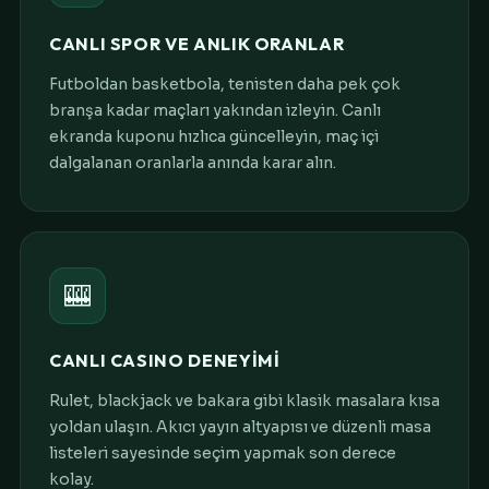
CANLI SPOR VE ANLIK ORANLAR
Futboldan basketbola, tenisten daha pek çok
branşa kadar maçları yakından izleyin. Canlı
ekranda kuponu hızlıca güncelleyin, maç içi
dalgalanan oranlarla anında karar alın.
🎰
CANLI CASINO DENEYİMİ
Rulet, blackjack ve bakara gibi klasik masalara kısa
yoldan ulaşın. Akıcı yayın altyapısı ve düzenli masa
listeleri sayesinde seçim yapmak son derece
kolay.