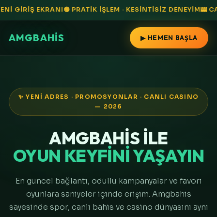
Nİ GİRİŞ EKRANI
🟢 PRATİK İŞLEM · KESİNTİSİZ DENEYİM
🎰 C
AMGBAHIS
▶ HEMEN BAŞLA
✨ YENİ ADRES · PROMOSYONLAR · CANLI CASINO
— 2026
AMGBAHIS İLE
OYUN KEYFİNİ YAŞAYIN
En güncel bağlantı, ödüllü kampanyalar ve favori
oyunlara saniyeler içinde erişim. Amgbahis
sayesinde spor, canlı bahis ve casino dünyasını aynı