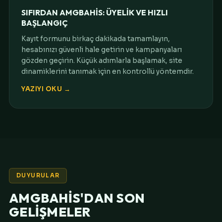
SIFIRDAN AMGBAHIS: ÜYELİK VE HIZLI
BAŞLANGIÇ
Kayıt formunu birkaç dakikada tamamlayın,
hesabınızı güvenli hale getirin ve kampanyaları
gözden geçirin. Küçük adımlarla başlamak, site
dinamiklerini tanımak için en kontrollü yöntemdir.
YAZIYI OKU →
DUYURULAR
AMGBAHIS'DAN SON
GELİŞMELER