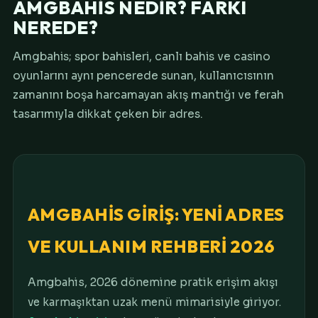
AMGBAHIS NEDİR? FARKI
NEREDE?
Amgbahis; spor bahisleri, canlı bahis ve casino
oyunlarını aynı pencerede sunan, kullanıcısının
zamanını boşa harcamayan akış mantığı ve ferah
tasarımıyla dikkat çeken bir adres.
AMGBAHIS GİRİŞ: YENİ ADRES
VE KULLANIM REHBERİ 2026
Amgbahis, 2026 dönemine pratik erişim akışı
ve karmaşıktan uzak menü mimarisiyle giriyor.