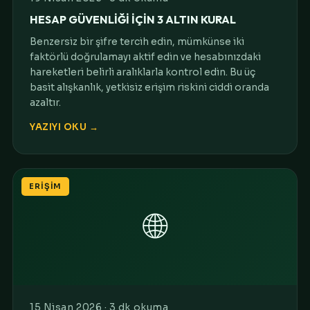
HESAP GÜVENLİĞİ İÇİN 3 ALTIN KURAL
Benzersiz bir şifre tercih edin, mümkünse iki
faktörlü doğrulamayı aktif edin ve hesabınızdaki
hareketleri belirli aralıklarla kontrol edin. Bu üç
basit alışkanlık, yetkisiz erişim riskini ciddi oranda
azaltır.
YAZIYI OKU →
ERİŞİM
🌐
15 Nisan 2026 · 3 dk okuma