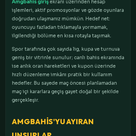
Amgbahis giriş
ekranı üzerinden hesap
işlemleri, aktif promosyonlar ve gözde oyunlara
doğrudan ulaşmanız mümkün. Hedef net:
oyuncuyu fazladan tıklamayla yormamak,
ilgilendiği bölüme en kısa rotayla taşımak.
Spor tarafında çok sayıda lig, kupa ve turnuva
geniş bir vitrinle sunulur; canlı bahis ekranında
ise anlık oran hareketleri ve kupon üzerinde
hızlı düzenleme imkânı pratik bir kullanım
hedefler. Bu sayede maç öncesi planlamadan
maç içi kararlara geçiş gayet doğal bir şekilde
gerçekleşir.
AMGBAHIS'YU AYIRAN
UNSURLAR