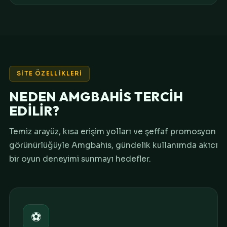
SİTE ÖZELLİKLERİ
NEDEN AMGBAHIS TERCİH
EDİLİR?
Temiz arayüz, kısa erişim yolları ve şeffaf promosyon
görünürlüğüyle Amgbahis, gündelik kullanımda akıcı
bir oyun deneyimi sunmayı hedefler.
⚽