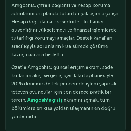
Amgbahis, şifreli bağlantı ve hesap koruma
adımlarını ön planda tutan bir yaklaşımla çalışır.
Hesap doğrulama prosedürleri kullanıcı
güvenliğini yükseltmeyi ve finansal işlemlerde
tutarlılığı korumayı amaçlar. Destek kanalları
aracılığıyla sorunların kısa sürede çözüme
kavuşması ana hedeftir.
Özetle Amgbahis; güncel erişim ekranı, sade
kullanım akışı ve geniş içerik kütüphanesiyle
2026 döneminde tek pencerede işlem yapmak
isteyen oyuncular için son derece pratik bir
tercih.
Amgbahis giriş
ekranını açmak, tüm
bölümlere en kısa yoldan ulaşmanın en doğru
yöntemidir.