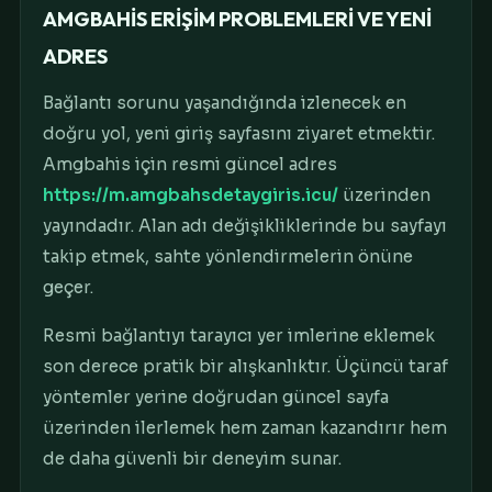
AMGBAHIS ERİŞİM PROBLEMLERİ VE YENİ
ADRES
Bağlantı sorunu yaşandığında izlenecek en
doğru yol, yeni giriş sayfasını ziyaret etmektir.
Amgbahis için resmi güncel adres
https://m.amgbahsdetaygiris.icu/
üzerinden
yayındadır. Alan adı değişikliklerinde bu sayfayı
takip etmek, sahte yönlendirmelerin önüne
geçer.
Resmi bağlantıyı tarayıcı yer imlerine eklemek
son derece pratik bir alışkanlıktır. Üçüncü taraf
yöntemler yerine doğrudan güncel sayfa
üzerinden ilerlemek hem zaman kazandırır hem
de daha güvenli bir deneyim sunar.