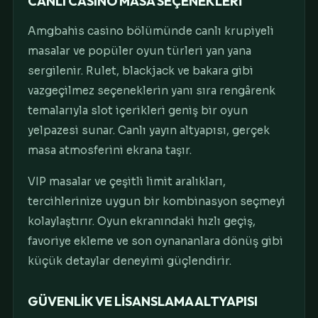
CANLI CASINO MASA SEÇENEKLERİ
Amgbahis casino bölümünde canlı krupiyeli
masalar ve popüler oyun türleri yan yana
sergilenir. Rulet, blackjack ve bakara gibi
vazgeçilmez seçeneklerin yanı sıra rengârenk
temalarıyla slot içerikleri geniş bir oyun
yelpazesi sunar. Canlı yayın altyapısı, gerçek
masa atmosferini ekrana taşır.
VIP masalar ve çeşitli limit aralıkları,
tercihlerinize uygun bir kombinasyon seçmeyi
kolaylaştırır. Oyun ekranındaki hızlı geçiş,
favoriye ekleme ve son oynananlara dönüş gibi
küçük detaylar deneyimi güçlendirir.
GÜVENLİK VE LİSANSLAMA ALTYAPISI