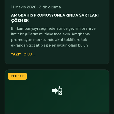
11 Mayıs 2026 · 3 dk okuma
AMGBAHIS PROMOSYONLARINDA ŞARTLARI
ÇÖZMEK
Bir kampanyayı seçmeden önce çevrim oranı ve
limit koşullarını mutlaka inceleyin. Amgbahis
promosyon merkezinde aktif tekliflere tek
ekrandan göz atıp size en uygun olanı bulun.
YAZIYI OKU →
REHBER
📲