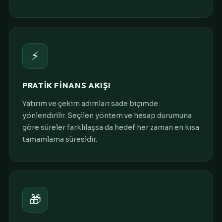
⚡
PRATİK FİNANS AKIŞI
Yatırım ve çekim adımları sade biçimde
yönlendirilir. Seçilen yöntem ve hesap durumuna
göre süreler farklılaşsa da hedef her zaman en kısa
tamamlama süresidir.
🎁