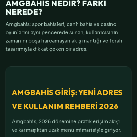
AMGBAHIS NEDİR? FARKI
NEREDE?
Amgbahis; spor bahisleri, canlı bahis ve casino
oyunlarını aynı pencerede sunan, kullanıcısının
zamanını boşa harcamayan akış mantığı ve ferah
tasarımıyla dikkat çeken bir adres.
AMGBAHIS GİRİŞ: YENİ ADRES
VE KULLANIM REHBERİ 2026
Amgbahis, 2026 dönemine pratik erişim akışı
ve karmaşıktan uzak menü mimarisiyle giriyor.