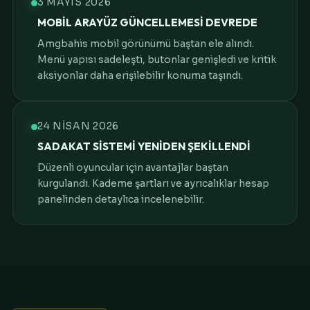
3 MAYIS 2026
MOBİL ARAYÜZ GÜNCELLEMESİ DEVREDE
Amgbahis mobil görünümü baştan ele alındı.
Menü yapısı sadeleşti, butonlar genişledi ve kritik
aksiyonlar daha erişilebilir konuma taşındı.
24 NISAN 2026
SADAKAT SİSTEMİ YENİDEN ŞEKİLLENDİ
Düzenli oyuncular için avantajlar baştan
kurgulandı. Kademe şartları ve ayrıcalıklar hesap
panelinden detaylıca incelenebilir.