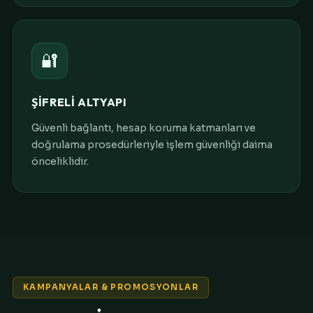
🔐
ŞİFRELİ ALTYAPI
Güvenli bağlantı, hesap koruma katmanları ve
doğrulama prosedürleriyle işlem güvenliği daima
önceliklidir.
KAMPANYALAR & PROMOSYONLAR