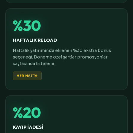
%30
HAFTALIK RELOAD
Haftalık yatırımınıza eklenen %30 ekstra bonus
seçeneği. Döneme özel şartlar promosyonlar
sayfasında listelenir.
HER HAFTA
%20
KAYIP İADESİ