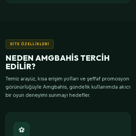
SİTE ÖZELLİKLERİ
NEDEN AMGBAHIS TERCİH
EDİLİR?
Temiz arayüz, kısa erişim yolları ve şeffaf promosyon
görünürlüğüyle Amgbahis, gündelik kullanımda akıcı
bir oyun deneyimi sunmayı hedefler.
⚽