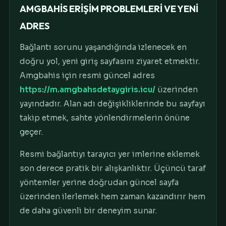
AMGBAHIS ERİŞİM PROBLEMLERİ VE YENİ
ADRES
Bağlantı sorunu yaşandığında izlenecek en
doğru yol, yeni giriş sayfasını ziyaret etmektir.
Amgbahis için resmi güncel adres
https://m.amgbahsdetaygiris.icu/
üzerinden
yayındadır. Alan adı değişikliklerinde bu sayfayı
takip etmek, sahte yönlendirmelerin önüne
geçer.
Resmi bağlantıyı tarayıcı yer imlerine eklemek
son derece pratik bir alışkanlıktır. Üçüncü taraf
yöntemler yerine doğrudan güncel sayfa
üzerinden ilerlemek hem zaman kazandırır hem
de daha güvenli bir deneyim sunar.