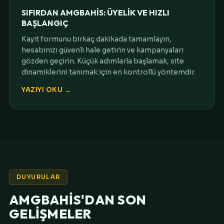
SIFIRDAN AMGBAHIS: ÜYELİK VE HIZLI
BAŞLANGIÇ
Kayıt formunu birkaç dakikada tamamlayın,
hesabınızı güvenli hale getirin ve kampanyaları
gözden geçirin. Küçük adımlarla başlamak, site
dinamiklerini tanımak için en kontrollü yöntemdir.
YAZIYI OKU →
DUYURULAR
AMGBAHIS'DAN SON
GELİŞMELER