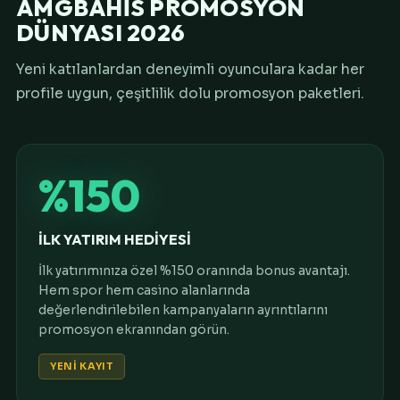
AMGBAHIS PROMOSYON
DÜNYASI 2026
Yeni katılanlardan deneyimli oyunculara kadar her
profile uygun, çeşitlilik dolu promosyon paketleri.
%150
İLK YATIRIM HEDİYESİ
İlk yatırımınıza özel %150 oranında bonus avantajı.
Hem spor hem casino alanlarında
değerlendirilebilen kampanyaların ayrıntılarını
promosyon ekranından görün.
YENİ KAYIT