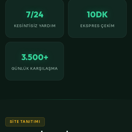
7/24
10DK
KESİNTİSİZ YARDIM
EKSPRES ÇEKİM
3.500+
GÜNLÜK KARŞILAŞMA
SİTE TANITIMI