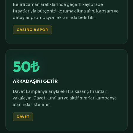
Belirli zaman aralıklarında geçerli kayıp iade
fırsatlarıyla bütçenizi koruma altına alın. Kapsam ve
detaylar promosyon ekranında belirtilir.
CASİNO & SPOR
50₺
ARKADAŞINI GETİR
Davet kampanyalarıyla ekstra kazanç fırsatları
yakalayın. Davet kuralları ve aktif sınırlar kampanya
alanında listelenir.
DAVET