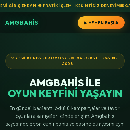
Nİ GİRİŞ EKRANI
🟢 PRATİK İŞLEM · KESİNTİSİZ DENEYİM
🎰 C
AMGBAHIS
▶ HEMEN BAŞLA
✨ YENİ ADRES · PROMOSYONLAR · CANLI CASINO
— 2026
AMGBAHIS İLE
OYUN KEYFİNİ YAŞAYIN
En güncel bağlantı, ödüllü kampanyalar ve favori
oyunlara saniyeler içinde erişim. Amgbahis
sayesinde spor, canlı bahis ve casino dünyasını aynı