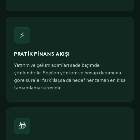
⚡
PRATİK FİNANS AKIŞI
Yatırım ve çekim adımları sade biçimde
yönlendirilir. Seçilen yöntem ve hesap durumuna
göre süreler farklılaşsa da hedef her zaman en kısa
tamamlama süresidir.
🎁