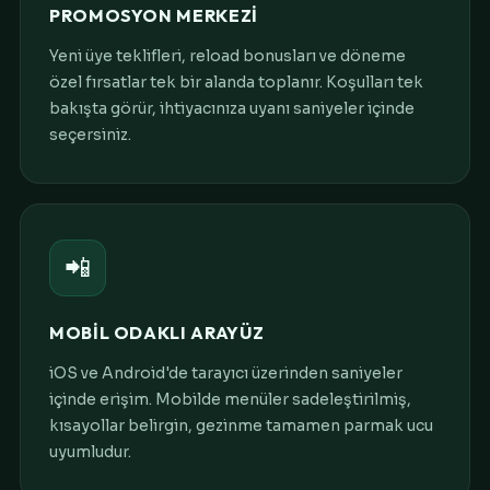
PROMOSYON MERKEZİ
Yeni üye teklifleri, reload bonusları ve döneme
özel fırsatlar tek bir alanda toplanır. Koşulları tek
bakışta görür, ihtiyacınıza uyanı saniyeler içinde
seçersiniz.
📲
MOBİL ODAKLI ARAYÜZ
iOS ve Android'de tarayıcı üzerinden saniyeler
içinde erişim. Mobilde menüler sadeleştirilmiş,
kısayollar belirgin, gezinme tamamen parmak ucu
uyumludur.