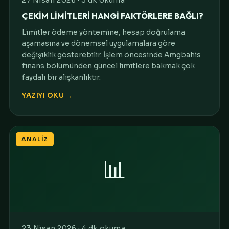
27 Nisan 2026 · 3 dk okuma
ÇEKİM LİMİTLERİ HANGİ FAKTÖRLERE BAĞLI?
Limitler ödeme yöntemine, hesap doğrulama
aşamasına ve dönemsel uygulamalara göre
değişiklik gösterebilir. İşlem öncesinde Amgbahis
finans bölümünden güncel limitlere bakmak çok
faydalı bir alışkanlıktır.
YAZIYI OKU →
ANALİZ
📊
23 Nisan 2026 · 4 dk okuma