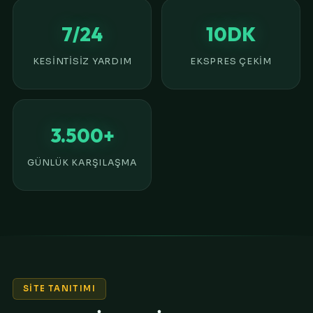
7/24
10DK
KESİNTİSİZ YARDIM
EKSPRES ÇEKİM
3.500+
GÜNLÜK KARŞILAŞMA
SİTE TANITIMI