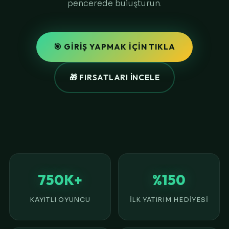
pencerede buluşturun.
🎯 GİRİŞ YAPMAK İÇİN TIKLA
🎁 FIRSATLARI İNCELE
750K+
%150
KAYITLI OYUNCU
İLK YATIRIM HEDİYESİ