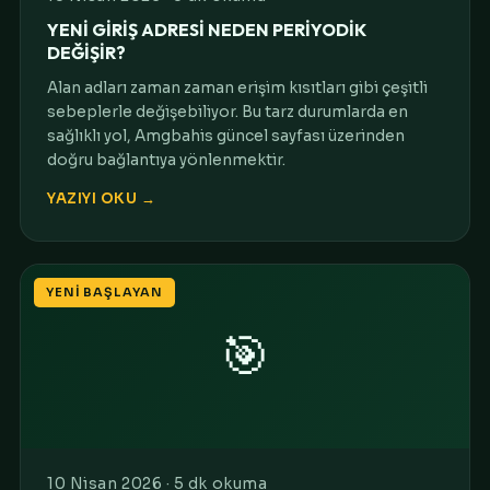
YENİ GİRİŞ ADRESİ NEDEN PERİYODİK
DEĞİŞİR?
Alan adları zaman zaman erişim kısıtları gibi çeşitli
sebeplerle değişebiliyor. Bu tarz durumlarda en
sağlıklı yol, Amgbahis güncel sayfası üzerinden
doğru bağlantıya yönlenmektir.
YAZIYI OKU →
YENİ BAŞLAYAN
🎯
10 Nisan 2026 · 5 dk okuma