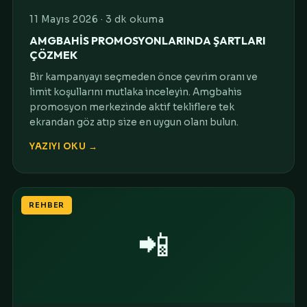
11 Mayıs 2026 · 3 dk okuma
AMGBAHIS PROMOSYONLARINDA ŞARTLARI
ÇÖZMEK
Bir kampanyayı seçmeden önce çevrim oranı ve
limit koşullarını mutlaka inceleyin. Amgbahis
promosyon merkezinde aktif tekliflere tek
ekrandan göz atıp size en uygun olanı bulun.
YAZIYI OKU →
REHBER
📲