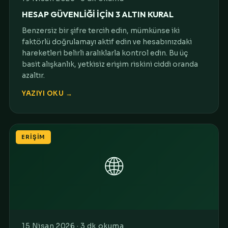
HESAP GÜVENLİĞİ İÇİN 3 ALTIN KURAL
Benzersiz bir şifre tercih edin, mümkünse iki
faktörlü doğrulamayı aktif edin ve hesabınızdaki
hareketleri belirli aralıklarla kontrol edin. Bu üç
basit alışkanlık, yetkisiz erişim riskini ciddi oranda
azaltır.
YAZIYI OKU →
ERİŞİM
🌐
15 Nisan 2026 · 3 dk okuma