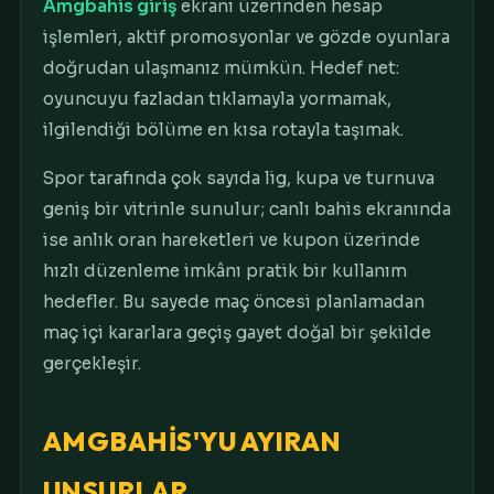
Amgbahis giriş
ekranı üzerinden hesap
işlemleri, aktif promosyonlar ve gözde oyunlara
doğrudan ulaşmanız mümkün. Hedef net:
oyuncuyu fazladan tıklamayla yormamak,
ilgilendiği bölüme en kısa rotayla taşımak.
Spor tarafında çok sayıda lig, kupa ve turnuva
geniş bir vitrinle sunulur; canlı bahis ekranında
ise anlık oran hareketleri ve kupon üzerinde
hızlı düzenleme imkânı pratik bir kullanım
hedefler. Bu sayede maç öncesi planlamadan
maç içi kararlara geçiş gayet doğal bir şekilde
gerçekleşir.
AMGBAHIS'YU AYIRAN
UNSURLAR