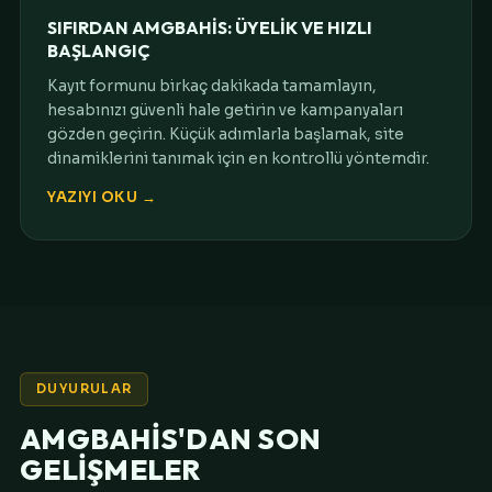
SIFIRDAN AMGBAHIS: ÜYELİK VE HIZLI
BAŞLANGIÇ
Kayıt formunu birkaç dakikada tamamlayın,
hesabınızı güvenli hale getirin ve kampanyaları
gözden geçirin. Küçük adımlarla başlamak, site
dinamiklerini tanımak için en kontrollü yöntemdir.
YAZIYI OKU →
DUYURULAR
AMGBAHIS'DAN SON
GELİŞMELER