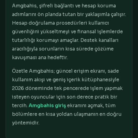
Amgbahis, şifreli bağlantı ve hesap koruma
adımlarını ön planda tutan bir yaklaşımla çalışır.
Hesap doğrulama prosedürleri kullanıcı
güvenliğini yükseltmeyi ve finansal işlemlerde
tutarlılığı korumayı amaçlar. Destek kanalları
aracılığıyla sorunların kısa sürede çözüme
kavuşması ana hedeftir.
Özetle Amgbahis; güncel erişim ekranı, sade
kullanım akışı ve geniş içerik kütüphanesiyle
2026 döneminde tek pencerede işlem yapmak
isteyen oyuncular için son derece pratik bir
tercih.
Amgbahis giriş
ekranını açmak, tüm
bölümlere en kısa yoldan ulaşmanın en doğru
yöntemidir.