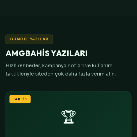
GÜNCEL YAZILAR
AMGBAHIS YAZILARI
Hızlı rehberler, kampanya notları ve kullanım
taktikleriyle siteden çok daha fazla verim alın.
TAKTİK
🏆