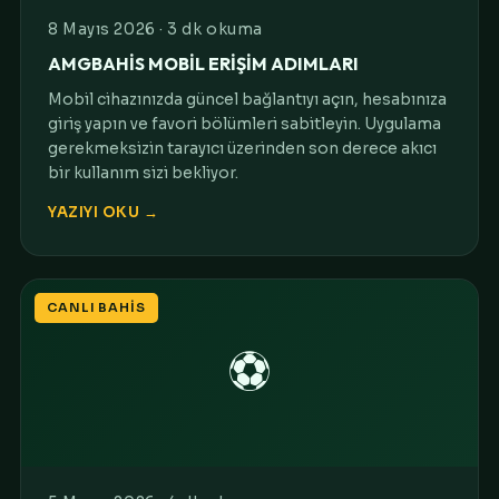
8 Mayıs 2026 · 3 dk okuma
AMGBAHIS MOBİL ERİŞİM ADIMLARI
Mobil cihazınızda güncel bağlantıyı açın, hesabınıza
giriş yapın ve favori bölümleri sabitleyin. Uygulama
gerekmeksizin tarayıcı üzerinden son derece akıcı
bir kullanım sizi bekliyor.
YAZIYI OKU →
CANLI BAHİS
⚽