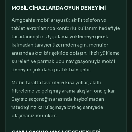
MOBİL CİHAZLARDA OYUN DENEYİMİ
Amgbahis mobil arayüzü; akıllı telefon ve
tablet ekranlarında konforlu kullanım hedefiyle
tasarlanmıştır. Uygulama yüklemeye gerek
kalmadan tarayıcı üzerinden açın, menüler
arasında akıcı bir şekilde dolaşın. Hızlı yükleme
süreleri ve parmak ucu navigasyonuyla mobil
deneyim çok daha pratik hale gelir.
Mobil tarafta favorilere kısa yollar, akıllı
filtreleme ve gelişmiş arama akışları öne çıkar.
Sayısız seçeneğin arasında kaybolmadan
istediğiniz karşılaşmaya birkaç saniyede
ulaşmanız mümkün.