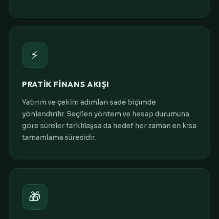
⚡
PRATİK FİNANS AKIŞI
Yatırım ve çekim adımları sade biçimde
yönlendirilir. Seçilen yöntem ve hesap durumuna
göre süreler farklılaşsa da hedef her zaman en kısa
tamamlama süresidir.
🎁