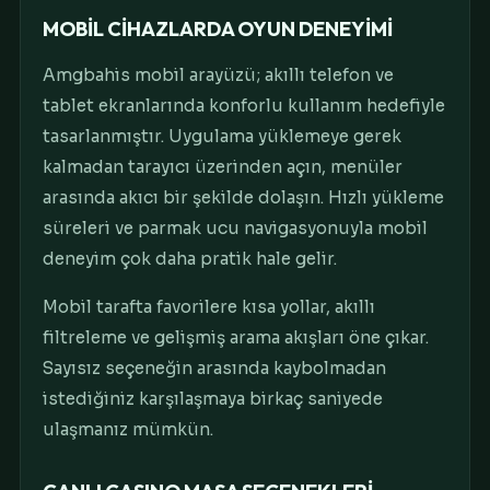
MOBİL CİHAZLARDA OYUN DENEYİMİ
Amgbahis mobil arayüzü; akıllı telefon ve
tablet ekranlarında konforlu kullanım hedefiyle
tasarlanmıştır. Uygulama yüklemeye gerek
kalmadan tarayıcı üzerinden açın, menüler
arasında akıcı bir şekilde dolaşın. Hızlı yükleme
süreleri ve parmak ucu navigasyonuyla mobil
deneyim çok daha pratik hale gelir.
Mobil tarafta favorilere kısa yollar, akıllı
filtreleme ve gelişmiş arama akışları öne çıkar.
Sayısız seçeneğin arasında kaybolmadan
istediğiniz karşılaşmaya birkaç saniyede
ulaşmanız mümkün.