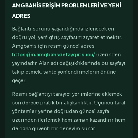
AMGBAHIS ERİŞİM PROBLEMLERİ VE YENİ
ADRES
Bağlantı sorunu yaşandığında izlenecek en
doğru yol, yeni giriş sayfasını ziyaret etmektir.
Amgbahis için resmi güncel adres
https://m.amgbahsdetaygiris.icu/
üzerinden
yayındadır. Alan adı değişikliklerinde bu sayfayı
takip etmek, sahte yönlendirmelerin önüne
geçer.
Resmi bağlantıyı tarayıcı yer imlerine eklemek
son derece pratik bir alışkanlıktır. Üçüncü taraf
yöntemler yerine doğrudan güncel sayfa
üzerinden ilerlemek hem zaman kazandırır hem
de daha güvenli bir deneyim sunar.