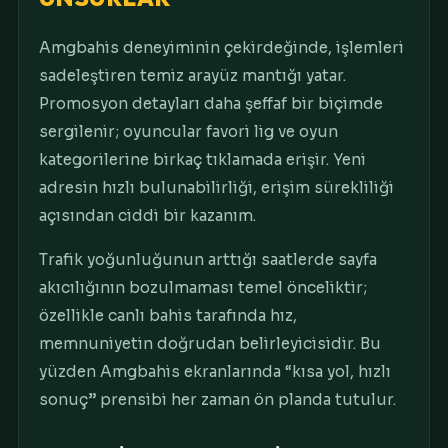
Amgbahis deneyiminin çekirdeğinde, işlemleri
sadeleştiren temiz arayüz mantığı yatar.
Promosyon detayları daha şeffaf bir biçimde
sergilenir; oyuncular favori lig ve oyun
kategorilerine birkaç tıklamada erişir. Yeni
adresin hızlı bulunabilirliği, erişim sürekliliği
açısından ciddi bir kazanım.
Trafik yoğunluğunun arttığı saatlerde sayfa
akıcılığının bozulmaması temel önceliktir;
özellikle canlı bahis tarafında hız,
memnuniyetin doğrudan belirleyicisidir. Bu
yüzden Amgbahis ekranlarında “kısa yol, hızlı
sonuç” prensibi her zaman ön planda tutulur.