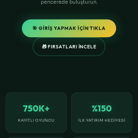
pencerede buluşturun.
🎯 GİRİŞ YAPMAK İÇİN TIKLA
🎁 FIRSATLARI İNCELE
750K+
%150
KAYITLI OYUNCU
İLK YATIRIM HEDİYESİ