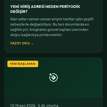
YENİ GİRİŞ ADRESİ NEDEN PERİYODİK
DEĞİŞİR?
Alan adları zaman zaman erişim kısıtları gibi çeşitli
sebeplerle değişebiliyor. Bu tarz durumlarda en
sağlıklı yol, Amgbahis güncel sayfası üzerinden
doğru bağlantıya yönlenmektir.
YAZIYI OKU →
YENİ BAŞLAYAN
🎯
10 Nisan 2026 · 5 dk okuma