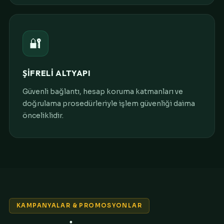
🔐
ŞİFRELİ ALTYAPI
Güvenli bağlantı, hesap koruma katmanları ve
doğrulama prosedürleriyle işlem güvenliği daima
önceliklidir.
KAMPANYALAR & PROMOSYONLAR