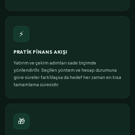
⚡
PRATİK FİNANS AKIŞI
Yatırım ve çekim adımları sade biçimde
yönlendirilir. Seçilen yöntem ve hesap durumuna
göre süreler farklılaşsa da hedef her zaman en kısa
tamamlama süresidir.
🎁