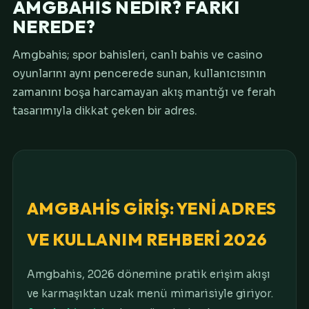
AMGBAHIS NEDİR? FARKI
NEREDE?
Amgbahis; spor bahisleri, canlı bahis ve casino
oyunlarını aynı pencerede sunan, kullanıcısının
zamanını boşa harcamayan akış mantığı ve ferah
tasarımıyla dikkat çeken bir adres.
AMGBAHIS GİRİŞ: YENİ ADRES
VE KULLANIM REHBERİ 2026
Amgbahis, 2026 dönemine pratik erişim akışı
ve karmaşıktan uzak menü mimarisiyle giriyor.