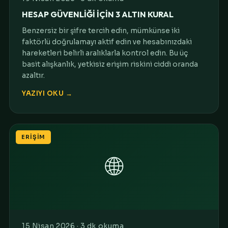
HESAP GÜVENLİĞİ İÇİN 3 ALTIN KURAL
Benzersiz bir şifre tercih edin, mümkünse iki
faktörlü doğrulamayı aktif edin ve hesabınızdaki
hareketleri belirli aralıklarla kontrol edin. Bu üç
basit alışkanlık, yetkisiz erişim riskini ciddi oranda
azaltır.
YAZIYI OKU →
ERİŞİM
🌐
15 Nisan 2026 · 3 dk okuma