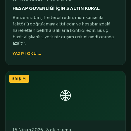
HESAP GÜVENLİĞİ İÇİN 3 ALTIN KURAL
Benzersiz bir şifre tercih edin, mümkünse iki
faktörlü doğrulamayı aktif edin ve hesabınızdaki
hareketleri belirli aralıklarla kontrol edin. Bu üç
basit alışkanlık, yetkisiz erişim riskini ciddi oranda
azaltır.
YAZIYI OKU →
ERİŞİM
🌐
15 Nisan 2026 · 3 dk okuma