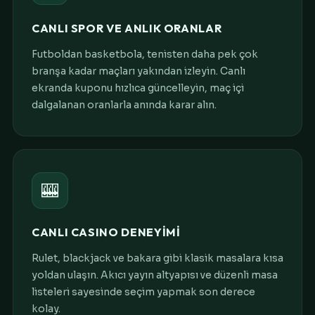
CANLI SPOR VE ANLIK ORANLAR
Futboldan basketbola, tenisten daha pek çok
branşa kadar maçları yakından izleyin. Canlı
ekranda kuponu hızlıca güncelleyin, maç içi
dalgalanan oranlarla anında karar alın.
🎰
CANLI CASINO DENEYİMİ
Rulet, blackjack ve bakara gibi klasik masalara kısa
yoldan ulaşın. Akıcı yayın altyapısı ve düzenli masa
listeleri sayesinde seçim yapmak son derece
kolay.