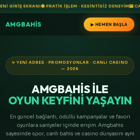
Nİ GİRİŞ EKRANI
🟢 PRATİK İŞLEM · KESİNTİSİZ DENEYİM
🎰 C
AMGBAHIS
▶ HEMEN BAŞLA
✨ YENİ ADRES · PROMOSYONLAR · CANLI CASINO
— 2026
AMGBAHIS İLE
OYUN KEYFİNİ YAŞAYIN
En güncel bağlantı, ödüllü kampanyalar ve favori
oyunlara saniyeler içinde erişim. Amgbahis
sayesinde spor, canlı bahis ve casino dünyasını aynı