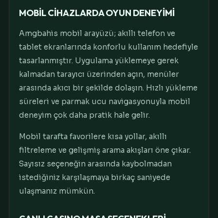
MOBİL CİHAZLARDA OYUN DENEYİMİ
Amgbahis mobil arayüzü; akıllı telefon ve
tablet ekranlarında konforlu kullanım hedefiyle
tasarlanmıştır. Uygulama yüklemeye gerek
kalmadan tarayıcı üzerinden açın, menüler
arasında akıcı bir şekilde dolaşın. Hızlı yükleme
süreleri ve parmak ucu navigasyonuyla mobil
deneyim çok daha pratik hale gelir.
Mobil tarafta favorilere kısa yollar, akıllı
filtreleme ve gelişmiş arama akışları öne çıkar.
Sayısız seçeneğin arasında kaybolmadan
istediğiniz karşılaşmaya birkaç saniyede
ulaşmanız mümkün.