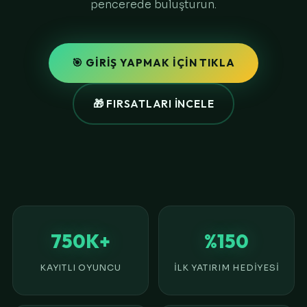
pencerede buluşturun.
🎯 GİRİŞ YAPMAK İÇİN TIKLA
🎁 FIRSATLARI İNCELE
750K+
%150
KAYITLI OYUNCU
İLK YATIRIM HEDİYESİ