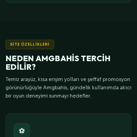
SİTE ÖZELLİKLERİ
NEDEN AMGBAHIS TERCİH
EDİLİR?
Temiz arayüz, kısa erişim yolları ve şeffaf promosyon
görünürlüğüyle Amgbahis, gündelik kullanımda akıcı
bir oyun deneyimi sunmayı hedefler.
⚽