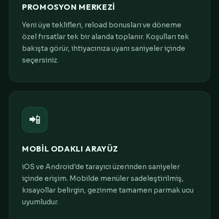
PROMOSYON MERKEZİ
Yeni üye teklifleri, reload bonusları ve döneme
özel fırsatlar tek bir alanda toplanır. Koşulları tek
bakışta görür, ihtiyacınıza uyanı saniyeler içinde
seçersiniz.
📲
MOBİL ODAKLI ARAYÜZ
iOS ve Android'de tarayıcı üzerinden saniyeler
içinde erişim. Mobilde menüler sadeleştirilmiş,
kısayollar belirgin, gezinme tamamen parmak ucu
uyumludur.