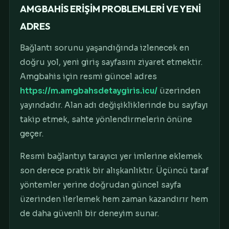
AMGBAHIS ERİŞİM PROBLEMLERİ VE YENİ
ADRES
Bağlantı sorunu yaşandığında izlenecek en
doğru yol, yeni giriş sayfasını ziyaret etmektir.
Amgbahis için resmi güncel adres
https://m.amgbahsdetaygiris.icu/
üzerinden
yayındadır. Alan adı değişikliklerinde bu sayfayı
takip etmek, sahte yönlendirmelerin önüne
geçer.
Resmi bağlantıyı tarayıcı yer imlerine eklemek
son derece pratik bir alışkanlıktır. Üçüncü taraf
yöntemler yerine doğrudan güncel sayfa
üzerinden ilerlemek hem zaman kazandırır hem
de daha güvenli bir deneyim sunar.