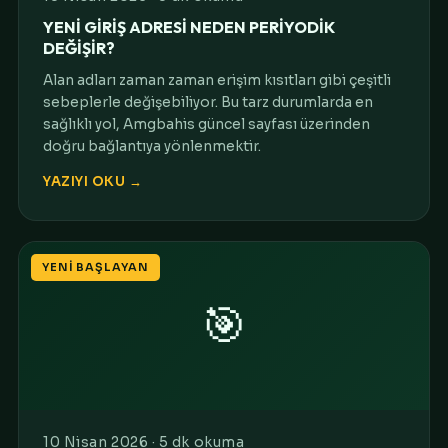
YENİ GİRİŞ ADRESİ NEDEN PERİYODİK
DEĞİŞİR?
Alan adları zaman zaman erişim kısıtları gibi çeşitli
sebeplerle değişebiliyor. Bu tarz durumlarda en
sağlıklı yol, Amgbahis güncel sayfası üzerinden
doğru bağlantıya yönlenmektir.
YAZIYI OKU →
YENİ BAŞLAYAN
🎯
10 Nisan 2026 · 5 dk okuma