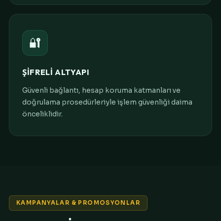
🔐
ŞİFRELİ ALTYAPI
Güvenli bağlantı, hesap koruma katmanları ve
doğrulama prosedürleriyle işlem güvenliği daima
önceliklidir.
KAMPANYALAR & PROMOSYONLAR