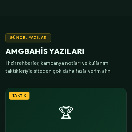
GÜNCEL YAZILAR
AMGBAHIS YAZILARI
Hızlı rehberler, kampanya notları ve kullanım
taktikleriyle siteden çok daha fazla verim alın.
TAKTİK
🏆