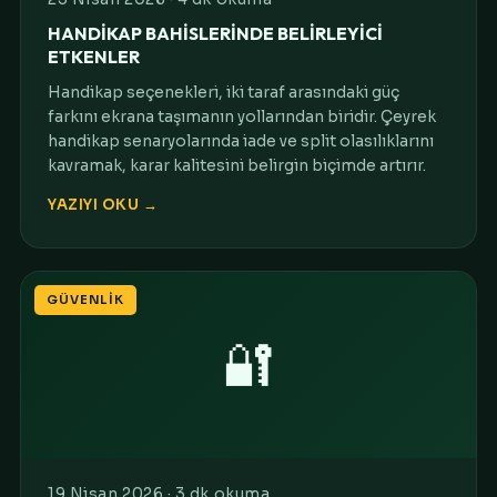
HANDİKAP BAHİSLERİNDE BELİRLEYİCİ
ETKENLER
Handikap seçenekleri, iki taraf arasındaki güç
farkını ekrana taşımanın yollarından biridir. Çeyrek
handikap senaryolarında iade ve split olasılıklarını
kavramak, karar kalitesini belirgin biçimde artırır.
YAZIYI OKU →
GÜVENLİK
🔐
19 Nisan 2026 · 3 dk okuma