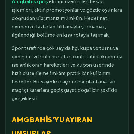
Amgbahis giriş
ekranı üzerinden hesap
işlemleri, aktif promosyonlar ve gözde oyunlara
doğrudan ulaşmanız mümkün. Hedef net:
oyuncuyu fazladan tıklamayla yormamak,
ilgilendiği bölüme en kısa rotayla taşımak.
Spor tarafında çok sayıda lig, kupa ve turnuva
geniş bir vitrinle sunulur; canlı bahis ekranında
ise anlık oran hareketleri ve kupon üzerinde
hızlı düzenleme imkânı pratik bir kullanım
hedefler. Bu sayede maç öncesi planlamadan
maç içi kararlara geçiş gayet doğal bir şekilde
gerçekleşir.
AMGBAHIS'YU AYIRAN
UNSURLAR