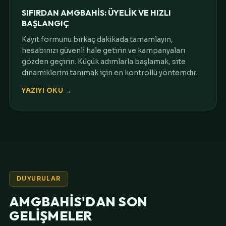
SIFIRDAN AMGBAHIS: ÜYELİK VE HIZLI
BAŞLANGIÇ
Kayıt formunu birkaç dakikada tamamlayın,
hesabınızı güvenli hale getirin ve kampanyaları
gözden geçirin. Küçük adımlarla başlamak, site
dinamiklerini tanımak için en kontrollü yöntemdir.
YAZIYI OKU →
DUYURULAR
AMGBAHIS'DAN SON
GELİŞMELER