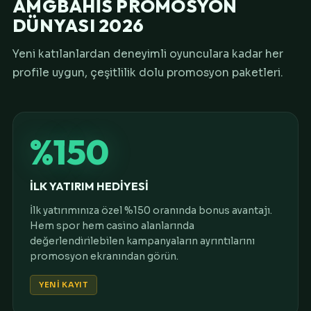
AMGBAHIS PROMOSYON
DÜNYASI 2026
Yeni katılanlardan deneyimli oyunculara kadar her
profile uygun, çeşitlilik dolu promosyon paketleri.
%150
İLK YATIRIM HEDİYESİ
İlk yatırımınıza özel %150 oranında bonus avantajı.
Hem spor hem casino alanlarında
değerlendirilebilen kampanyaların ayrıntılarını
promosyon ekranından görün.
YENİ KAYIT