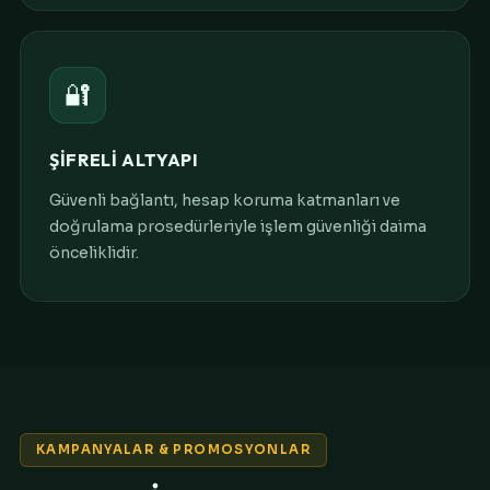
🔐
ŞİFRELİ ALTYAPI
Güvenli bağlantı, hesap koruma katmanları ve
doğrulama prosedürleriyle işlem güvenliği daima
önceliklidir.
KAMPANYALAR & PROMOSYONLAR