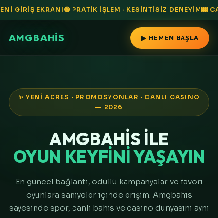
Nİ GİRİŞ EKRANI
🟢 PRATİK İŞLEM · KESİNTİSİZ DENEYİM
🎰 C
AMGBAHIS
▶ HEMEN BAŞLA
✨ YENİ ADRES · PROMOSYONLAR · CANLI CASINO
— 2026
AMGBAHIS İLE
OYUN KEYFİNİ YAŞAYIN
En güncel bağlantı, ödüllü kampanyalar ve favori
oyunlara saniyeler içinde erişim. Amgbahis
sayesinde spor, canlı bahis ve casino dünyasını aynı