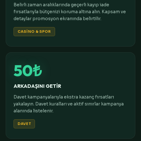
Belirli zaman aralıklarında geçerli kayıp iade
fırsatlarıyla bütçenizi koruma altına alın. Kapsam ve
detaylar promosyon ekranında belirtilir.
CASİNO & SPOR
50₺
ARKADAŞINI GETİR
Davet kampanyalarıyla ekstra kazanç fırsatları
yakalayın. Davet kuralları ve aktif sınırlar kampanya
alanında listelenir.
DAVET