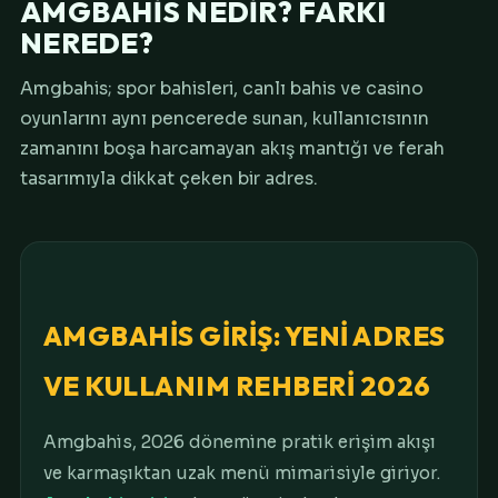
AMGBAHIS NEDİR? FARKI
NEREDE?
Amgbahis; spor bahisleri, canlı bahis ve casino
oyunlarını aynı pencerede sunan, kullanıcısının
zamanını boşa harcamayan akış mantığı ve ferah
tasarımıyla dikkat çeken bir adres.
AMGBAHIS GİRİŞ: YENİ ADRES
VE KULLANIM REHBERİ 2026
Amgbahis, 2026 dönemine pratik erişim akışı
ve karmaşıktan uzak menü mimarisiyle giriyor.