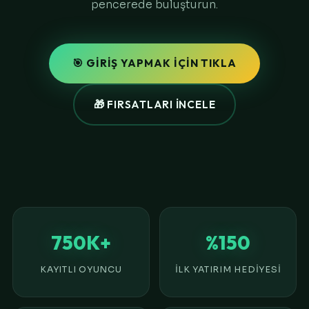
pencerede buluşturun.
🎯 GİRİŞ YAPMAK İÇİN TIKLA
🎁 FIRSATLARI İNCELE
750K+
%150
KAYITLI OYUNCU
İLK YATIRIM HEDİYESİ